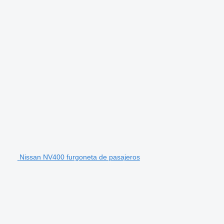
Nissan NV400 furgoneta de pasajeros