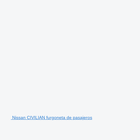
Nissan CIVILIAN furgoneta de pasajeros