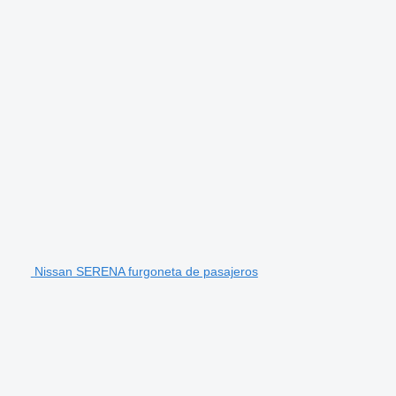
Nissan SERENA furgoneta de pasajeros