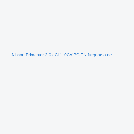
Nissan Primastar 2.0 dCi 110CV PC-TN furgoneta de