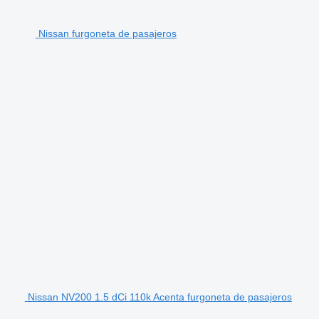
Nissan furgoneta de pasajeros
Nissan NV200 1.5 dCi 110k Acenta furgoneta de pasajeros