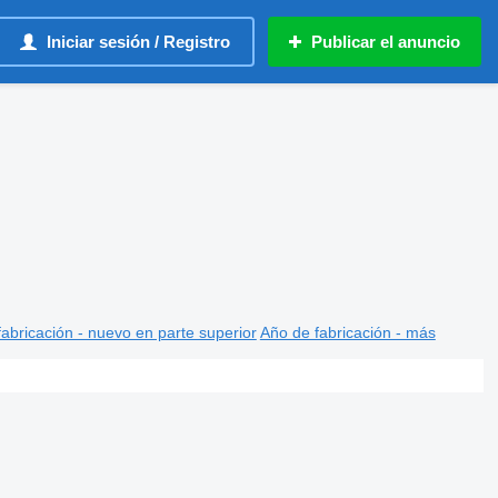
Iniciar sesión / Registro
Publicar el anuncio
abricación - nuevo en parte superior
Año de fabricación - más