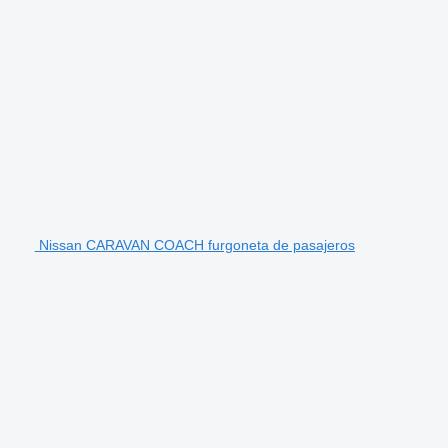
Nissan CARAVAN COACH furgoneta de pasajeros