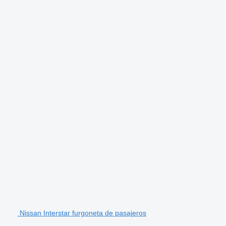
Nissan Interstar furgoneta de pasajeros