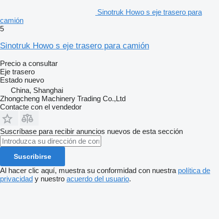
Sinotruk Howo s eje trasero para
camión
5
Sinotruk Howo s eje trasero para camión
Precio a consultar
Eje trasero
Estado
nuevo
China, Shanghai
Zhongcheng Machinery Trading Co.,Ltd
Contacte con el vendedor
Suscríbase para recibir anuncios nuevos de esta sección
Suscribirse
Al hacer clic aquí, muestra su conformidad con nuestra
política de
privacidad
y nuestro
acuerdo del usuario
.