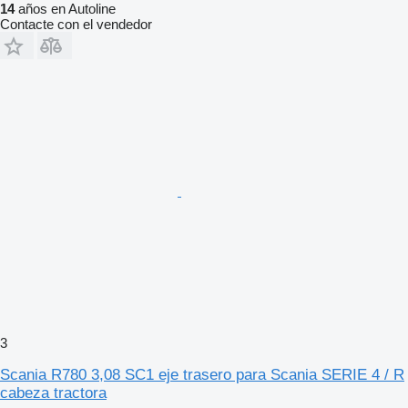
14
años en Autoline
Contacte con el vendedor
3
Scania R780 3,08 SC1 eje trasero para Scania SERIE 4 / R
cabeza tractora