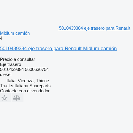
5010439384 eje trasero para Renault
Midlum camión
4
5010439384 eje trasero para Renault Midlum camión
Precio a consultar
Eje trasero
5010439384 5600636754
diésel
Italia, Vicenza, Thiene
Trucks Italiana Spareparts
Contacte con el vendedor