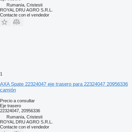
Rumanía, Cristesti
ROYAL DRU AGRO S.R.L.
Contacte con el vendedor
1
AXA Spate 22324047 eje trasero para 22324047 20956336
camión
Precio a consultar
Eje trasero
22324047, 20956336
Rumanía, Cristesti
ROYAL DRU AGRO S.R.L.
Contacte con el vendedor