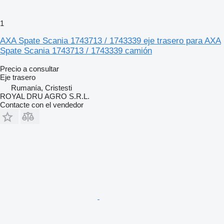
1
AXA Spate Scania 1743713 / 1743339 eje trasero para AXA
Spate Scania 1743713 / 1743339 camión
Precio a consultar
Eje trasero
Rumanía, Cristesti
ROYAL DRU AGRO S.R.L.
Contacte con el vendedor