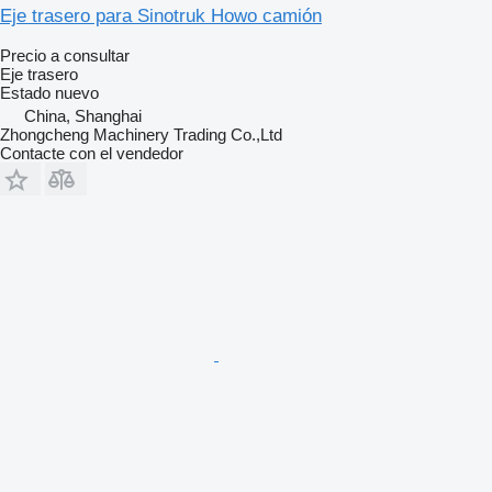
Eje trasero para Sinotruk Howo camión
Precio a consultar
Eje trasero
Estado
nuevo
China, Shanghai
Zhongcheng Machinery Trading Co.,Ltd
Contacte con el vendedor