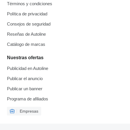
Términos y condiciones
Política de privacidad
Consejos de seguridad
Reseñas de Autoline
Catálogo de marcas
Nuestras ofertas
Publicidad en Autoline
Publicar el anuncio
Publicar un banner
Programa de afiliados
Empresas