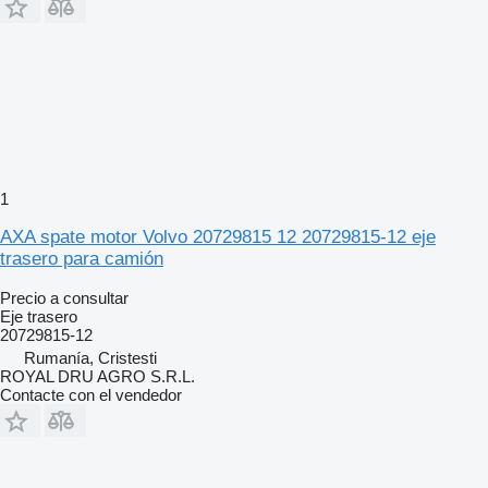
1
AXA spate motor Volvo 20729815 12 20729815-12 eje
trasero para camión
Precio a consultar
Eje trasero
20729815-12
Rumanía, Cristesti
ROYAL DRU AGRO S.R.L.
Contacte con el vendedor