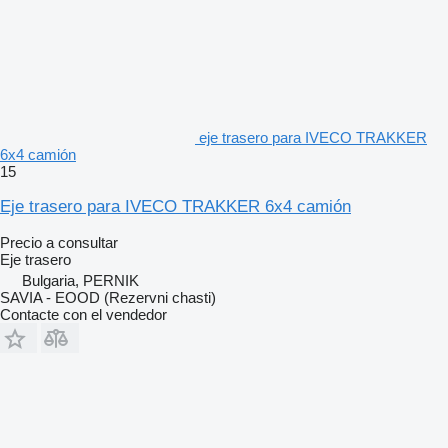
eje trasero para IVECO TRAKKER
6x4 camión
15
Eje trasero para IVECO TRAKKER 6x4 camión
Precio a consultar
Eje trasero
Bulgaria, PERNIK
SAVIA - EOOD (Rezervni chasti)
Contacte con el vendedor