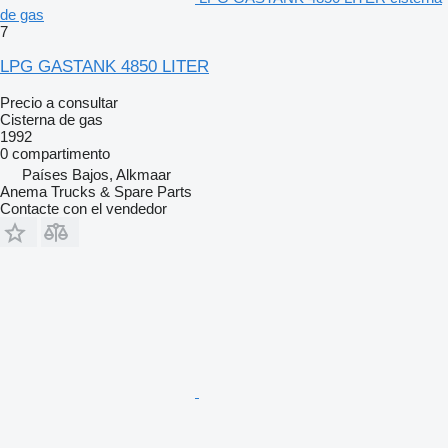
de gas
7
LPG GASTANK 4850 LITER
Precio a consultar
Cisterna de gas
1992
0 compartimento
Países Bajos, Alkmaar
Anema Trucks & Spare Parts
Contacte con el vendedor