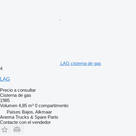
LAG cisterna de gas
4
LAG
Precio a consultar
Cisterna de gas
1985
Volumen
4,85 m³
0 compartimento
Países Bajos, Alkmaar
Anema Trucks & Spare Parts
Contacte con el vendedor