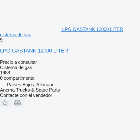
LPG GASTANK 12000 LITER
cisterna de gas
9
LPG GASTANK 12000 LITER
Precio a consultar
Cisterna de gas
1988
0 compartimento
Países Bajos, Alkmaar
Anema Trucks & Spare Parts
Contacte con el vendedor