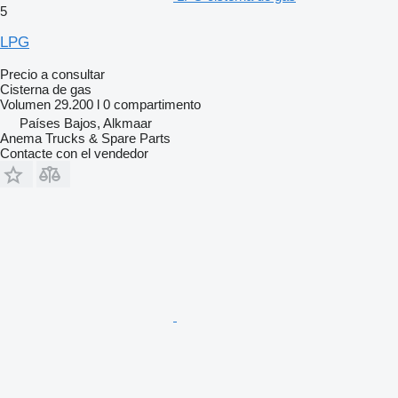
5
LPG
Precio a consultar
Cisterna de gas
Volumen
29.200 l
0 compartimento
Países Bajos, Alkmaar
Anema Trucks & Spare Parts
Contacte con el vendedor