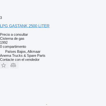
3
LPG GASTANK 2500 LITER
Precio a consultar
Cisterna de gas
1992
0 compartimento
Países Bajos, Alkmaar
Anema Trucks & Spare Parts
Contacte con el vendedor