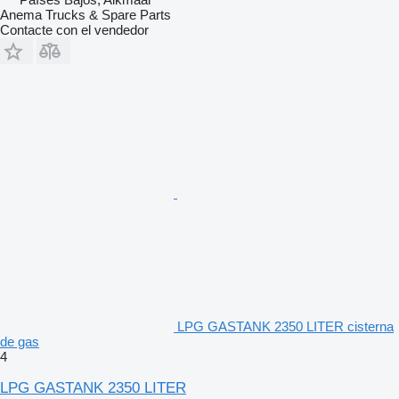
Anema Trucks & Spare Parts
Contacte con el vendedor
LPG GASTANK 2350 LITER cisterna
de gas
4
LPG GASTANK 2350 LITER