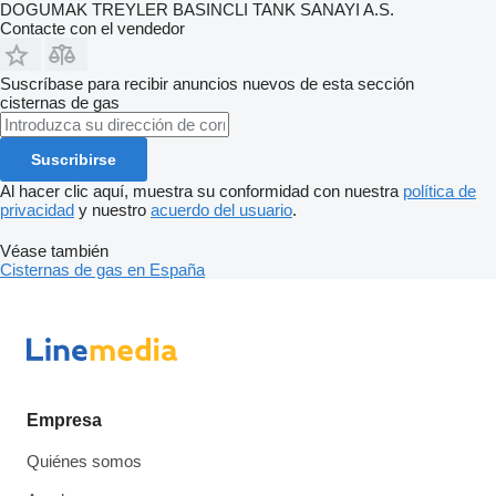
DOGUMAK TREYLER BASINCLI TANK SANAYI A.S.
Contacte con el vendedor
Suscríbase para recibir anuncios nuevos de esta sección
cisternas de gas
Suscribirse
Al hacer clic aquí, muestra su conformidad con nuestra
política de
privacidad
y nuestro
acuerdo del usuario
.
Véase también
Cisternas de gas en España
Empresa
Quiénes somos