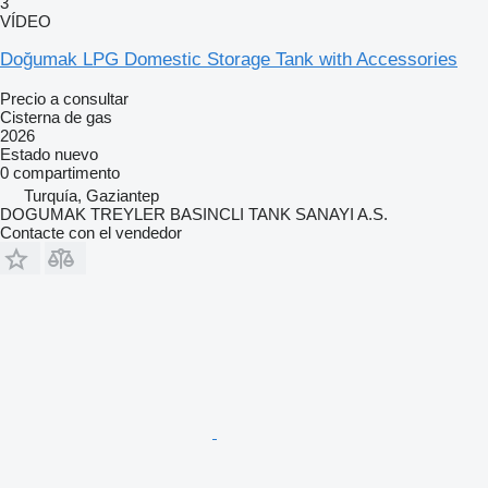
3
VÍDEO
Doğumak LPG Domestic Storage Tank with Accessories
Precio a consultar
Cisterna de gas
2026
Estado
nuevo
0 compartimento
Turquía, Gaziantep
DOGUMAK TREYLER BASINCLI TANK SANAYI A.S.
Contacte con el vendedor