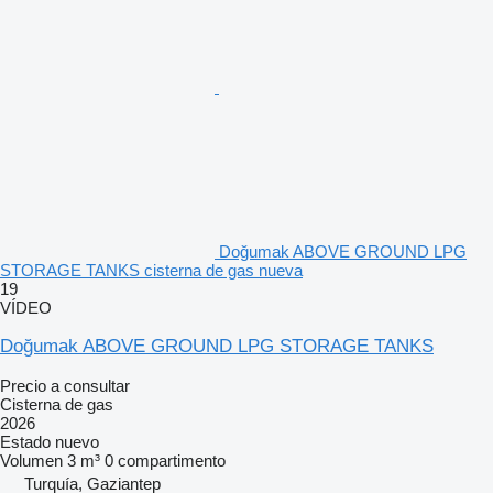
Doğumak ABOVE GROUND LPG
STORAGE TANKS cisterna de gas nueva
19
VÍDEO
Doğumak ABOVE GROUND LPG STORAGE TANKS
Precio a consultar
Cisterna de gas
2026
Estado
nuevo
Volumen
3 m³
0 compartimento
Turquía, Gaziantep