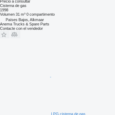
Precio a consultar
Cisterna de gas
1998
Volumen
31 m³
0 compartimento
Países Bajos, Alkmaar
Anema Trucks & Spare Parts
Contacte con el vendedor
LPG cisterna de gas