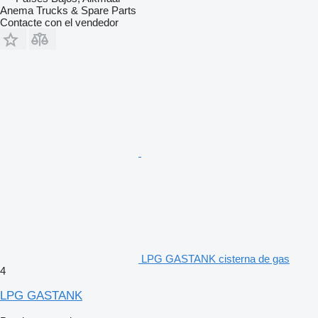
Anema Trucks & Spare Parts
Contacte con el vendedor
LPG GASTANK cisterna de gas
4
LPG GASTANK