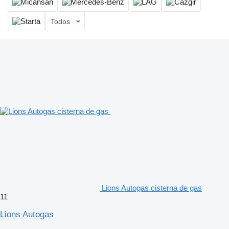
Todos
Lions Autogas cisterna de gas
11
Lions Autogas