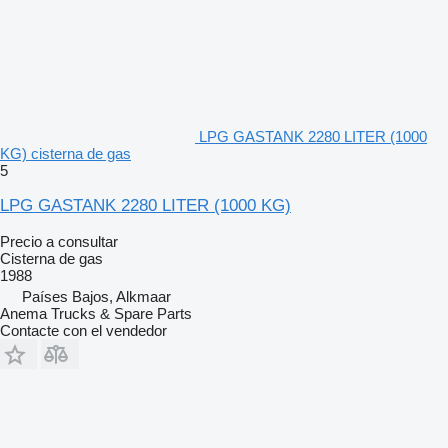
LPG GASTANK 2280 LITER (1000
KG) cisterna de gas
5
LPG GASTANK 2280 LITER (1000 KG)
Precio a consultar
Cisterna de gas
1988
Países Bajos, Alkmaar
Anema Trucks & Spare Parts
Contacte con el vendedor