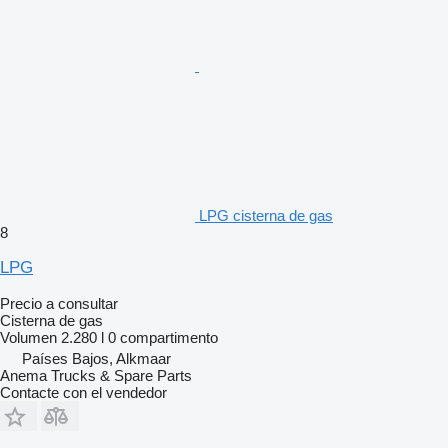
LPG cisterna de gas
8
LPG
Precio a consultar
Cisterna de gas
Volumen
2.280 l
0 compartimento
Países Bajos, Alkmaar
Anema Trucks & Spare Parts
Contacte con el vendedor