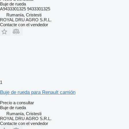
Buje de rueda
A9433301325 9433301325
Rumanía, Cristesti
ROYAL DRU AGRO S.R.L.
Contacte con el vendedor
1
Buje de rueda para Renault camión
Precio a consultar
Buje de rueda
Rumanía, Cristesti
ROYAL DRU AGRO S.R.L.
Contacte con el vendedor