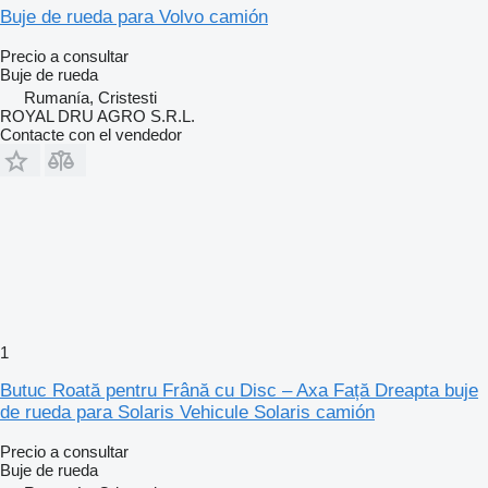
Buje de rueda para Volvo camión
Precio a consultar
Buje de rueda
Rumanía, Cristesti
ROYAL DRU AGRO S.R.L.
Contacte con el vendedor
1
Butuc Roată pentru Frână cu Disc – Axa Față Dreapta buje
de rueda para Solaris Vehicule Solaris camión
Precio a consultar
Buje de rueda