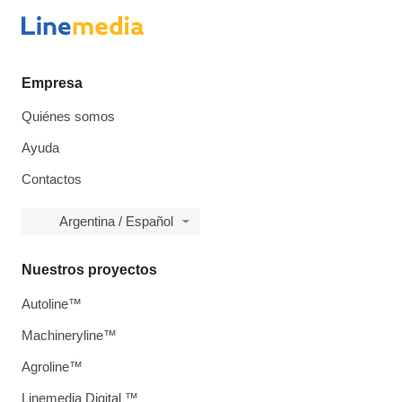
Empresa
Quiénes somos
Ayuda
Contactos
Argentina / Español
Nuestros proyectos
Autoline™
Machineryline™
Agroline™
Linemedia Digital ™