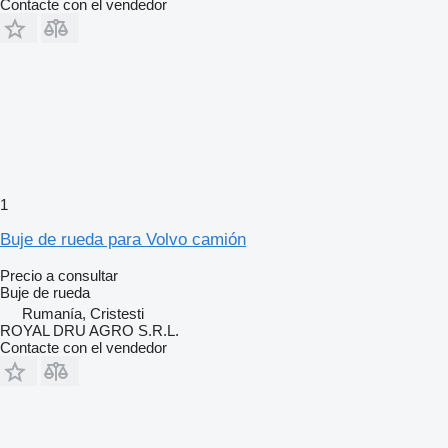
Contacte con el vendedor
1
Buje de rueda para Volvo camión
Precio a consultar
Buje de rueda
Rumanía, Cristesti
ROYAL DRU AGRO S.R.L.
Contacte con el vendedor