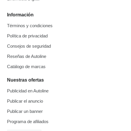
Información
Términos y condiciones
Política de privacidad
Consejos de seguridad
Reseñas de Autoline
Catálogo de marcas
Nuestras ofertas
Publicidad en Autoline
Publicar el anuncio
Publicar un banner
Programa de afiliados