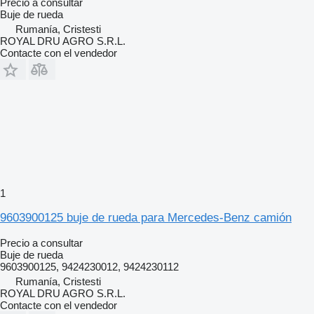
Precio a consultar
Buje de rueda
Rumanía, Cristesti
ROYAL DRU AGRO S.R.L.
Contacte con el vendedor
1
9603900125 buje de rueda para Mercedes-Benz camión
Precio a consultar
Buje de rueda
9603900125, 9424230012, 9424230112
Rumanía, Cristesti
ROYAL DRU AGRO S.R.L.
Contacte con el vendedor