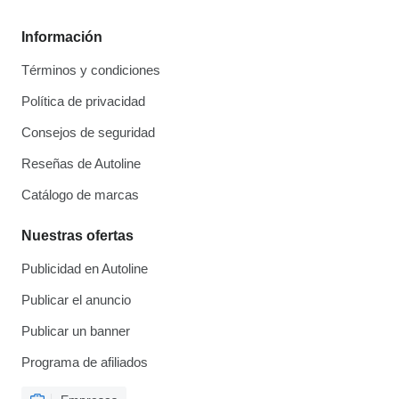
Información
Términos y condiciones
Política de privacidad
Consejos de seguridad
Reseñas de Autoline
Catálogo de marcas
Nuestras ofertas
Publicidad en Autoline
Publicar el anuncio
Publicar un banner
Programa de afiliados