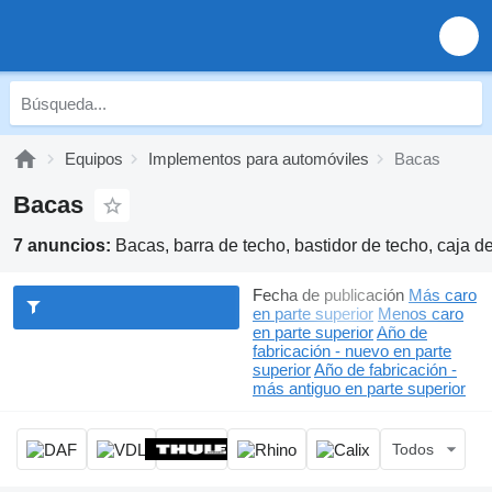
Equipos
Implementos para automóviles
Bacas
Bacas
7 anuncios:
Bacas, barra de techo, bastidor de techo, caja d
Fecha de publicación
Más caro
en parte superior
Menos caro
en parte superior
Año de
fabricación - nuevo en parte
superior
Año de fabricación -
más antiguo en parte superior
Todos