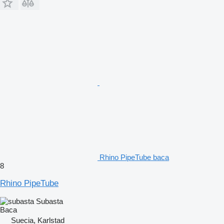
Rhino PipeTube baca
8
Rhino PipeTube
Subasta
Baca
Suecia, Karlstad