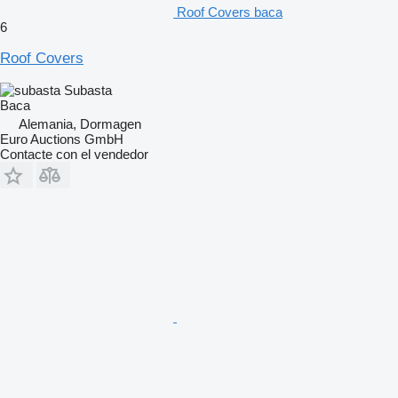
Roof Covers baca
6
Roof Covers
Subasta
Baca
Alemania, Dormagen
Euro Auctions GmbH
Contacte con el vendedor