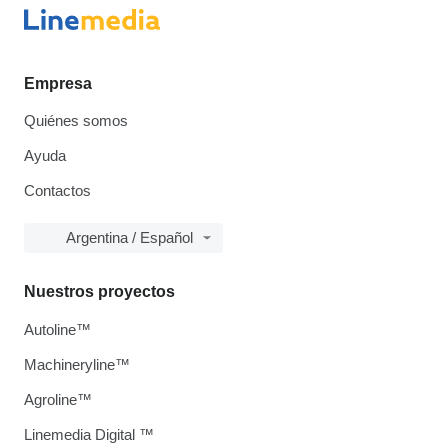
Empresa
Quiénes somos
Ayuda
Contactos
Argentina / Español
Nuestros proyectos
Autoline™
Machineryline™
Agroline™
Linemedia Digital ™