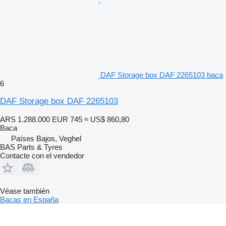
DAF Storage box DAF 2265103 baca
6
DAF Storage box DAF 2265103
ARS 1.288.000
EUR 745
≈ US$ 860,80
Baca
Países Bajos, Veghel
BAS Parts & Tyres
Contacte con el vendedor
Véase también
Bacas en España