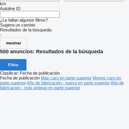
km
Autoline ID
¿Le faltan algunos filtros?
Sugiera un cambio
Resultados de la búsqueda:
-
mostrar
500 anuncios:
Resultados de la búsqueda
Filtro
Clasificar
:
Fecha de publicación
Fecha de publicación
Más caro en parte superior
Menos caro en
parte superior
Año de fabricación - nuevo en parte superior
Año de
fabricación - más antiguo en parte superior