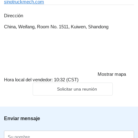
sinotruckmech.com
Dirección
China, Weifang, Room No. 1511, Kuiwen, Shandong
Mostrar mapa
Hora local del vendedor: 10:32 (CST)
Solicitar una reunión
Enviar mensaje