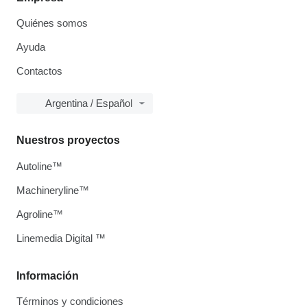
Quiénes somos
Ayuda
Contactos
Argentina / Español
Nuestros proyectos
Autoline™
Machineryline™
Agroline™
Linemedia Digital ™
Información
Términos y condiciones