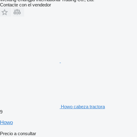
Contacte con el vendedor
Howo cabeza tractora
9
Howo
Precio a consultar