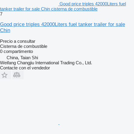
Good price triples 42000Liters fuel
tanker trailer for sale Chin cisterna de combustible
7
Good price triples 42000Liters fuel tanker trailer for sale
Chin
Precio a consultar
Cisterna de combustible
0 compartimento
China, Taian Shi
Weifang Changjiu International Trading Co., Ltd.
Contacte con el vendedor