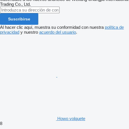
Trading Co., Ltd.
Suscribirse
Al hacer clic aquí, muestra su conformidad con nuestra
política de
privacidad
y nuestro
acuerdo del usuario
.
Howo volquete
8