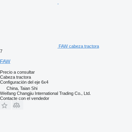
FAW cabeza tractora
7
FAW
Precio a consultar
Cabeza tractora
Configuración del eje
6x4
China, Taian Shi
Weifang Changjiu International Trading Co., Ltd.
Contacte con el vendedor