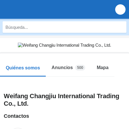
Anuncios
Mapa
Quiénes somos
500
Weifang Changjiu International Trading
Co., Ltd.
Contactos