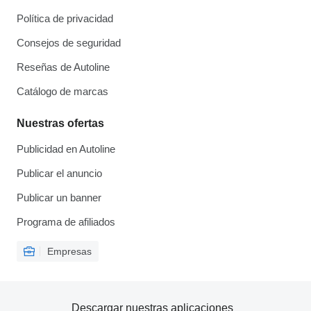
Política de privacidad
Consejos de seguridad
Reseñas de Autoline
Catálogo de marcas
Nuestras ofertas
Publicidad en Autoline
Publicar el anuncio
Publicar un banner
Programa de afiliados
Empresas
Descargar nuestras aplicaciones