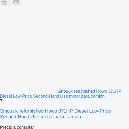
Sinotruk refurbished Howo 371HP
Diesel Low-Price Second-Hand Use motor para camión
7
Sinotruk refurbished Howo 371HP Diesel Low-Price
Second-Hand Use motor para camión
Precio a consultar