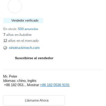
Vendedor verificado
En stock:
500 anuncios
7
años en Autoline
12
años en el mercado
sinotruckmech.com
Suscribirse al vendedor
Mr. Peter
Idiomas:
chino, inglés
+86 182 053...
Mostrar
+86 182 0536 9191
Llámame Ahora