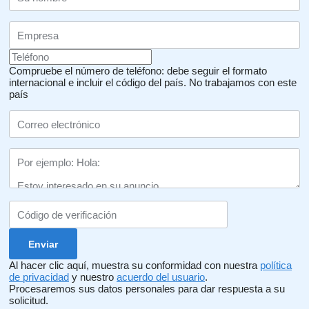
Compruebe el número de teléfono: debe seguir el formato
internacional e incluir el código del país.
No trabajamos con este
país
Al hacer clic aquí, muestra su conformidad con nuestra
política
de privacidad
y nuestro
acuerdo del usuario
.
Procesaremos sus datos personales para dar respuesta a su
solicitud.