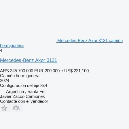
Mercedes-Benz Axor 3131 camión
hormigonera
4
Mercedes-Benz Axor 3131
ARS 345.700.000
EUR 200.000
≈ US$ 231.100
Camión hormigonera
2024
Configuración del eje
8x4
Argentina , Santa Fe
Javier Zacco Camiones
Contacte con el vendedor