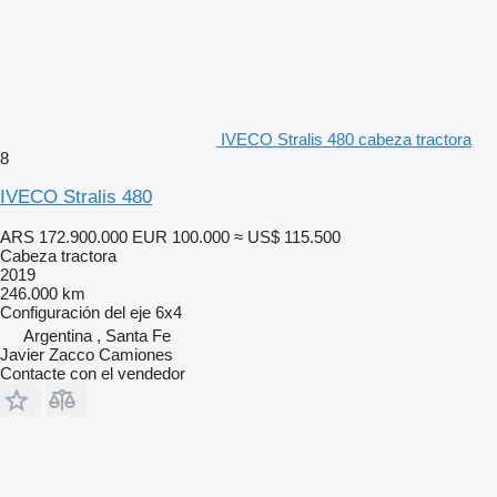
IVECO Stralis 480 cabeza tractora
8
IVECO Stralis 480
ARS 172.900.000
EUR 100.000
≈ US$ 115.500
Cabeza tractora
2019
246.000 km
Configuración del eje
6x4
Argentina , Santa Fe
Javier Zacco Camiones
Contacte con el vendedor