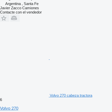
Argentina , Santa Fe
Javier Zacco Camiones
Contacte con el vendedor
Volvo 270 cabeza tractora
6
Volvo 270