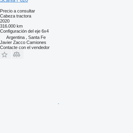
Scania r 620
Precio a consultar
Cabeza tractora
2020
316.000 km
Configuración del eje
6x4
Argentina , Santa Fe
Javier Zacco Camiones
Contacte con el vendedor