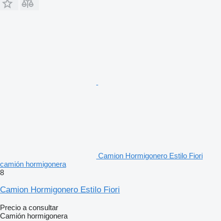
Camion Hormigonero Estilo Fiori
camión hormigonera
8
Camion Hormigonero Estilo Fiori
Precio a consultar
Camión hormigonera