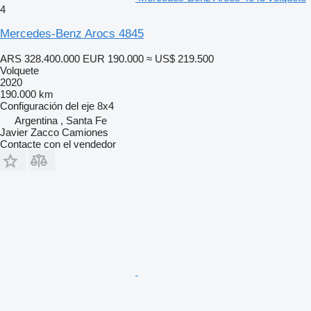
4
Mercedes-Benz Arocs 4845
ARS 328.400.000
EUR 190.000
≈ US$ 219.500
Volquete
2020
190.000 km
Configuración del eje
8x4
Argentina , Santa Fe
Javier Zacco Camiones
Contacte con el vendedor