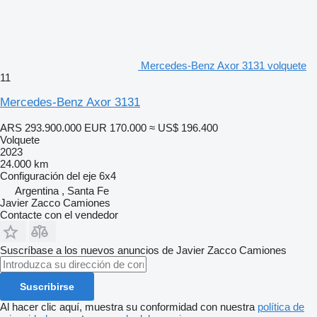
Mercedes-Benz Axor 3131 volquete
11
Mercedes-Benz Axor 3131
ARS 293.900.000
EUR 170.000
≈ US$ 196.400
Volquete
2023
24.000 km
Configuración del eje
6x4
Argentina , Santa Fe
Javier Zacco Camiones
Contacte con el vendedor
Suscríbase a los nuevos anuncios de Javier Zacco Camiones
Suscribirse
Al hacer clic aquí, muestra su conformidad con nuestra
política de