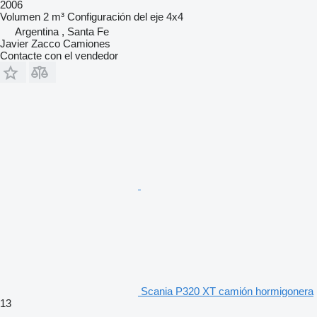
2006
Volumen
2 m³
Configuración del eje
4x4
Argentina , Santa Fe
Javier Zacco Camiones
Contacte con el vendedor
Scania P320 XT camión hormigonera
13