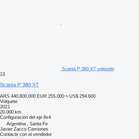
Scania P 380 XT volquete
13
Scania P 380 XT
ARS 440.800.000
EUR 255.000
≈ US$ 294.600
Volquete
2021
20.000 km
Configuración del eje
8x4
Argentina , Santa Fe
Javier Zacco Camiones
Contacte con el vendedor