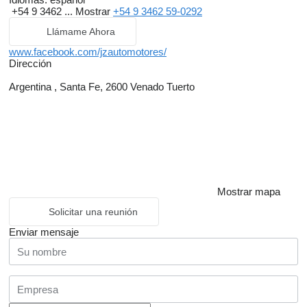
+54 9 3462 ...
Mostrar
+54 9 3462 59-0292
Llámame Ahora
www.facebook.com/jzautomotores/
Dirección
Argentina , Santa Fe, 2600 Venado Tuerto
Mostrar mapa
Solicitar una reunión
Enviar mensaje