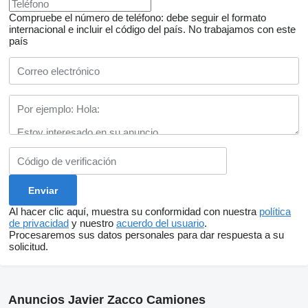
Compruebe el número de teléfono: debe seguir el formato
internacional e incluir el código del país.
No trabajamos con este
país
Al hacer clic aquí, muestra su conformidad con nuestra
política
de privacidad
y nuestro
acuerdo del usuario
.
Procesaremos sus datos personales para dar respuesta a su
solicitud.
Anuncios Javier Zacco Camiones