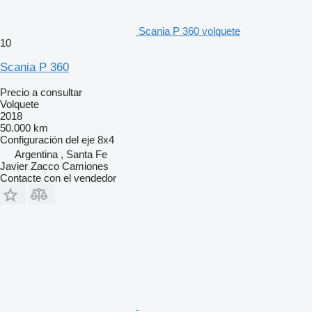
Scania P 360 volquete
10
Scania P 360
Precio a consultar
Volquete
2018
50.000 km
Configuración del eje
8x4
Argentina , Santa Fe
Javier Zacco Camiones
Contacte con el vendedor