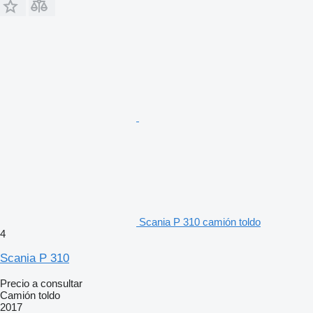
Scania P 310 camión toldo
4
Scania P 310
Precio a consultar
Camión toldo
2017