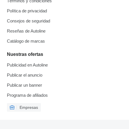
Términos y condiciones
Política de privacidad
Consejos de seguridad
Reseñas de Autoline
Catálogo de marcas
Nuestras ofertas
Publicidad en Autoline
Publicar el anuncio
Publicar un banner
Programa de afiliados
Empresas