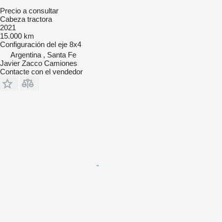
Precio a consultar
Cabeza tractora
2021
15.000 km
Configuración del eje
8x4
Argentina , Santa Fe
Javier Zacco Camiones
Contacte con el vendedor