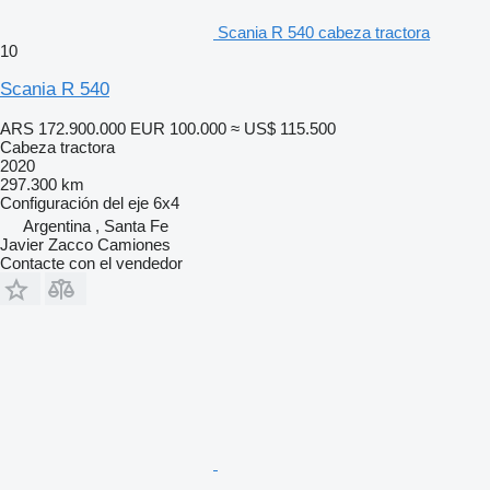
Scania R 540 cabeza tractora
10
Scania R 540
ARS 172.900.000
EUR 100.000
≈ US$ 115.500
Cabeza tractora
2020
297.300 km
Configuración del eje
6x4
Argentina , Santa Fe
Javier Zacco Camiones
Contacte con el vendedor