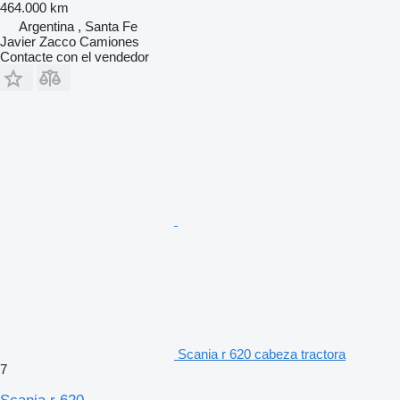
464.000 km
Argentina , Santa Fe
Javier Zacco Camiones
Contacte con el vendedor
Scania r 620 cabeza tractora
7