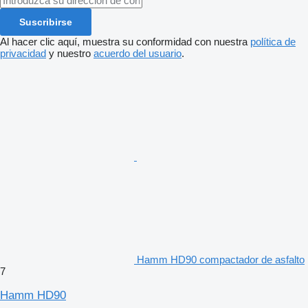
Suscribirse
Al hacer clic aquí, muestra su conformidad con nuestra
política de
privacidad
y nuestro
acuerdo del usuario
.
Hamm HD90 compactador de asfalto
7
Hamm HD90