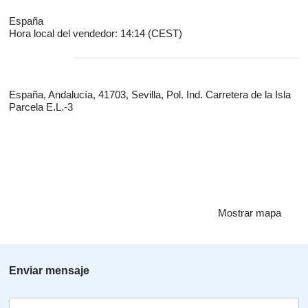
España
Hora local del vendedor: 14:14 (CEST)
España, Andalucía, 41703, Sevilla, Pol. Ind. Carretera de la Isla
Parcela E.L.-3
Mostrar mapa
Enviar mensaje