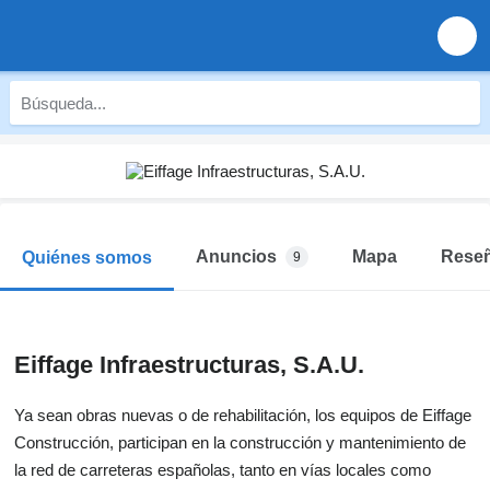
Anuncios
Mapa
Rese
Quiénes somos
9
Eiffage Infraestructuras, S.A.U.
Ya sean obras nuevas o de rehabilitación, los equipos de Eiffage
Construcción, participan en la construcción y mantenimiento de
la red de carreteras españolas, tanto en vías locales como