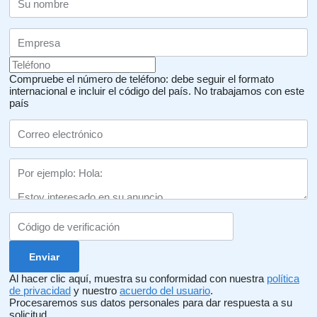
Compruebe el número de teléfono: debe seguir el formato
internacional e incluir el código del país.
No trabajamos con este
país
Al hacer clic aquí, muestra su conformidad con nuestra
política
de privacidad
y nuestro
acuerdo del usuario
.
Procesaremos sus datos personales para dar respuesta a su
solicitud.