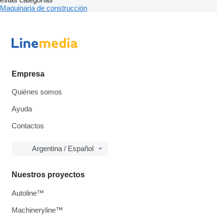
Maquinaria de construcción
Empresa
Quiénes somos
Ayuda
Contactos
Argentina / Español
Nuestros proyectos
Autoline™
Machineryline™