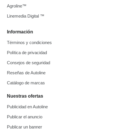
Agroline™
Linemedia Digital ™
Información
Términos y condiciones
Política de privacidad
Consejos de seguridad
Reseñas de Autoline
Catálogo de marcas
Nuestras ofertas
Publicidad en Autoline
Publicar el anuncio
Publicar un banner