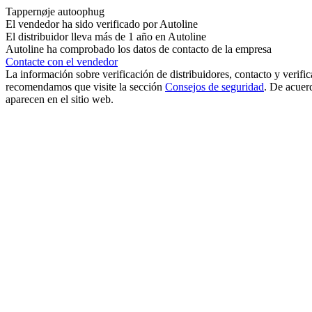
Tappernøje autoophug
El vendedor ha sido verificado por Autoline
El distribuidor lleva más de 1 año en Autoline
Autoline ha comprobado los datos de contacto de la empresa
Contacte con el vendedor
La información sobre verificación de distribuidores, contacto y verifica
recomendamos que visite la sección
Consejos de seguridad
. De acue
aparecen en el sitio web.