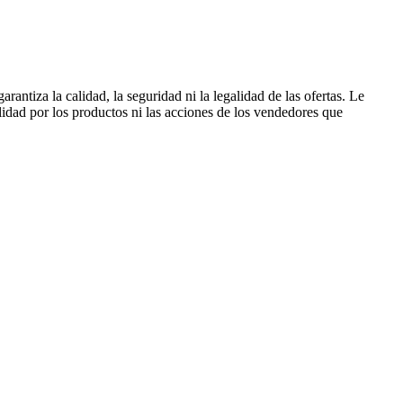
rantiza la calidad, la seguridad ni la legalidad de las ofertas. Le
idad por los productos ni las acciones de los vendedores que