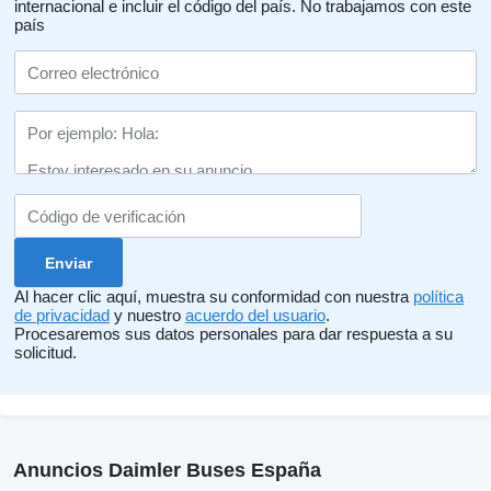
internacional e incluir el código del país.
No trabajamos con este
país
Al hacer clic aquí, muestra su conformidad con nuestra
política
de privacidad
y nuestro
acuerdo del usuario
.
Procesaremos sus datos personales para dar respuesta a su
solicitud.
Anuncios Daimler Buses España