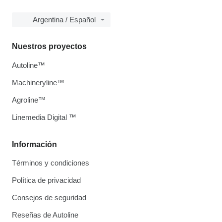
Argentina / Español
Nuestros proyectos
Autoline™
Machineryline™
Agroline™
Linemedia Digital ™
Información
Términos y condiciones
Política de privacidad
Consejos de seguridad
Reseñas de Autoline