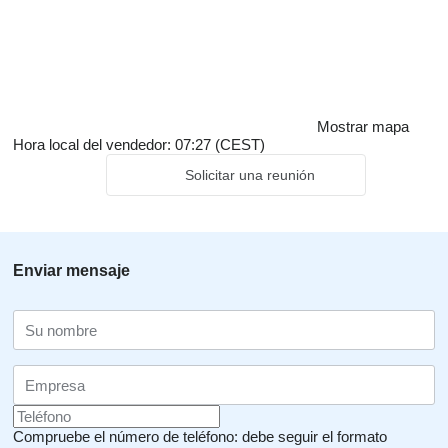
Mostrar mapa
Hora local del vendedor: 07:27 (CEST)
Solicitar una reunión
Enviar mensaje
Compruebe el número de teléfono: debe seguir el formato