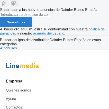
Suscríbase a los nuevos anuncios de Daimler Buses España
Suscribirse
Al hacer clic aquí, muestra su conformidad con nuestra
política de
privacidad
y nuestro
acuerdo del usuario
.
Buscar equipos del distribuidor Daimler Buses España en estas
categorías
Autobuses
Empresa
Quiénes somos
Ayuda
Contactos