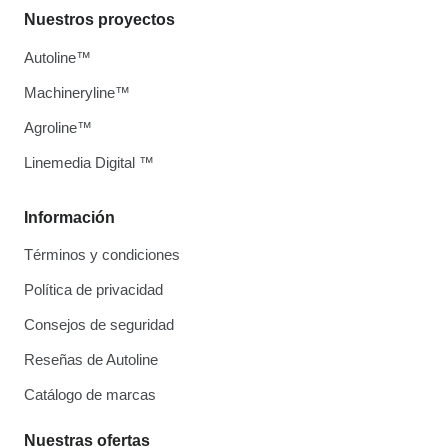
Nuestros proyectos
Autoline™
Machineryline™
Agroline™
Linemedia Digital ™
Información
Términos y condiciones
Política de privacidad
Consejos de seguridad
Reseñas de Autoline
Catálogo de marcas
Nuestras ofertas