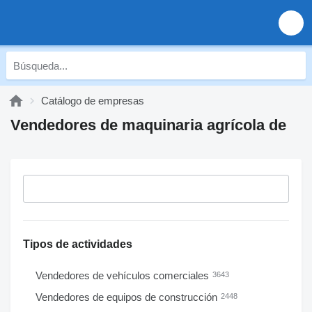
Catálogo de empresas
Vendedores de maquinaria agrícola de
Tipos de actividades
Vendedores de vehículos comerciales
3643
Vendedores de equipos de construcción
2448