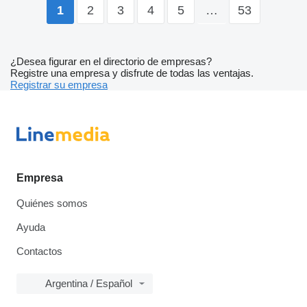
2
3
4
5
…
53
1
¿Desea figurar en el directorio de empresas?
Registre una empresa y disfrute de todas las ventajas.
Registrar su empresa
Empresa
Quiénes somos
Ayuda
Contactos
Argentina / Español