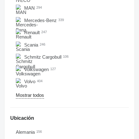
MAN
294
Mercedes-Benz
339
Renault
247
Scania
246
Schmitz Cargobull
106
Volkswagen
127
Volvo
404
Mostrar todos
Ubicación
Alemania
156