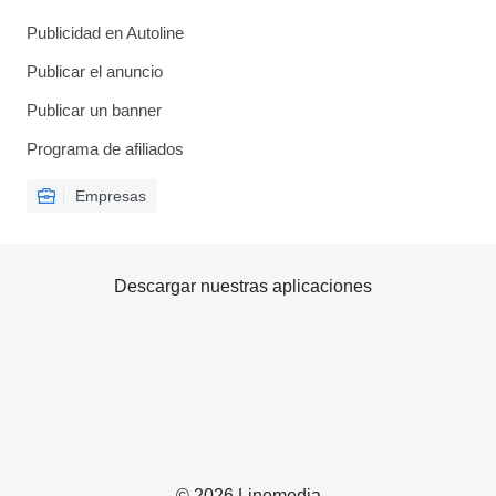
Publicidad en Autoline
Publicar el anuncio
Publicar un banner
Programa de afiliados
Empresas
Descargar nuestras aplicaciones
© 2026 Linemedia