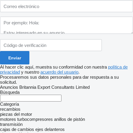
Al hacer clic aquí, muestra su conformidad con nuestra
política de
privacidad
y nuestro
acuerdo del usuario
.
Procesaremos sus datos personales para dar respuesta a su
solicitud.
Anuncios Britannia Export Consultants Limited
Búsqueda
Categoría
recambios
piezas del motor
motores
turbocompresores
anillos de pistón
transmisión
cajas de cambios
ejes delanteros