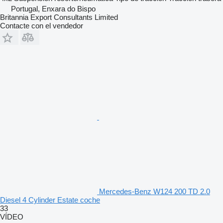
Portugal, Enxara do Bispo
Britannia Export Consultants Limited
Contacte con el vendedor
Mercedes-Benz W124 200 TD 2.0
Diesel 4 Cylinder Estate coche
33
VÍDEO