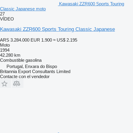
Kawasaki ZZR600 Sports Touring
Classic Japanese moto
27
VÍDEO
Kawasaki ZZR600 Sports Touring Classic Japanese
ARS 3.284.000
EUR 1.900
≈ US$ 2.195
Moto
1994
42.280 km
Combustible
gasolina
Portugal, Enxara do Bispo
Britannia Export Consultants Limited
Contacte con el vendedor