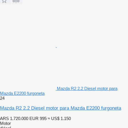
Mazda R2 2.2 Diesel motor para
Mazda E2200 furgoneta
24
Mazda R2 2.2 Diesel motor para Mazda E2200 furgoneta
ARS 1.720.000
EUR 995
≈ US$ 1.150
Motor