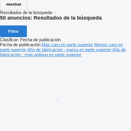
mostrar
Resultados de la búsqueda:
-
50 anuncios:
Resultados de la búsqueda
Filtro
Clasificar
:
Fecha de publicación
Fecha de publicación
Más caro en parte superior
Menos caro en
parte superior
Año de fabricación - nuevo en parte superior
Año de
fabricación - más antiguo en parte superior