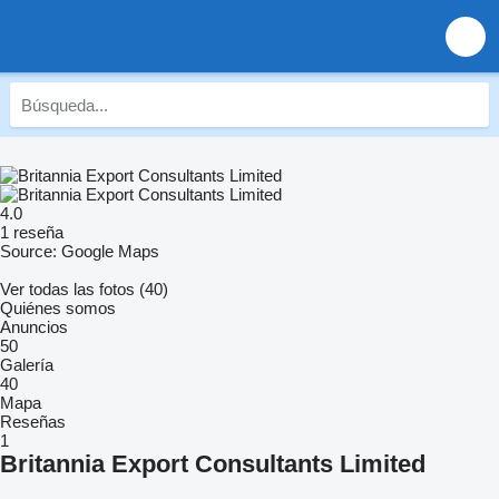
4.0
1 reseña
Source: Google Maps
Ver todas las fotos (40)
Quiénes somos
Anuncios
50
Galería
40
Mapa
Reseñas
1
Britannia Export Consultants Limited