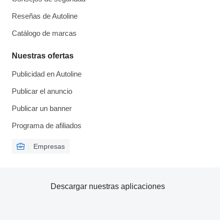
Reseñas de Autoline
Catálogo de marcas
Nuestras ofertas
Publicidad en Autoline
Publicar el anuncio
Publicar un banner
Programa de afiliados
Empresas
Descargar nuestras aplicaciones