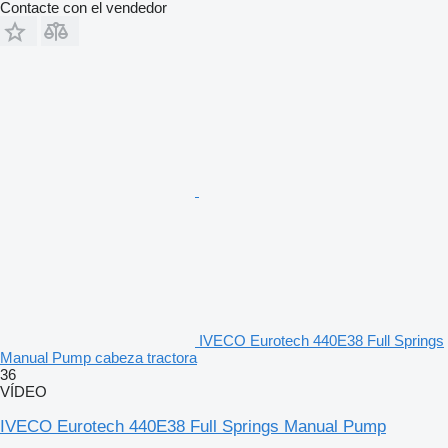
Contacte con el vendedor
IVECO Eurotech 440E38 Full Springs
Manual Pump cabeza tractora
36
VÍDEO
IVECO Eurotech 440E38 Full Springs Manual Pump