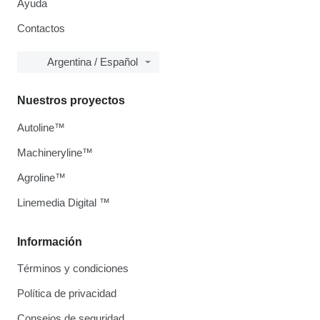
Ayuda
Contactos
Argentina / Español
Nuestros proyectos
Autoline™
Machineryline™
Agroline™
Linemedia Digital ™
Información
Términos y condiciones
Política de privacidad
Consejos de seguridad