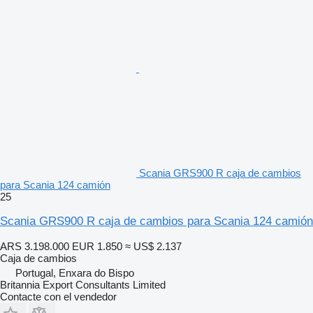
Scania GRS900 R caja de cambios
para Scania 124 camión
25
Scania GRS900 R caja de cambios para Scania 124 camión
ARS 3.198.000
EUR 1.850
≈ US$ 2.137
Caja de cambios
Portugal, Enxara do Bispo
Britannia Export Consultants Limited
Contacte con el vendedor