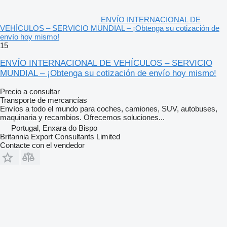
ENVÍO INTERNACIONAL DE
VEHÍCULOS – SERVICIO MUNDIAL – ¡Obtenga su cotización de
envío hoy mismo!
15
ENVÍO INTERNACIONAL DE VEHÍCULOS – SERVICIO
MUNDIAL – ¡Obtenga su cotización de envío hoy mismo!
Precio a consultar
Transporte de mercancías
Envíos a todo el mundo para coches, camiones, SUV, autobuses,
maquinaria y recambios. Ofrecemos soluciones...
Portugal, Enxara do Bispo
Britannia Export Consultants Limited
Contacte con el vendedor