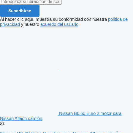
Suscribirse
Al hacer clic aquí, muestra su conformidad con nuestra
política de
privacidad
y nuestro
acuerdo del usuario
.
Nissan B6.60 Euro 2 motor para
Nissan Atleon camión
21