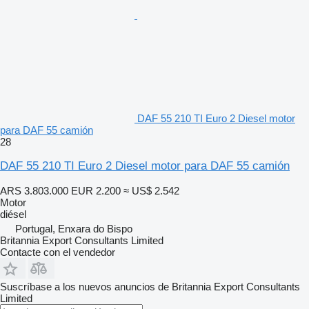
DAF 55 210 TI Euro 2 Diesel motor
para DAF 55 camión
28
DAF 55 210 TI Euro 2 Diesel motor para DAF 55 camión
ARS 3.803.000
EUR 2.200
≈ US$ 2.542
Motor
diésel
Portugal, Enxara do Bispo
Britannia Export Consultants Limited
Contacte con el vendedor
Suscríbase a los nuevos anuncios de Britannia Export Consultants
Limited