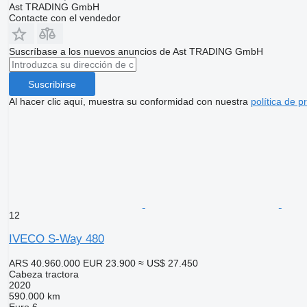
Ast TRADING GmbH
Contacte con el vendedor
Suscríbase a los nuevos anuncios de Ast TRADING GmbH
Suscribirse
Al hacer clic aquí, muestra su conformidad con nuestra
política de p
12
IVECO S-Way 480
ARS 40.960.000
EUR 23.900
≈ US$ 27.450
Cabeza tractora
2020
590.000 km