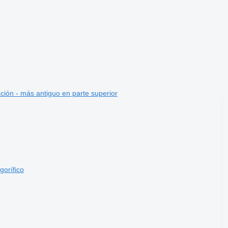
ción - más antiguo en parte superior
gorífico