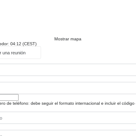
Mostrar mapa
dedor: 04:12 (CEST)
ar una reunión
 de teléfono: debe seguir el formato internacional e incluir el código 