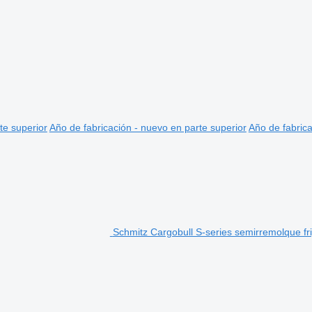
te superior
Año de fabricación - nuevo en parte superior
Año de fabrica
Schmitz Cargobull S-series semirremolque fri