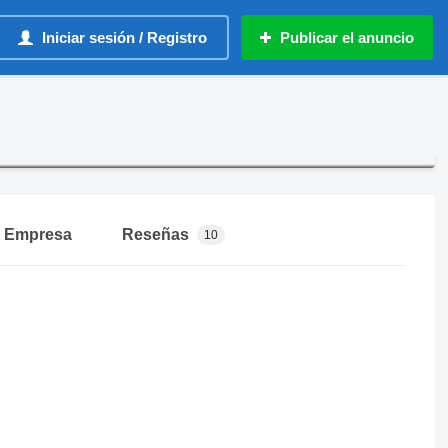
Iniciar sesión / Registro
Publicar el anuncio
Empresa
Reseñas
10