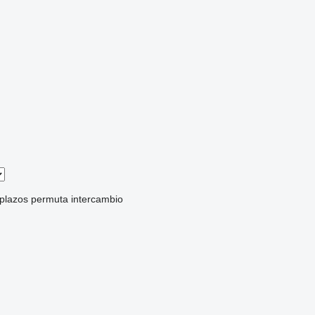
 plazos
permuta
intercambio