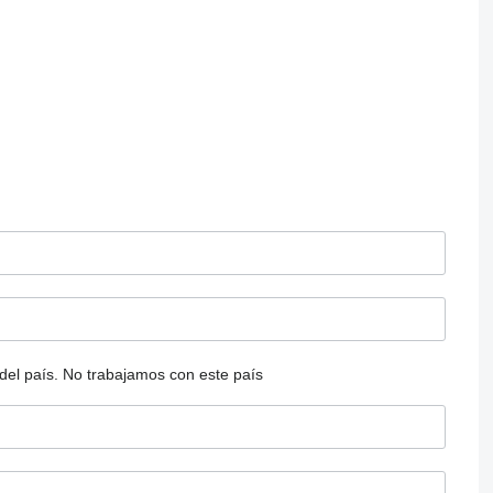
del país.
No trabajamos con este país