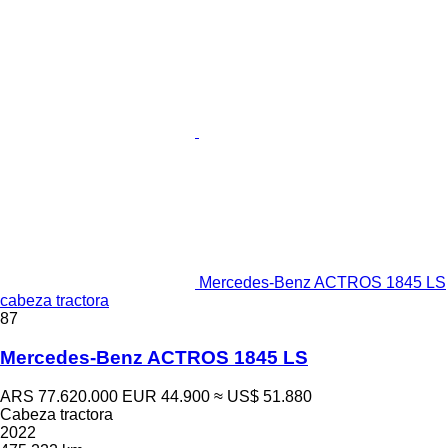
Mercedes-Benz ACTROS 1845 LS
cabeza tractora
87
Mercedes-Benz ACTROS 1845 LS
ARS 77.620.000
EUR 44.900
≈ US$ 51.880
Cabeza tractora
2022