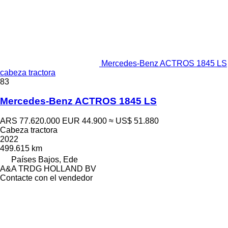
Mercedes-Benz ACTROS 1845 LS
cabeza tractora
83
Mercedes-Benz ACTROS 1845 LS
ARS 77.620.000
EUR 44.900
≈ US$ 51.880
Cabeza tractora
2022
499.615 km
Países Bajos, Ede
A&A TRDG HOLLAND BV
Contacte con el vendedor