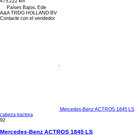
475.222 km
Países Bajos, Ede
A&A TRDG HOLLAND BV
Contacte con el vendedor
Mercedes-Benz ACTROS 1845 LS
cabeza tractora
92
Mercedes-Benz ACTROS 1845 LS