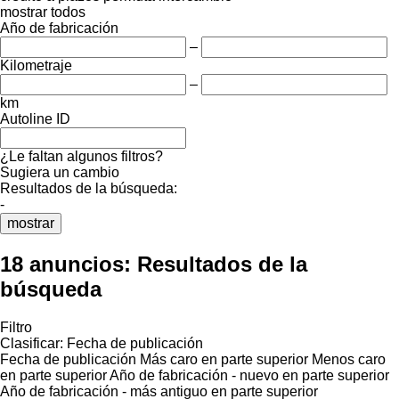
mostrar todos
Año de fabricación
–
Kilometraje
–
km
Autoline ID
¿Le faltan algunos filtros?
Sugiera un cambio
Resultados de la búsqueda:
-
mostrar
18 anuncios:
Resultados de la
búsqueda
Filtro
Clasificar
:
Fecha de publicación
Fecha de publicación
Más caro en parte superior
Menos caro
en parte superior
Año de fabricación - nuevo en parte superior
Año de fabricación - más antiguo en parte superior