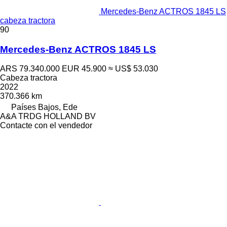
Mercedes-Benz ACTROS 1845 LS
cabeza tractora
90
Mercedes-Benz ACTROS 1845 LS
ARS 79.340.000
EUR 45.900
≈ US$ 53.030
Cabeza tractora
2022
370.366 km
Países Bajos, Ede
A&A TRDG HOLLAND BV
Contacte con el vendedor