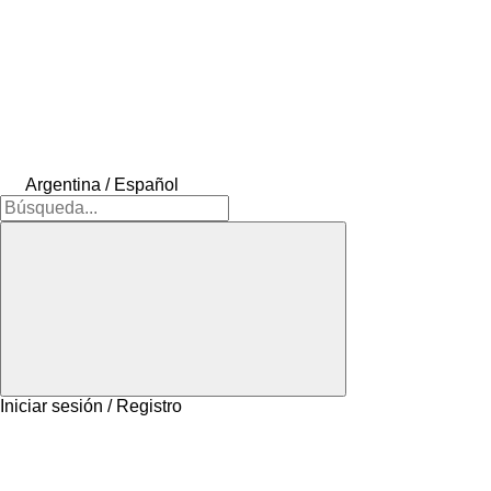
Argentina / Español
Iniciar sesión / Registro