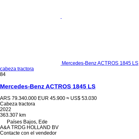
Mercedes-Benz ACTROS 1845 LS
cabeza tractora
84
Mercedes-Benz ACTROS 1845 LS
ARS 79.340.000
EUR 45.900
≈ US$ 53.030
Cabeza tractora
2022
363.307 km
Países Bajos, Ede
A&A TRDG HOLLAND BV
Contacte con el vendedor