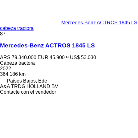
Mercedes-Benz ACTROS 1845 LS
cabeza tractora
87
Mercedes-Benz ACTROS 1845 LS
ARS 79.340.000
EUR 45.900
≈ US$ 53.030
Cabeza tractora
2022
364.186 km
Países Bajos, Ede
A&A TRDG HOLLAND BV
Contacte con el vendedor