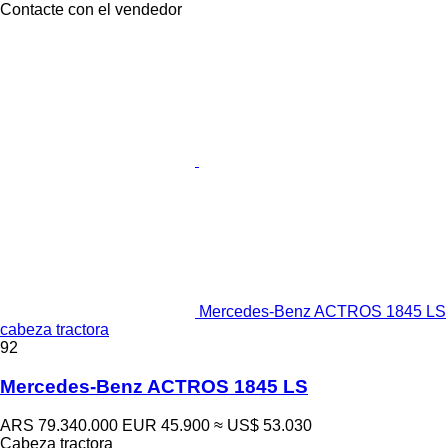
Contacte con el vendedor
Mercedes-Benz ACTROS 1845 LS
cabeza tractora
92
Mercedes-Benz ACTROS 1845 LS
ARS 79.340.000
EUR 45.900
≈ US$ 53.030
Cabeza tractora