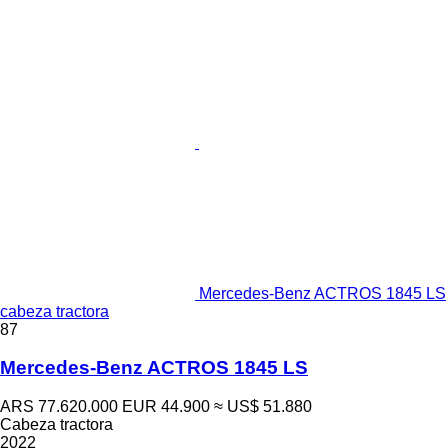
Mercedes-Benz ACTROS 1845 LS
cabeza tractora
87
Mercedes-Benz ACTROS 1845 LS
ARS 77.620.000
EUR 44.900
≈ US$ 51.880
Cabeza tractora
2022