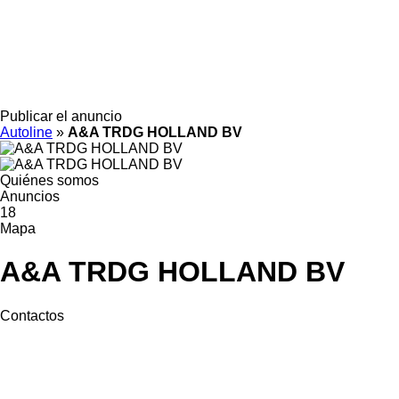
Publicar el anuncio
Autoline
»
A&A TRDG HOLLAND BV
Quiénes somos
Anuncios
18
Mapa
A&A TRDG HOLLAND BV
Contactos