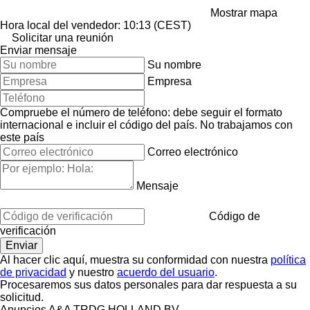
Mostrar mapa
Hora local del vendedor: 10:13 (CEST)
Solicitar una reunión
Enviar mensaje
Su nombre
Empresa
Compruebe el número de teléfono: debe seguir el formato
internacional e incluir el código del país.
No trabajamos con
este país
Correo electrónico
Mensaje
Código de
verificación
Al hacer clic aquí, muestra su conformidad con nuestra
política
de privacidad
y nuestro
acuerdo del usuario
.
Procesaremos sus datos personales para dar respuesta a su
solicitud.
Anuncios A&A TRDG HOLLAND BV