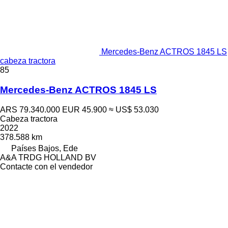
Mercedes-Benz ACTROS 1845 LS
cabeza tractora
85
Mercedes-Benz ACTROS 1845 LS
ARS 79.340.000
EUR 45.900
≈ US$ 53.030
Cabeza tractora
2022
378.588 km
Países Bajos, Ede
A&A TRDG HOLLAND BV
Contacte con el vendedor