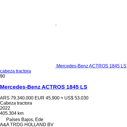
Mercedes-Benz ACTROS 1845 LS
cabeza tractora
90
Mercedes-Benz ACTROS 1845 LS
ARS 79.340.000
EUR 45.900
≈ US$ 53.030
Cabeza tractora
2022
405.304 km
Países Bajos, Ede
A&A TRDG HOLLAND BV