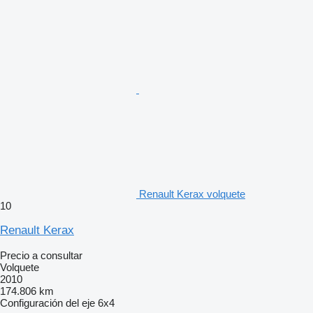
Renault Kerax volquete
10
Renault Kerax
Precio a consultar
Volquete
2010
174.806 km
Configuración del eje
6x4