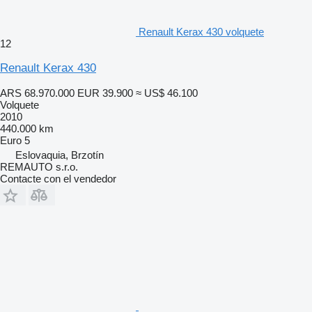
Renault Kerax 430 volquete
12
Renault Kerax 430
ARS 68.970.000
EUR 39.900
≈ US$ 46.100
Volquete
2010
440.000 km
Euro 5
Eslovaquia, Brzotín
REMAUTO s.r.o.
Contacte con el vendedor