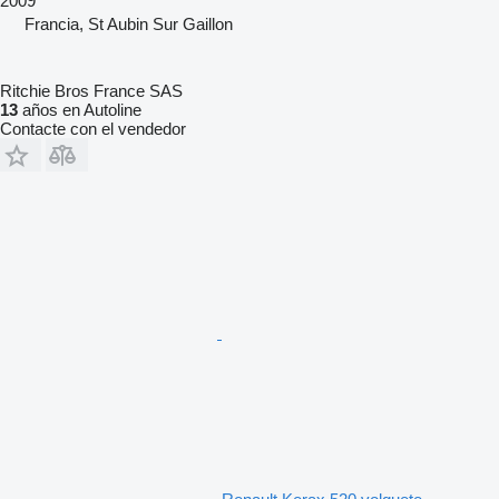
2009
Francia, St Aubin Sur Gaillon
Ritchie Bros France SAS
13
años en Autoline
Contacte con el vendedor