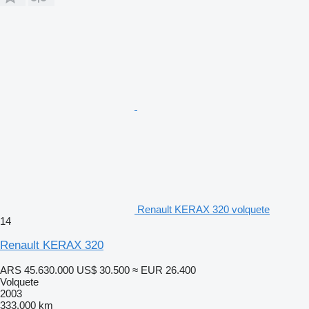
Renault KERAX 320 volquete
14
Renault KERAX 320
ARS 45.630.000
US$ 30.500
≈ EUR 26.400
Volquete
2003
333.000 km