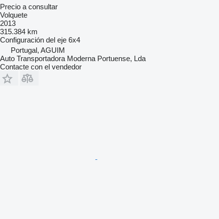
Precio a consultar
Volquete
2013
315.384 km
Configuración del eje
6x4
Portugal, AGUIM
Auto Transportadora Moderna Portuense, Lda
Contacte con el vendedor