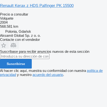
Renault Kerax z HDS Palfinger PK 15500
Precio a consultar
Volquete
2004
568.581 km
Polonia, Gdańsk
Aksamit Global Sp. z o. o.
Contacte con el vendedor
Suscríbase para recibir anuncios nuevos de esta sección
Suscribirse
Al hacer clic aquí, muestra su conformidad con nuestra
política de
privacidad
y nuestro
acuerdo del usuario
.