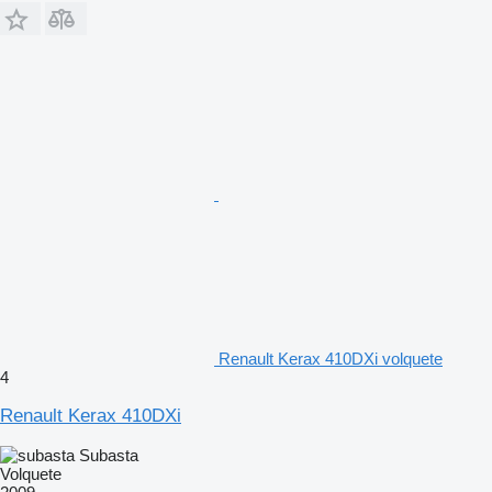
Renault Kerax 410DXi volquete
4
Renault Kerax 410DXi
Subasta
Volquete