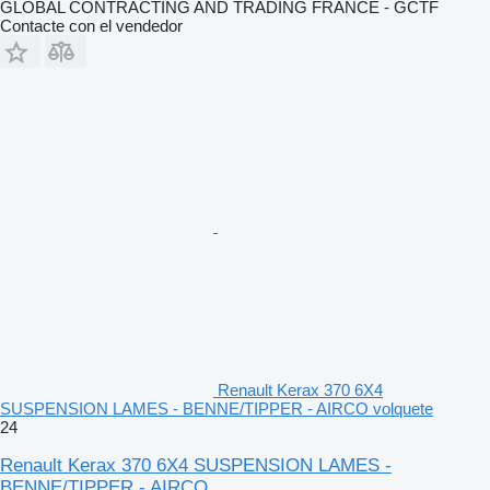
GLOBAL CONTRACTING AND TRADING FRANCE - GCTF
Contacte con el vendedor
Renault Kerax 370 6X4
SUSPENSION LAMES - BENNE/TIPPER - AIRCO volquete
24
Renault Kerax 370 6X4 SUSPENSION LAMES -
BENNE/TIPPER - AIRCO