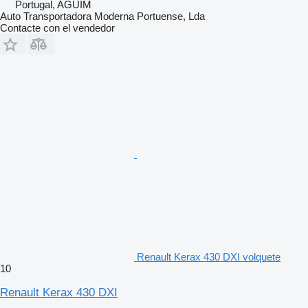
Portugal, AGUIM
Auto Transportadora Moderna Portuense, Lda
Contacte con el vendedor
Renault Kerax 430 DXI volquete
10
Renault Kerax 430 DXI