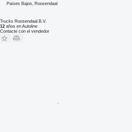
Países Bajos, Roosendaal
Trucks Roosendaal B.V.
12
años en Autoline
Contacte con el vendedor