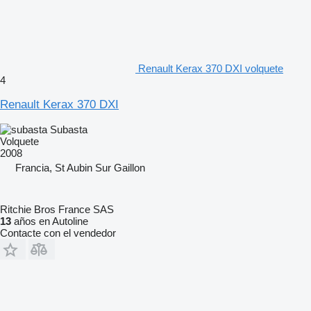
Renault Kerax 370 DXI volquete
4
Renault Kerax 370 DXI
Subasta
Volquete
2008
Francia, St Aubin Sur Gaillon
Ritchie Bros France SAS
13
años en Autoline
Contacte con el vendedor