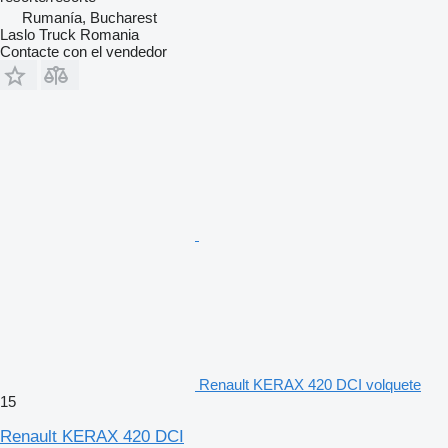
Rumanía, Bucharest
Laslo Truck Romania
Contacte con el vendedor
Renault KERAX 420 DCI volquete
15
Renault KERAX 420 DCI