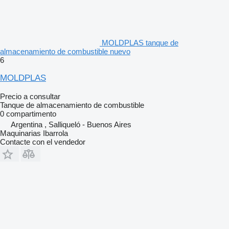
MOLDPLAS tanque de
almacenamiento de combustible nuevo
6
MOLDPLAS
Precio a consultar
Tanque de almacenamiento de combustible
0 compartimento
Argentina , Salliqueló - Buenos Aires
Maquinarias Ibarrola
Contacte con el vendedor