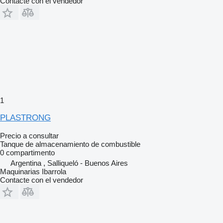
Contacte con el vendedor
1
PLASTRONG
Precio a consultar
Tanque de almacenamiento de combustible
0 compartimento
Argentina , Salliqueló - Buenos Aires
Maquinarias Ibarrola
Contacte con el vendedor