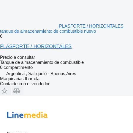
PLASFORTE / HORIZONTALES
tanque de almacenamiento de combustible nuevo
6
PLASFORTE / HORIZONTALES
Precio a consultar
Tanque de almacenamiento de combustible
0 compartimento
Argentina , Salliqueló - Buenos Aires
Maquinarias Ibarrola
Contacte con el vendedor