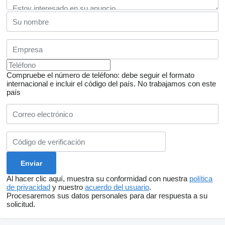
Compruebe el número de teléfono: debe seguir el formato
internacional e incluir el código del país.
No trabajamos con este
país
Al hacer clic aquí, muestra su conformidad con nuestra
política
de privacidad
y nuestro
acuerdo del usuario
.
Procesaremos sus datos personales para dar respuesta a su
solicitud.