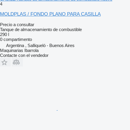
4
MOLDPLAS / FONDO PLANO PARA CASILLA
Precio a consultar
Tanque de almacenamiento de combustible
290 l
0 compartimento
Argentina , Salliqueló - Buenos Aires
Maquinarias Ibarrola
Contacte con el vendedor