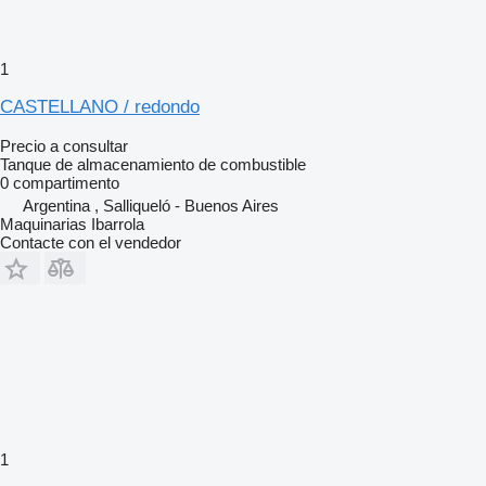
1
CASTELLANO / redondo
Precio a consultar
Tanque de almacenamiento de combustible
0 compartimento
Argentina , Salliqueló - Buenos Aires
Maquinarias Ibarrola
Contacte con el vendedor
1