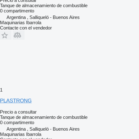
Precio a consultar
Tanque de almacenamiento de combustible
0 compartimento
Argentina , Salliqueló - Buenos Aires
Maquinarias Ibarrola
Contacte con el vendedor
1
PLASTRONG
Precio a consultar
Tanque de almacenamiento de combustible
0 compartimento
Argentina , Salliqueló - Buenos Aires
Maquinarias Ibarrola