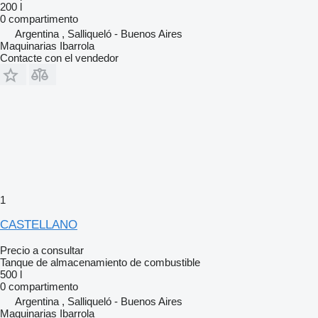
200 l
0 compartimento
Argentina , Salliqueló - Buenos Aires
Maquinarias Ibarrola
Contacte con el vendedor
1
CASTELLANO
Precio a consultar
Tanque de almacenamiento de combustible
500 l
0 compartimento
Argentina , Salliqueló - Buenos Aires
Maquinarias Ibarrola