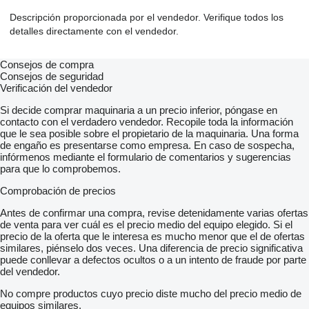
Descripción proporcionada por el vendedor. Verifique todos los
detalles directamente con el vendedor.
Consejos de compra
Consejos de seguridad
Verificación del vendedor
Si decide comprar maquinaria a un precio inferior, póngase en
contacto con el verdadero vendedor. Recopile toda la información
que le sea posible sobre el propietario de la maquinaria. Una forma
de engaño es presentarse como empresa. En caso de sospecha,
infórmenos mediante el formulario de comentarios y sugerencias
para que lo comprobemos.
Comprobación de precios
Antes de confirmar una compra, revise detenidamente varias ofertas
de venta para ver cuál es el precio medio del equipo elegido. Si el
precio de la oferta que le interesa es mucho menor que el de ofertas
similares, piénselo dos veces. Una diferencia de precio significativa
puede conllevar a defectos ocultos o a un intento de fraude por parte
del vendedor.
No compre productos cuyo precio diste mucho del precio medio de
equipos similares.