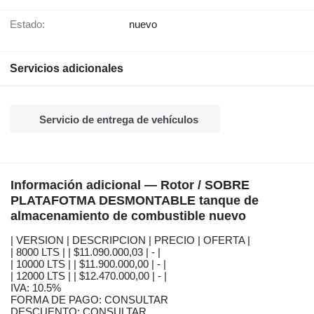
Estado:
nuevo
Servicios adicionales
Servicio de entrega de vehículos
Información adicional — Rotor / SOBRE
PLATAFOTMA DESMONTABLE tanque de
almacenamiento de combustible nuevo
| VERSION | DESCRIPCION | PRECIO | OFERTA |
| 8000 LTS | | $11.090.000,03 | - |
| 10000 LTS | | $11.900.000,00 | - |
| 12000 LTS | | $12.470.000,00 | - |
IVA: 10.5%
FORMA DE PAGO: CONSULTAR
DESCUENTO: CONSULTAR