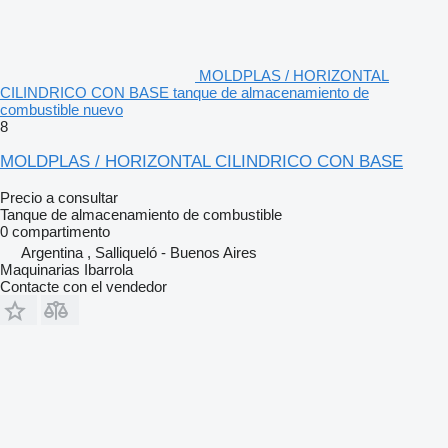
MOLDPLAS / HORIZONTAL
CILINDRICO CON BASE tanque de almacenamiento de
combustible nuevo
8
MOLDPLAS / HORIZONTAL CILINDRICO CON BASE
Precio a consultar
Tanque de almacenamiento de combustible
0 compartimento
Argentina , Salliqueló - Buenos Aires
Maquinarias Ibarrola
Contacte con el vendedor