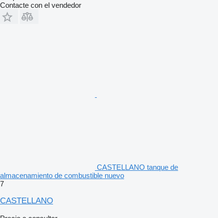
Contacte con el vendedor
CASTELLANO tanque de
almacenamiento de combustible nuevo
7
CASTELLANO