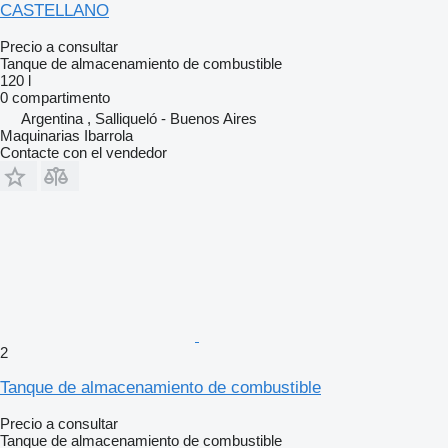
CASTELLANO
Precio a consultar
Tanque de almacenamiento de combustible
120 l
0 compartimento
Argentina , Salliqueló - Buenos Aires
Maquinarias Ibarrola
Contacte con el vendedor
2
Tanque de almacenamiento de combustible
Precio a consultar
Tanque de almacenamiento de combustible