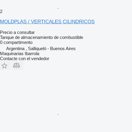
2
MOLDPLAS / VERTICALES CILINDRICOS
Precio a consultar
Tanque de almacenamiento de combustible
0 compartimento
Argentina , Salliqueló - Buenos Aires
Maquinarias Ibarrola
Contacte con el vendedor