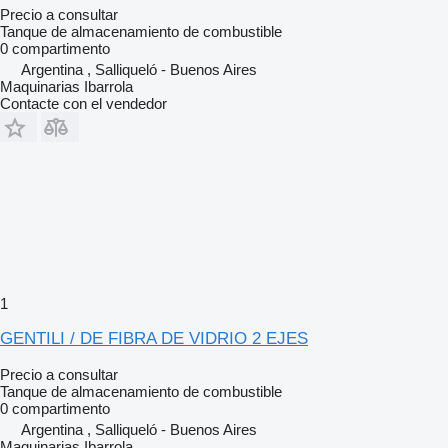
Precio a consultar
Tanque de almacenamiento de combustible
0 compartimento
Argentina , Salliqueló - Buenos Aires
Maquinarias Ibarrola
Contacte con el vendedor
1
GENTILI / DE FIBRA DE VIDRIO 2 EJES
Precio a consultar
Tanque de almacenamiento de combustible
0 compartimento
Argentina , Salliqueló - Buenos Aires
Maquinarias Ibarrola