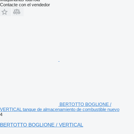
Contacte con el vendedor
BERTOTTO BOGLIONE /
VERTICAL tanque de almacenamiento de combustible nuevo
4
BERTOTTO BOGLIONE / VERTICAL