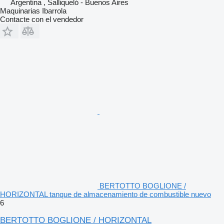
Argentina , Salliqueló - Buenos Aires
Maquinarias Ibarrola
Contacte con el vendedor
BERTOTTO BOGLIONE /
HORIZONTAL tanque de almacenamiento de combustible nuevo
6
BERTOTTO BOGLIONE / HORIZONTAL