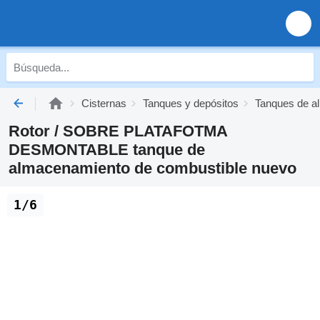
Cisternas
Tanques y depósitos
Tanques de a
Rotor / SOBRE PLATAFOTMA
DESMONTABLE tanque de
almacenamiento de combustible nuevo
1/6