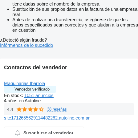
tiene dudas sobre el nombre de la empresa.
Sustitución de sus propios datos en la factura de una empresa
real
Antes de realizar una transferencia, asegúrese de que los
datos especificados sean correctos y que aludan a la empresa
en cuestión.
¿Detectó algún fraude?
Infórmenos de lo sucedido
Contactos del vendedor
Maquinarias Ibarrola
Vendedor verificado
En stock:
1051 anuncios
4
años en Autoline
4.4
38 reseñas
site1712655629114482282.autoline.com.ar
Suscribirse al vendedor