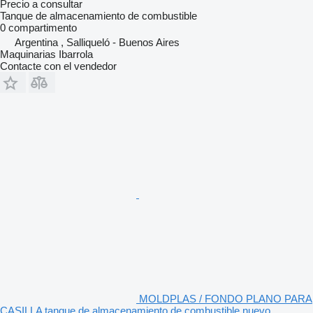
Precio a consultar
Tanque de almacenamiento de combustible
0 compartimento
Argentina , Salliqueló - Buenos Aires
Maquinarias Ibarrola
Contacte con el vendedor
MOLDPLAS / FONDO PLANO PARA
CASILLA tanque de almacenamiento de combustible nuevo