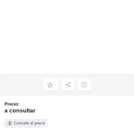
Precio:
a consultar
Consulte el precio