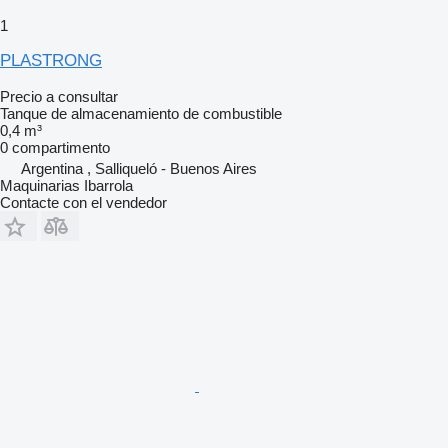
1
PLASTRONG
Precio a consultar
Tanque de almacenamiento de combustible
0,4 m³
0 compartimento
Argentina , Salliqueló - Buenos Aires
Maquinarias Ibarrola
Contacte con el vendedor