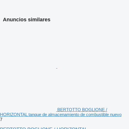
Anuncios similares
BERTOTTO BOGLIONE /
HORIZONTAL tanque de almacenamiento de combustible nuevo
7