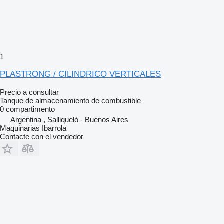
1
PLASTRONG / CILINDRICO VERTICALES
Precio a consultar
Tanque de almacenamiento de combustible
0 compartimento
Argentina , Salliqueló - Buenos Aires
Maquinarias Ibarrola
Contacte con el vendedor