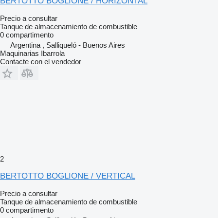
BERTOTTO BOGLIONE / HORIZONTAL
Precio a consultar
Tanque de almacenamiento de combustible
0 compartimento
Argentina , Salliqueló - Buenos Aires
Maquinarias Ibarrola
Contacte con el vendedor
2
BERTOTTO BOGLIONE / VERTICAL
Precio a consultar
Tanque de almacenamiento de combustible
0 compartimento