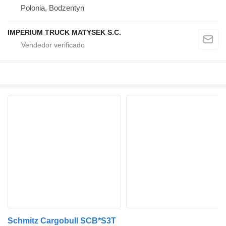
Polonia, Bodzentyn
IMPERIUM TRUCK MATYSEK S.C.
Schmitz Cargobull SCB*S3T