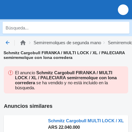
Semirremolques de segunda mano
Semirremolq
Schmitz Cargobull FIRANKA / MULTI LOCK / XL / PALECIARA
semirremolque con lona corredera
El anuncio
Schmitz Cargobull FIRANKA / MULTI
LOCK / XL / PALECIARA semirremolque con lona
corredera
se ha vendido y no está incluido en la
búsqueda.
Anuncios similares
Schmitz Cargobull MULTI LOCK / XL
ARS 22.040.000