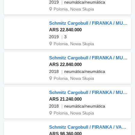
2019
neumática/neumática
Polonia, Nowa Słupia
Schmitz Cargobull / FIRANKA / MULTI LOCK / XL / CZTERY POZIOMY JAZDY
ARS 22.840.000
2019
3
Polonia, Nowa Słupia
Schmitz Cargobull / FIRANKA / MULTI LOCK / XL / PALECIARA
ARS 22.840.000
2018
neumática/neumática
Polonia, Nowa Słupia
Schmitz Cargobull / FIRANKA / MULTI LOCK / XL
ARS 21.240.000
2018
neumática/neumática
Polonia, Nowa Słupia
Schmitz Cargobull / FIRANKA / VARIOS / MULTI LOCK / XL / 4 POZIOMY JAZDY
ARS 98.360.000