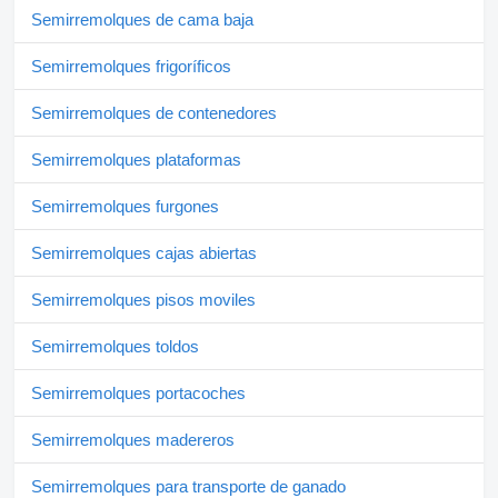
Semirremolques de cama baja
Semirremolques frigoríficos
Semirremolques de contenedores
Semirremolques plataformas
Semirremolques furgones
Semirremolques cajas abiertas
Semirremolques pisos moviles
Semirremolques toldos
Semirremolques portacoches
Semirremolques madereros
Semirremolques para transporte de ganado