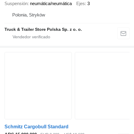
Suspensión
neumática/neumática
Ejes
3
Polonia, Stryków
Truck & Trailer Store Polska Sp. z o. o.
Schmitz Cargobull Standard