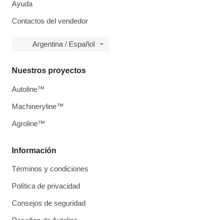
Ayuda
Contactos del vendedor
Argentina / Español
Nuestros proyectos
Autoline™
Machineryline™
Agroline™
Información
Términos y condiciones
Política de privacidad
Consejos de seguridad