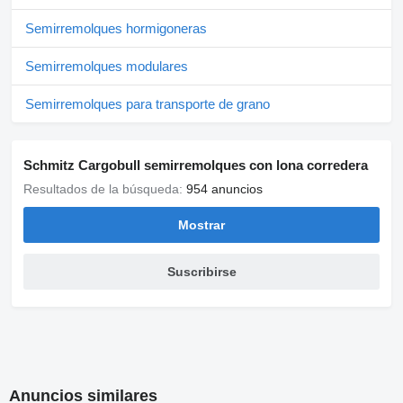
Semirremolques hormigoneras
Semirremolques modulares
Semirremolques para transporte de grano
Schmitz Cargobull semirremolques con lona corredera
Resultados de la búsqueda:
954 anuncios
Mostrar
Suscribirse
Anuncios similares