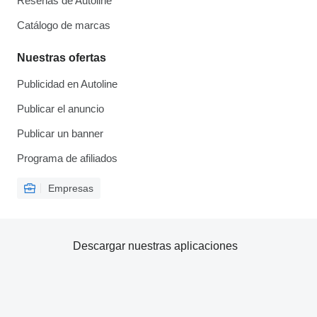
Reseñas de Autoline
Catálogo de marcas
Nuestras ofertas
Publicidad en Autoline
Publicar el anuncio
Publicar un banner
Programa de afiliados
Empresas
Descargar nuestras aplicaciones