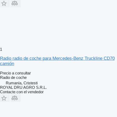
1
Radio radio de coche para Mercedes-Benz Truckline CD70
camión
Precio a consultar
Radio de coche
Rumanía, Cristesti
ROYAL DRU AGRO S.R.L.
Contacte con el vendedor