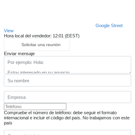
Google Street
View
Hora local del vendedor: 12:01 (EEST)
Solicitar una reunión
Enviar mensaje
Compruebe el número de teléfono: debe seguir el formato
internacional e incluir el código del país.
No trabajamos con este
país