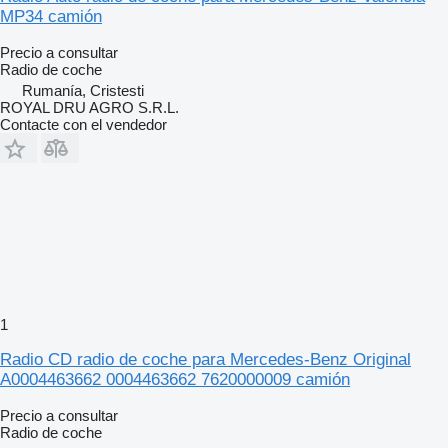
MP34 camión
Precio a consultar
Radio de coche
Rumanía, Cristesti
ROYAL DRU AGRO S.R.L.
Contacte con el vendedor
1
Radio CD radio de coche para Mercedes-Benz Original
A0004463662 0004463662 7620000009 camión
Precio a consultar
Radio de coche