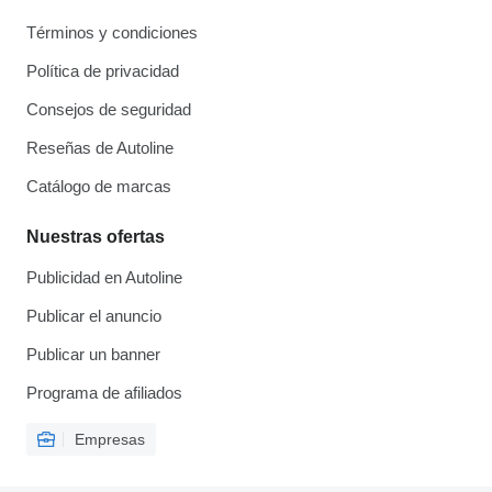
Términos y condiciones
Política de privacidad
Consejos de seguridad
Reseñas de Autoline
Catálogo de marcas
Nuestras ofertas
Publicidad en Autoline
Publicar el anuncio
Publicar un banner
Programa de afiliados
Empresas