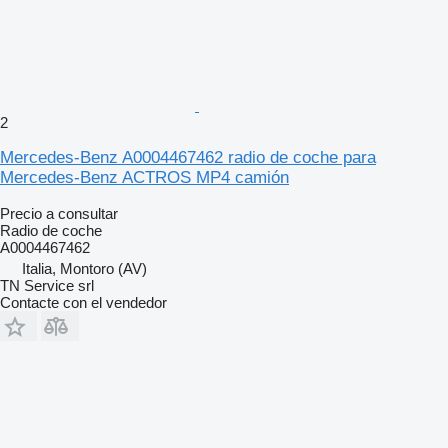
2
Mercedes-Benz A0004467462 radio de coche para
Mercedes-Benz ACTROS MP4 camión
Precio a consultar
Radio de coche
A0004467462
Italia, Montoro (AV)
TN Service srl
Contacte con el vendedor