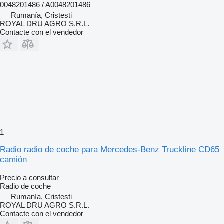
0048201486 / A0048201486
Rumanía, Cristesti
ROYAL DRU AGRO S.R.L.
Contacte con el vendedor
1
Radio radio de coche para Mercedes-Benz Truckline CD65
camión
Precio a consultar
Radio de coche
Rumanía, Cristesti
ROYAL DRU AGRO S.R.L.
Contacte con el vendedor