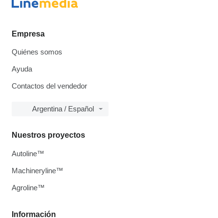
Empresa
Quiénes somos
Ayuda
Contactos del vendedor
Argentina / Español
Nuestros proyectos
Autoline™
Machineryline™
Agroline™
Información