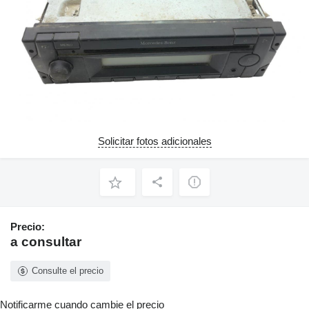
Solicitar fotos adicionales
Precio:
a consultar
Consulte el precio
Notificarme cuando cambie el precio