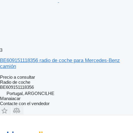
3
BE609151118356 radio de coche para Mercedes-Benz
camión
Precio a consultar
Radio de coche
BE609151118356
Portugal, ARGONCILHE
Manaiacar
Contacte con el vendedor