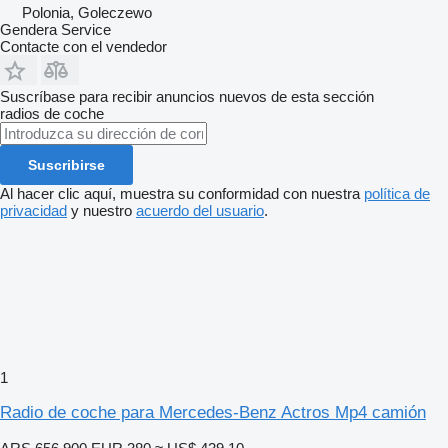
Polonia, Goleczewo
Gendera Service
Contacte con el vendedor
Suscríbase para recibir anuncios nuevos de esta sección
radios de coche
Suscribirse
Al hacer clic aquí, muestra su conformidad con nuestra
política de
privacidad
y nuestro
acuerdo del usuario
.
1
Radio de coche para Mercedes-Benz Actros Mp4 camión