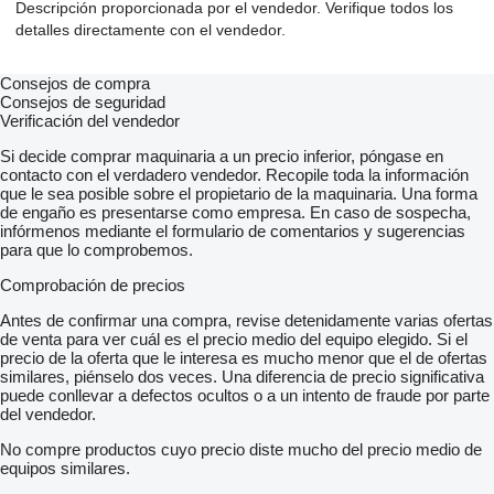
Descripción proporcionada por el vendedor. Verifique todos los
detalles directamente con el vendedor.
Consejos de compra
Consejos de seguridad
Verificación del vendedor
Si decide comprar maquinaria a un precio inferior, póngase en
contacto con el verdadero vendedor. Recopile toda la información
que le sea posible sobre el propietario de la maquinaria. Una forma
de engaño es presentarse como empresa. En caso de sospecha,
infórmenos mediante el formulario de comentarios y sugerencias
para que lo comprobemos.
Comprobación de precios
Antes de confirmar una compra, revise detenidamente varias ofertas
de venta para ver cuál es el precio medio del equipo elegido. Si el
precio de la oferta que le interesa es mucho menor que el de ofertas
similares, piénselo dos veces. Una diferencia de precio significativa
puede conllevar a defectos ocultos o a un intento de fraude por parte
del vendedor.
No compre productos cuyo precio diste mucho del precio medio de
equipos similares.