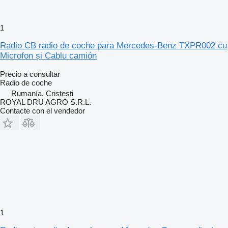
1
Radio CB radio de coche para Mercedes-Benz TXPR002 cu
Microfon și Cablu camión
Precio a consultar
Radio de coche
Rumanía, Cristesti
ROYAL DRU AGRO S.R.L.
Contacte con el vendedor
1