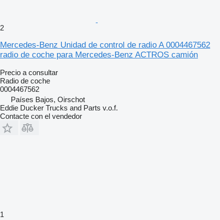
2
Mercedes-Benz Unidad de control de radio A 0004467562
radio de coche para Mercedes-Benz ACTROS camión
Precio a consultar
Radio de coche
0004467562
Países Bajos, Oirschot
Eddie Ducker Trucks and Parts v.o.f.
Contacte con el vendedor
1