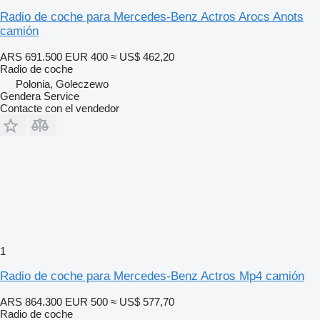
Radio de coche para Mercedes-Benz Actros Arocs Anots
camión
ARS 691.500
EUR 400
≈ US$ 462,20
Radio de coche
Polonia, Goleczewo
Gendera Service
Contacte con el vendedor
1
Radio de coche para Mercedes-Benz Actros Mp4 camión
ARS 864.300
EUR 500
≈ US$ 577,70
Radio de coche