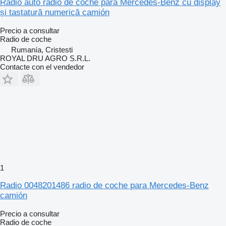
Radio auto radio de coche para Mercedes-Benz cu display
și tastatură numerică camión
Precio a consultar
Radio de coche
Rumanía, Cristesti
ROYAL DRU AGRO S.R.L.
Contacte con el vendedor
1
Radio 0048201486 radio de coche para Mercedes-Benz
camión
Precio a consultar
Radio de coche