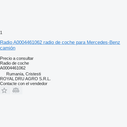
1
Radio A0004461062 radio de coche para Mercedes-Benz
camión
Precio a consultar
Radio de coche
A0004461062
Rumanía, Cristesti
ROYAL DRU AGRO S.R.L.
Contacte con el vendedor