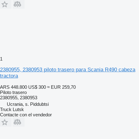
1
2380955, 2380953 piloto trasero para Scania R490 cabeza
tractora
ARS 448.800
US$ 300
≈ EUR 259,70
Piloto trasero
2380955, 2380953
Ucrania, s. Piddubtsi
Truck Lutsk
Contacte con el vendedor