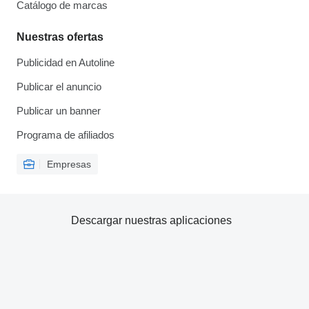
Catálogo de marcas
Nuestras ofertas
Publicidad en Autoline
Publicar el anuncio
Publicar un banner
Programa de afiliados
Empresas
Descargar nuestras aplicaciones