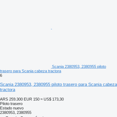
Scania 2380953, 2380955 piloto
trasero para Scania cabeza tractora
6
Scania 2380953, 2380955 piloto trasero para Scania cabeza
tractora
ARS 259.300
EUR 150
≈ US$ 173,30
Piloto trasero
Estado
nuevo
2380953, 2380955