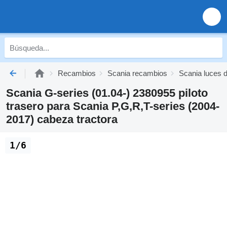
Recambios
Scania recambios
Scania luces 
Scania G-series (01.04-) 2380955 piloto
trasero para Scania P,G,R,T-series (2004-
2017) cabeza tractora
1/6