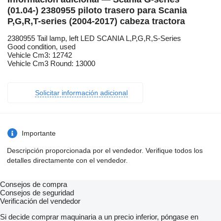
(01.04-) 2380955 piloto trasero para Scania
P,G,R,T-series (2004-2017) cabeza tractora
2380955 Tail lamp, left LED SCANIA L,P,G,R,S-Series
Good condition, used
Vehicle Cm3: 12742
Vehicle Cm3 Round: 13000
Solicitar información adicional
Importante
Descripción proporcionada por el vendedor. Verifique todos los
detalles directamente con el vendedor.
Consejos de compra
Consejos de seguridad
Verificación del vendedor
Si decide comprar maquinaria a un precio inferior, póngase en