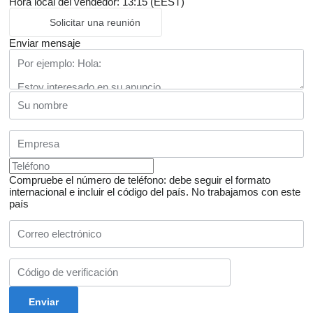
Hora local del vendedor: 13:15 (EEST)
Solicitar una reunión
Enviar mensaje
Compruebe el número de teléfono: debe seguir el formato
internacional e incluir el código del país.
No trabajamos con este
país