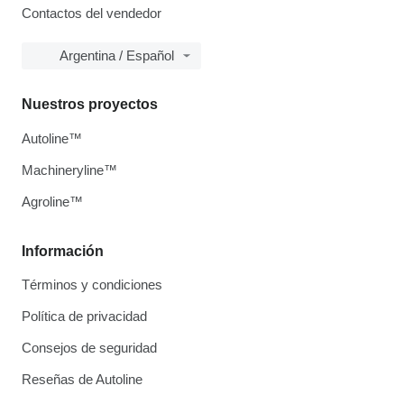
Contactos del vendedor
Argentina / Español
Nuestros proyectos
Autoline™
Machineryline™
Agroline™
Información
Términos y condiciones
Política de privacidad
Consejos de seguridad
Reseñas de Autoline