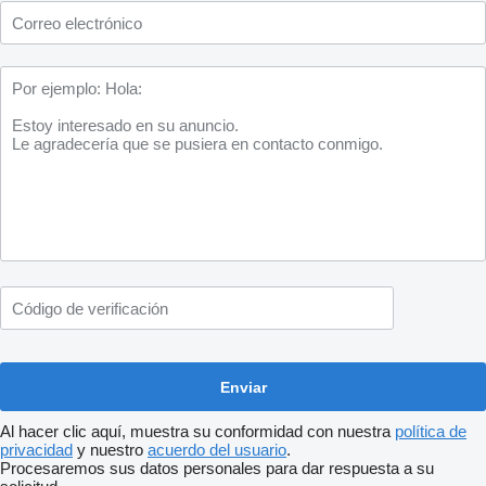
Al hacer clic aquí, muestra su conformidad con nuestra
política de
privacidad
y nuestro
acuerdo del usuario
.
Procesaremos sus datos personales para dar respuesta a su