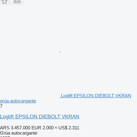
Loglift EPSILON DIEBOLT VKRAN
grúa autocargante
7
Loglift EPSILON DIEBOLT VKRAN
ARS 3.457.000
EUR 2.000
≈ US$ 2.311
Grúa autocargante