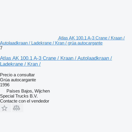
Atlas AK 100.1 A-3 Crane / Kraan /
Autolaadkraan / Ladekrane / Kran / grúa autocargante
7
Atlas AK 100.1 A-3 Crane / Kraan / Autolaadkraan /
Ladekrane / Kran /
Precio a consultar
Grúa autocargante
1996
Países Bajos, Wijchen
Special Trucks B.V.
Contacte con el vendedor