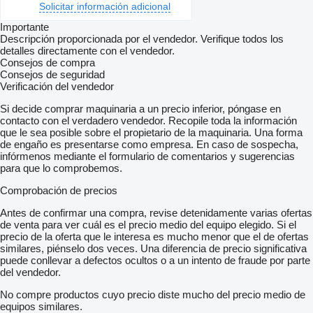
Solicitar información adicional
Importante
Descripción proporcionada por el vendedor. Verifique todos los
detalles directamente con el vendedor.
Consejos de compra
Consejos de seguridad
Verificación del vendedor
Si decide comprar maquinaria a un precio inferior, póngase en
contacto con el verdadero vendedor. Recopile toda la información
que le sea posible sobre el propietario de la maquinaria. Una forma
de engaño es presentarse como empresa. En caso de sospecha,
infórmenos mediante el formulario de comentarios y sugerencias
para que lo comprobemos.
Comprobación de precios
Antes de confirmar una compra, revise detenidamente varias ofertas
de venta para ver cuál es el precio medio del equipo elegido. Si el
precio de la oferta que le interesa es mucho menor que el de ofertas
similares, piénselo dos veces. Una diferencia de precio significativa
puede conllevar a defectos ocultos o a un intento de fraude por parte
del vendedor.
No compre productos cuyo precio diste mucho del precio medio de
equipos similares.