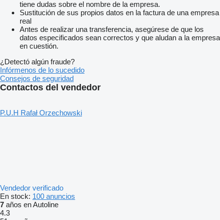
tiene dudas sobre el nombre de la empresa.
Sustitución de sus propios datos en la factura de una empresa
real
Antes de realizar una transferencia, asegúrese de que los
datos especificados sean correctos y que aludan a la empresa
en cuestión.
¿Detectó algún fraude?
Infórmenos de lo sucedido
Consejos de seguridad
Contactos del vendedor
P.U.H Rafał Orzechowski
Vendedor verificado
En stock:
100 anuncios
7
años en Autoline
4.3