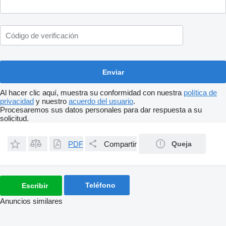
Al hacer clic aquí, muestra su conformidad con nuestra
política de
privacidad
y nuestro
acuerdo del usuario
.
Procesaremos sus datos personales para dar respuesta a su
solicitud.
PDF
Compartir
Queja
Teléfono
Escribir
Anuncios similares