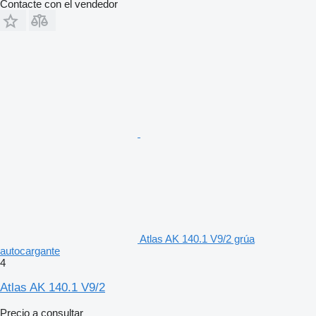
Contacte con el vendedor
Atlas AK 140.1 V9/2 grúa
autocargante
4
Atlas AK 140.1 V9/2
Precio a consultar