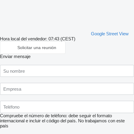
Google Street View
Hora local del vendedor: 07:43 (CEST)
Solicitar una reunión
Enviar mensaje
Compruebe el número de teléfono: debe seguir el formato
internacional e incluir el código del país.
No trabajamos con este
país