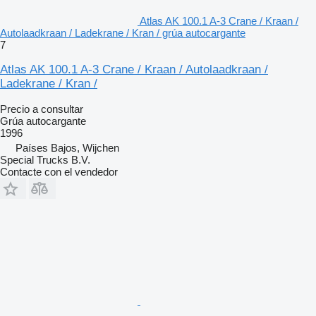
Atlas AK 100.1 A-3 Crane / Kraan /
Autolaadkraan / Ladekrane / Kran / grúa autocargante
7
Atlas AK 100.1 A-3 Crane / Kraan / Autolaadkraan /
Ladekrane / Kran /
Precio a consultar
Grúa autocargante
1996
Países Bajos, Wijchen
Special Trucks B.V.
Contacte con el vendedor