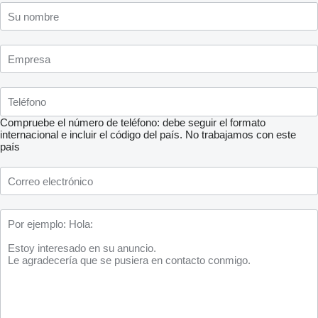
Compruebe el número de teléfono: debe seguir el formato
internacional e incluir el código del país.
No trabajamos con este
país