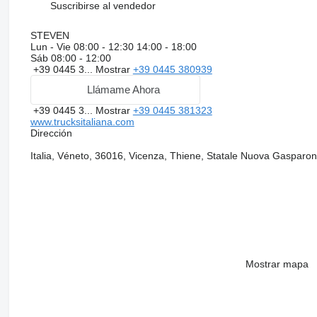
Suscribirse al vendedor
STEVEN
Lun - Vie
08:00 - 12:30 14:00 - 18:00
Sáb
08:00 - 12:00
+39 0445 3...
Mostrar
+39 0445 380939
Llámame Ahora
+39 0445 3...
Mostrar
+39 0445 381323
www.trucksitaliana.com
Dirección
Italia, Véneto, 36016, Vicenza, Thiene, Statale Nuova Gasparo
Mostrar mapa