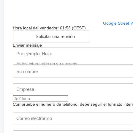
Google Street 
Hora local del vendedor: 01:53 (CEST)
Solicitar una reunión
Enviar mensaje
Compruebe el número de teléfono: debe seguir el formato internac