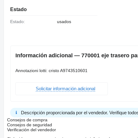
Estado
Estado:
usados
Información adicional — 770001 eje trasero 
Annotazioni lotti: cristo A9743510601
Solicitar información adicional
Descripción proporcionada por el vendedor. Verifique todos
Consejos de compra
Consejos de seguridad
Verificación del vendedor