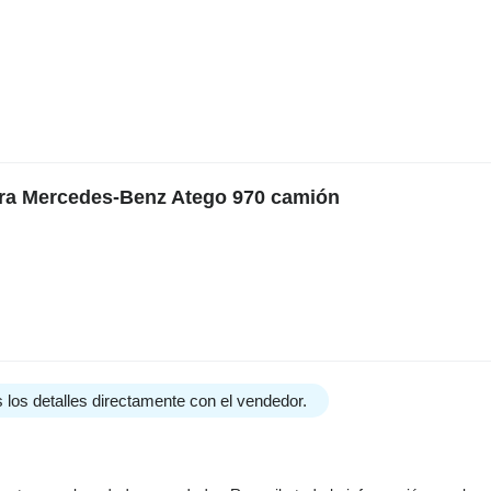
para Mercedes-Benz Atego 970 camión
 los detalles directamente con el vendedor.