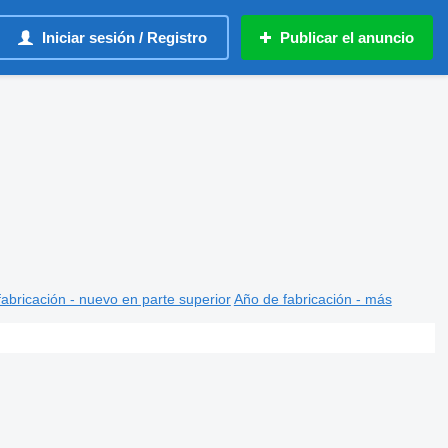
Iniciar sesión / Registro
Publicar el anuncio
abricación - nuevo en parte superior
Año de fabricación - más