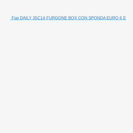
Fiat DAILY 35C14 FURGONE BOX CON SPONDA EURO 6 E