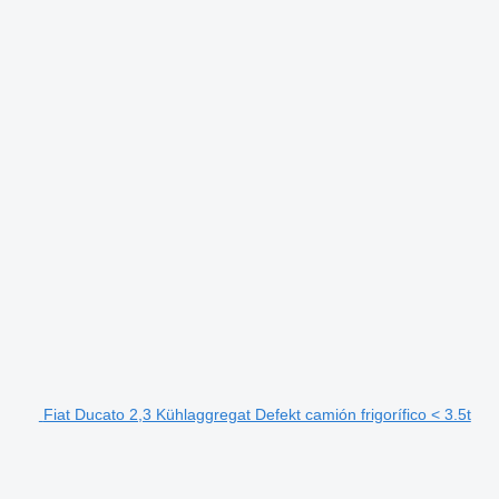
Fiat Ducato 2,3 Kühlaggregat Defekt camión frigorífico < 3.5t