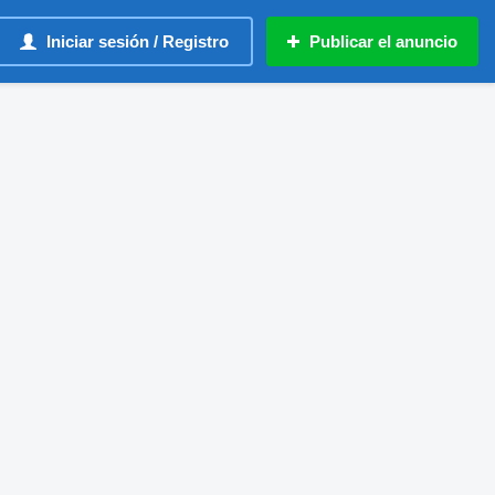
Iniciar sesión / Registro
Publicar el anuncio