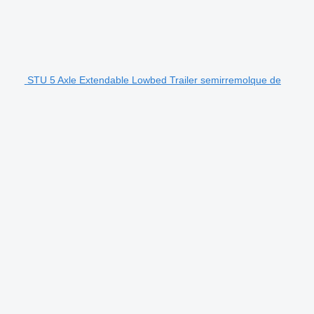
STU 5 Axle Extendable Lowbed Trailer semirremolque de