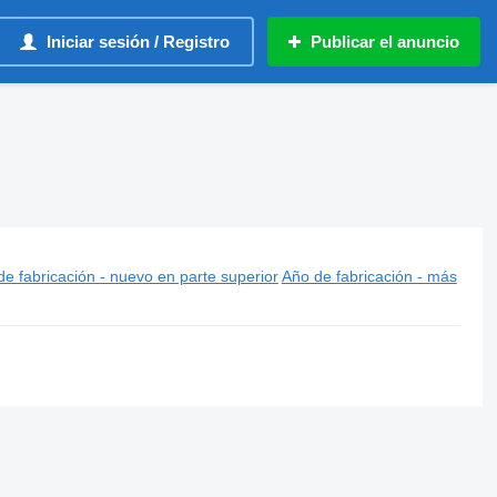
Iniciar sesión / Registro
Publicar el anuncio
e fabricación - nuevo en parte superior
Año de fabricación - más