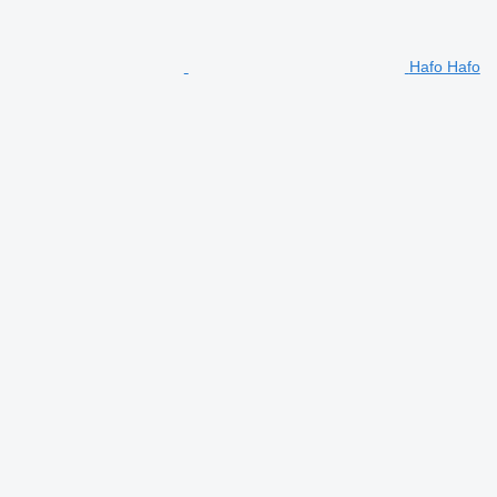
Hafo Hafo