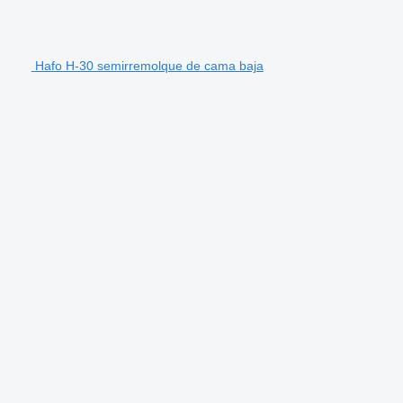
Hafo H-30 semirremolque de cama baja