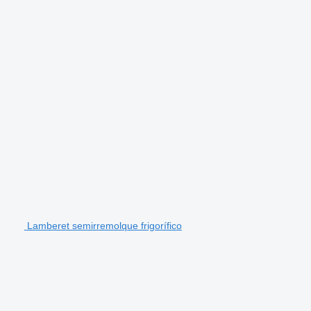
Lamberet semirremolque frigorífico