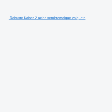
Robuste Kaiser 2 axles semirremolque volquete