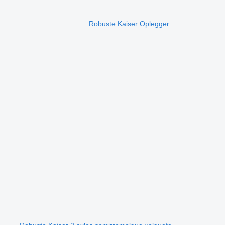
Robuste Kaiser Oplegger