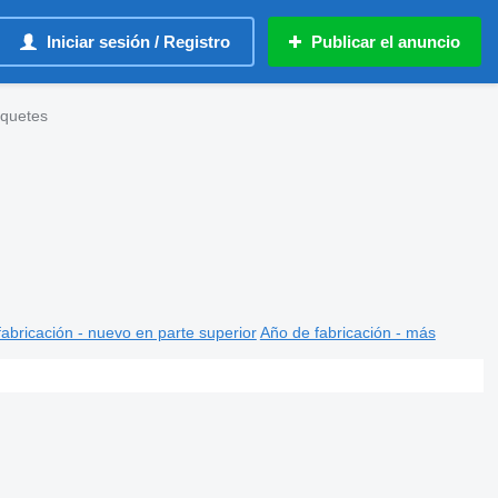
Iniciar sesión / Registro
Publicar el anuncio
lquetes
abricación - nuevo en parte superior
Año de fabricación - más