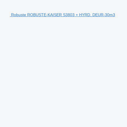
Robuste ROBUSTE-KAISER S3803 + HYRD. DEUR-30m3