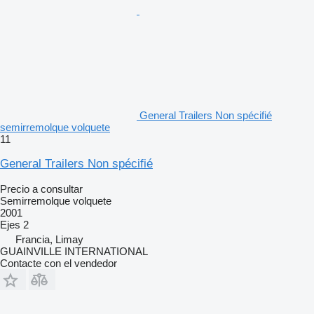
General Trailers Non spécifié
semirremolque volquete
11
General Trailers Non spécifié
Precio a consultar
Semirremolque volquete
2001
Ejes
2
Francia, Limay
GUAINVILLE INTERNATIONAL
Contacte con el vendedor