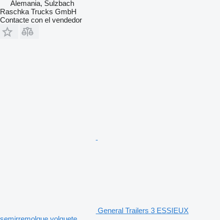
Alemania, Sulzbach
Raschka Trucks GmbH
Contacte con el vendedor
General Trailers 3 ESSIEUX
semirremolque volquete