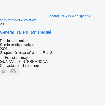
General Trailers Non spécifié
semirremolque volquete
20
General Trailers Non spécifié
Precio a consultar
Semirremolque volquete
2001
Suspensión
resorte/resorte
Ejes
2
Francia, Limay
GUAINVILLE INTERNATIONAL
Contacte con el vendedor