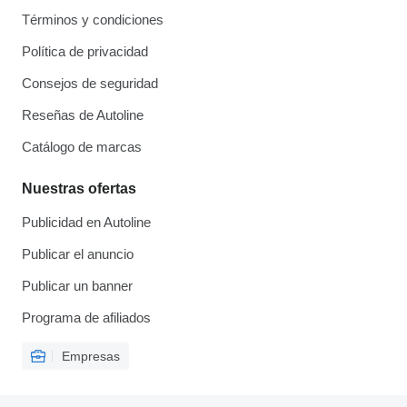
Términos y condiciones
Política de privacidad
Consejos de seguridad
Reseñas de Autoline
Catálogo de marcas
Nuestras ofertas
Publicidad en Autoline
Publicar el anuncio
Publicar un banner
Programa de afiliados
Empresas