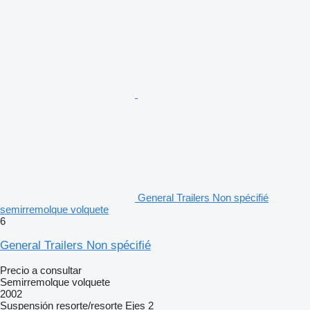
General Trailers Non spécifié
semirremolque volquete
6
General Trailers Non spécifié
Precio a consultar
Semirremolque volquete
2002
Suspensión
resorte/resorte
Ejes
2