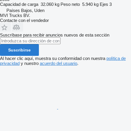
Capacidad de carga
32.060 kg
Peso neto
5.940 kg
Ejes
3
Países Bajos, Uden
MVI Trucks BV.
Contacte con el vendedor
Suscríbase para recibir anuncios nuevos de esta sección
Suscribirse
Al hacer clic aquí, muestra su conformidad con nuestra
política de
privacidad
y nuestro
acuerdo del usuario
.