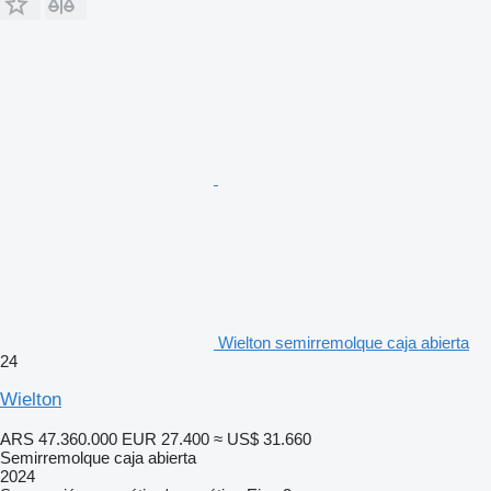
Wielton semirremolque caja abierta
24
Wielton
ARS 47.360.000
EUR 27.400
≈ US$ 31.660
Semirremolque caja abierta
2024