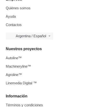
Quiénes somos
Ayuda
Contactos
Argentina / Español
Nuestros proyectos
Autoline™
Machineryline™
Agroline™
Linemedia Digital ™
Información
Términos y condiciones