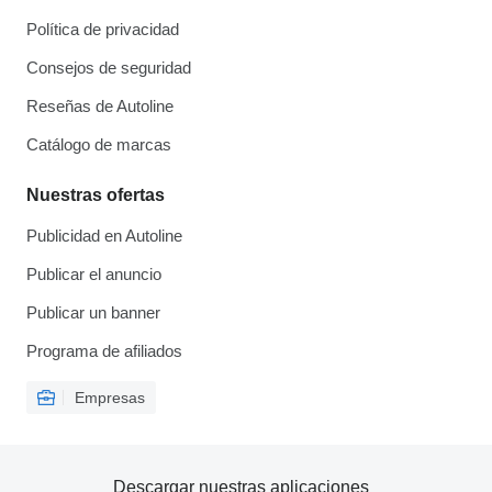
Política de privacidad
Consejos de seguridad
Reseñas de Autoline
Catálogo de marcas
Nuestras ofertas
Publicidad en Autoline
Publicar el anuncio
Publicar un banner
Programa de afiliados
Empresas
Descargar nuestras aplicaciones