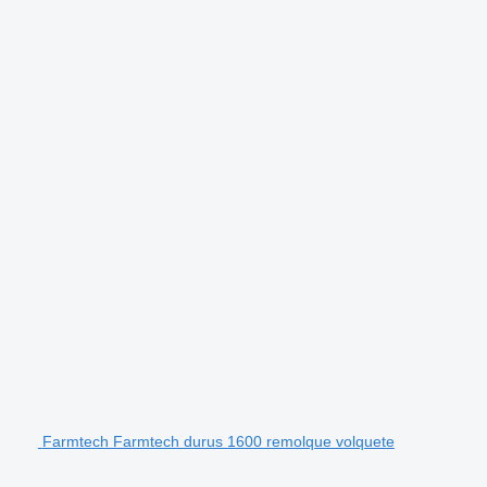
Farmtech Farmtech durus 1600 remolque volquete