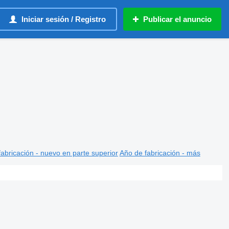
Iniciar sesión / Registro
Publicar el anuncio
abricación - nuevo en parte superior
Año de fabricación - más