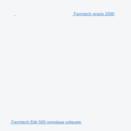
Farmtech gravis 2000
Farmtech Edk 500 remolque volquete