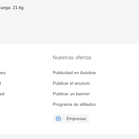
carga: 21 kg
Nuestras ofertas
nes
Publicidad en Autoline
d
Publicar el anuncio
dad
Publicar un banner
Programa de afiliados
Empresas