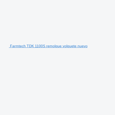
Farmtech TDK 1100S remolque volquete nuevo