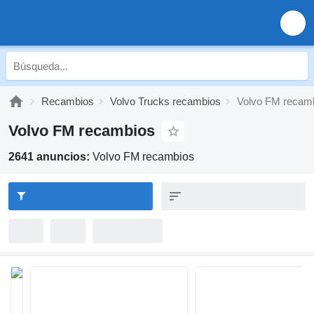
Recambios
Volvo Trucks recambios
Volvo FM recam
Volvo FM recambios
2641 anuncios:
Volvo FM recambios