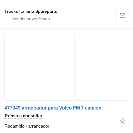
Trucks Italiana Spareparts
477049 arrancador para Volvo FM 7 camión
Precio a consultar
Recambio - arrancador