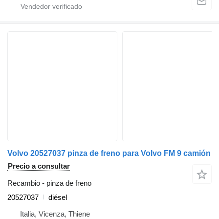
Volvo 20527037 pinza de freno para Volvo FM 9 camión
Precio a consultar
Recambio - pinza de freno
20527037
diésel
Italia, Vicenza, Thiene