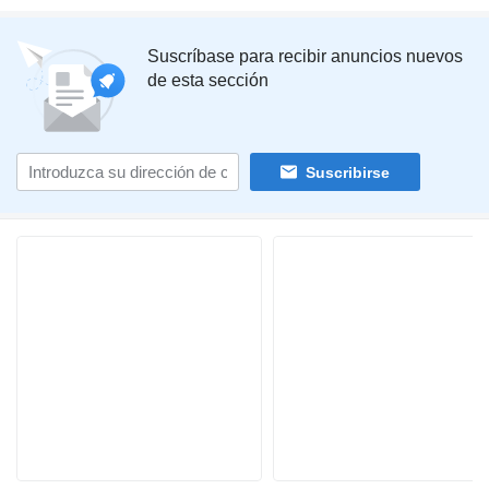
Suscríbase para recibir anuncios nuevos
de esta sección
Suscribirse