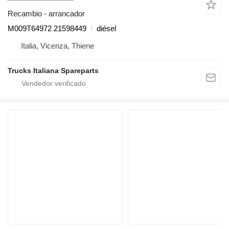
Recambio - arrancador
M009T64972 21598449
diésel
Italia, Vicenza, Thiene
Trucks Italiana Spareparts