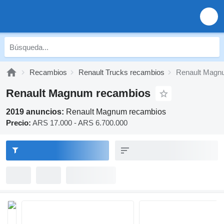
Recambios
Renault Trucks recambios
Renault Magn
Renault Magnum recambios
2019 anuncios:
Renault Magnum recambios
Precio:
ARS 17.000 - ARS 6.700.000