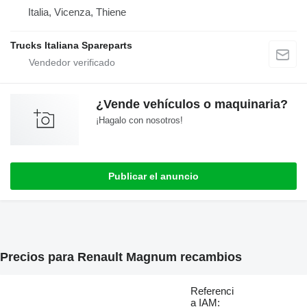
Italia, Vicenza, Thiene
Trucks Italiana Spareparts
¿Vende vehículos o maquinaria?
¡Hagalo con nosotros!
Publicar el anuncio
Precios para Renault Magnum recambios
Referenci
a IAM: