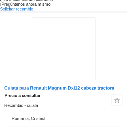
¡Pregúntenos ahora mismo!
Solicitar recambio
Culata para Renault Magnum Dxi12 cabeza tractora
Precio a consultar
Recambio - culata
Rumanía, Cristesti