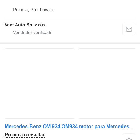
Polonia, Prochowice
Vent Auto Sp. z o.o.
Mercedes-Benz OM 934 OM934 motor para Mercedes-Benz ATEGO camión
Precio a consultar