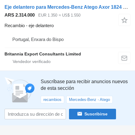
Eje delantero para Mercedes-Benz Atego Axor 1824 1924 camión
ARS 2.314.000
EUR 1.350
≈ US$ 1.550
Recambio - eje delantero
Portugal, Enxara do Bispo
Britannia Export Consultants Limited
Suscríbase para recibir anuncios nuevos
de esta sección
recambios
Mercedes-Benz - Atego
Suscribirse