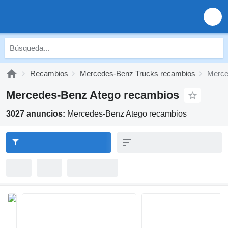
Recambios
Mercedes-Benz Trucks recambios
Merce
Mercedes-Benz Atego recambios
3027 anuncios:
Mercedes-Benz Atego recambios