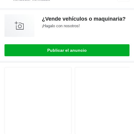
¿Vende vehículos o maquinaria?
¡Hagalo con nosotros!
Publicar el anuncio