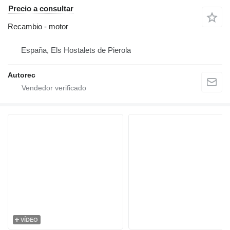
Precio a consultar
Recambio - motor
España, Els Hostalets de Pierola
Autorec
VÍDEO