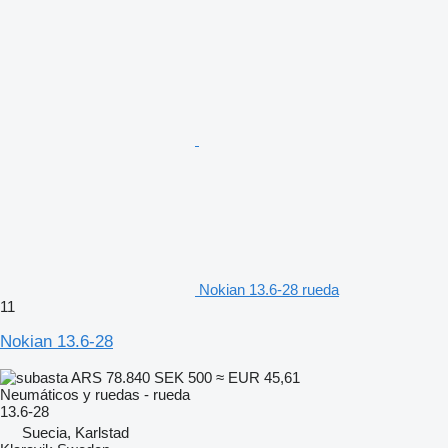
Nokian 13.6-28 rueda
11
Nokian 13.6-28
ARS 78.840
SEK 500
≈ EUR 45,61
Neumáticos y ruedas - rueda
13.6-28
Suecia, Karlstad