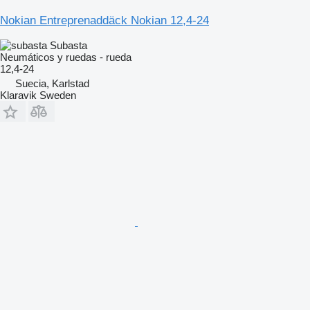
Nokian Entreprenaddäck Nokian 12,4-24
Subasta
Neumáticos y ruedas - rueda
12,4-24
Suecia, Karlstad
Klaravik Sweden