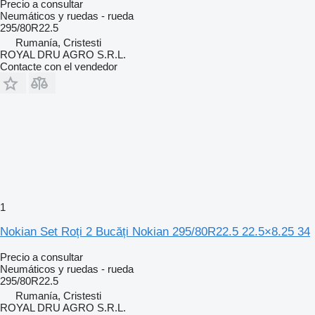
Precio a consultar
Neumáticos y ruedas - rueda
295/80R22.5
Rumanía, Cristesti
ROYAL DRU AGRO S.R.L.
Contacte con el vendedor
1
Nokian Set Roți 2 Bucăți Nokian 295/80R22.5 22.5×8.25 34
Precio a consultar
Neumáticos y ruedas - rueda
295/80R22.5
Rumanía, Cristesti
ROYAL DRU AGRO S.R.L.