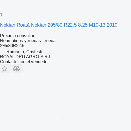
1
Nokian Roată Nokian 295/80 R22.5 8.25 M10-13 2010
Precio a consultar
Neumáticos y ruedas - rueda
295/80R22.5
Rumanía, Cristesti
ROYAL DRU AGRO S.R.L.
Contacte con el vendedor