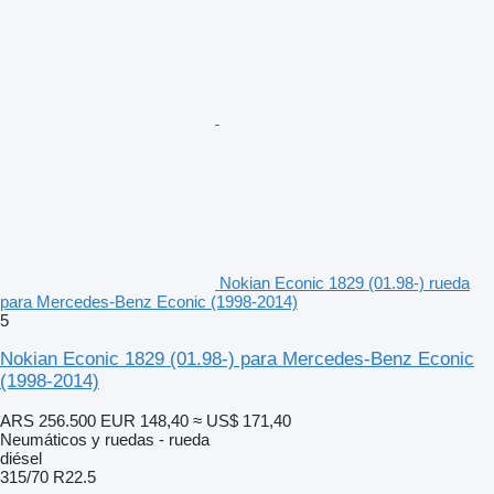
Nokian Econic 1829 (01.98-) rueda
para Mercedes-Benz Econic (1998-2014)
5
Nokian Econic 1829 (01.98-) para Mercedes-Benz Econic
(1998-2014)
ARS 256.500
EUR 148,40
≈ US$ 171,40
Neumáticos y ruedas - rueda
diésel
315/70 R22.5