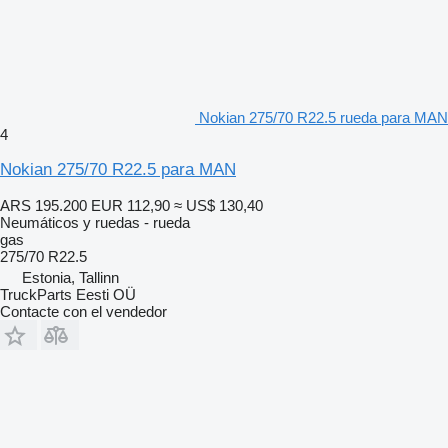
Nokian 275/70 R22.5 rueda para MAN
4
Nokian 275/70 R22.5 para MAN
ARS 195.200
EUR 112,90
≈ US$ 130,40
Neumáticos y ruedas - rueda
gas
275/70 R22.5
Estonia, Tallinn
TruckParts Eesti OÜ
Contacte con el vendedor