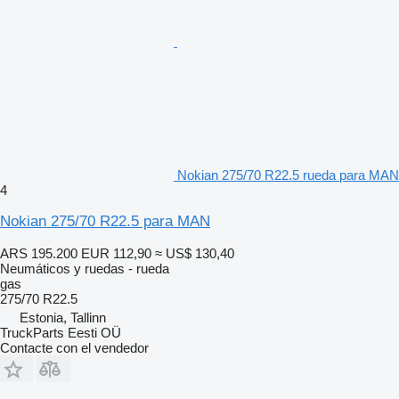
Nokian 275/70 R22.5 rueda para MAN
4
Nokian 275/70 R22.5 para MAN
ARS 195.200
EUR 112,90
≈ US$ 130,40
Neumáticos y ruedas - rueda
gas
275/70 R22.5
Estonia, Tallinn
TruckParts Eesti OÜ
Contacte con el vendedor