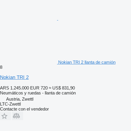
Nokian TRI 2 llanta de camión
8
Nokian TRI 2
ARS 1.245.000
EUR 720
≈ US$ 831,90
Neumáticos y ruedas - llanta de camión
Austria, Zwettl
LTC-Zwettl
Contacte con el vendedor