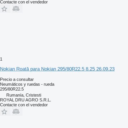
Contacte con el vendedor
1
Nokian Roată para Nokian 295/80R22.5 8.25 26.09.23
Precio a consultar
Neumáticos y ruedas - rueda
295/80R22.5
Rumanía, Cristesti
ROYAL DRU AGRO S.R.L.
Contacte con el vendedor