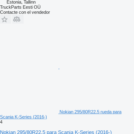
Estonia, Tallinn
TruckParts Eesti OÜ
Contacte con el vendedor
Nokian 295/80R22.5 rueda para
Scania K-Series (2016-)
4
Nokian 295/80R22.5 para Scania K-Series (2016-)