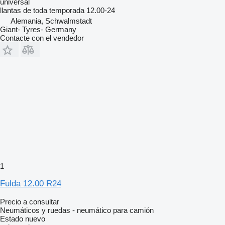
universal
llantas de toda temporada
12.00-24
Alemania, Schwalmstadt
Giant- Tyres- Germany
Contacte con el vendedor
1
Fulda 12.00 R24
Precio a consultar
Neumáticos y ruedas - neumático para camión
Estado
nuevo