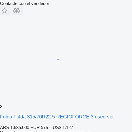
Contacte con el vendedor
3
Fulda Fulda 315/70R22.5 REGIOFORCE 3 used set
ARS 1.685.000
EUR 975
≈ US$ 1.127