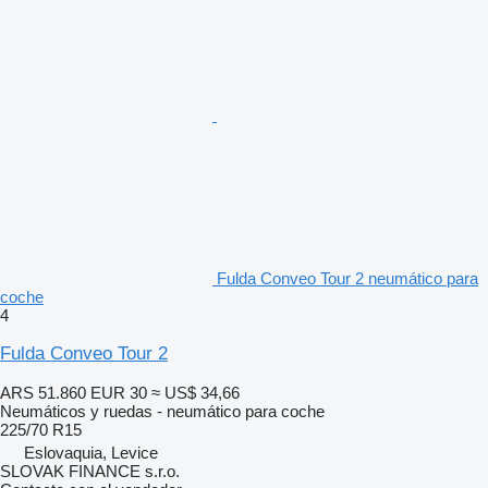
Fulda Conveo Tour 2 neumático para
coche
4
Fulda Conveo Tour 2
ARS 51.860
EUR 30
≈ US$ 34,66
Neumáticos y ruedas - neumático para coche
225/70 R15
Eslovaquia, Levice
SLOVAK FINANCE s.r.o.