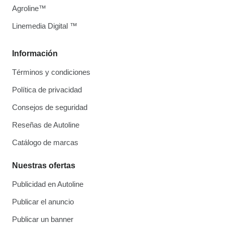
Agroline™
Linemedia Digital ™
Información
Términos y condiciones
Política de privacidad
Consejos de seguridad
Reseñas de Autoline
Catálogo de marcas
Nuestras ofertas
Publicidad en Autoline
Publicar el anuncio
Publicar un banner