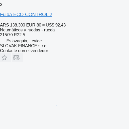
3
Fulda ECO CONTROL 2
ARS 138.300
EUR 80
≈ US$ 92,43
Neumáticos y ruedas - rueda
315/70 R22.5
Eslovaquia, Levice
SLOVAK FINANCE s.r.o.
Contacte con el vendedor