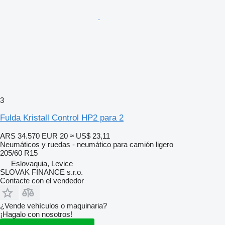
3
Fulda Kristall Control HP2 para 2
ARS 34.570
EUR 20
≈ US$ 23,11
Neumáticos y ruedas - neumático para camión ligero
205/60 R15
Eslovaquia, Levice
SLOVAK FINANCE s.r.o.
Contacte con el vendedor
¿Vende vehículos o maquinaria?
¡Hagalo con nosotros!