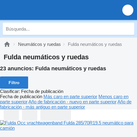
Neumáticos y ruedas
Fulda neumáticos y ruedas
Fulda neumáticos y ruedas
23 anuncios:
Fulda neumáticos y ruedas
Filtro
Clasificar
:
Fecha de publicación
Fecha de publicación
Más caro en parte superior
Menos caro en
parte superior
Año de fabricación - nuevo en parte superior
Año de
fabricación - más antiguo en parte superior