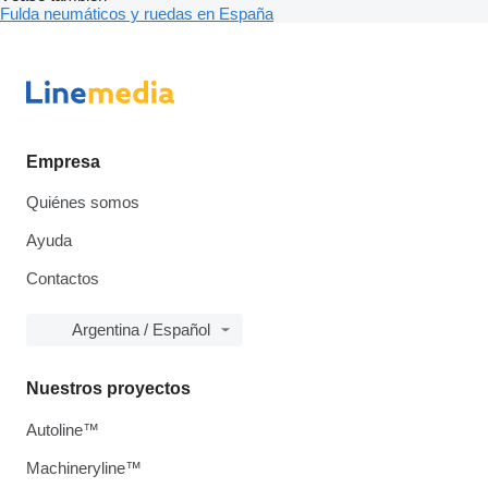
Fulda neumáticos y ruedas en España
Empresa
Quiénes somos
Ayuda
Contactos
Argentina / Español
Nuestros proyectos
Autoline™
Machineryline™