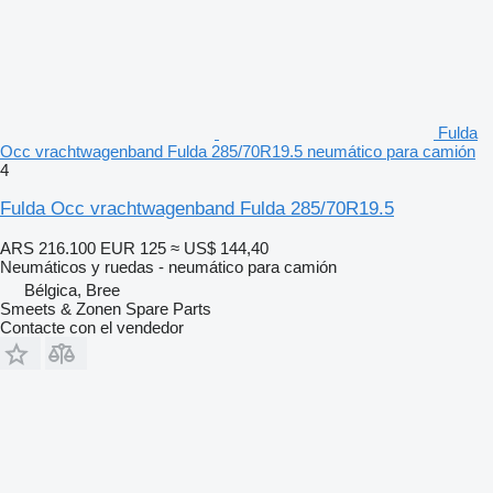
Fulda
Occ vrachtwagenband Fulda 285/70R19.5 neumático para camión
4
Fulda Occ vrachtwagenband Fulda 285/70R19.5
ARS 216.100
EUR 125
≈ US$ 144,40
Neumáticos y ruedas - neumático para camión
Bélgica, Bree
Smeets & Zonen Spare Parts
Contacte con el vendedor