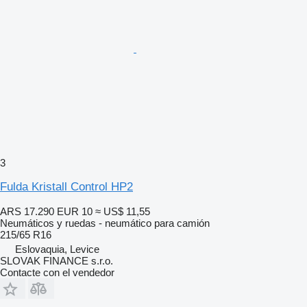
3
Fulda Kristall Control HP2
ARS 17.290
EUR 10
≈ US$ 11,55
Neumáticos y ruedas - neumático para camión
215/65 R16
Eslovaquia, Levice
SLOVAK FINANCE s.r.o.
Contacte con el vendedor