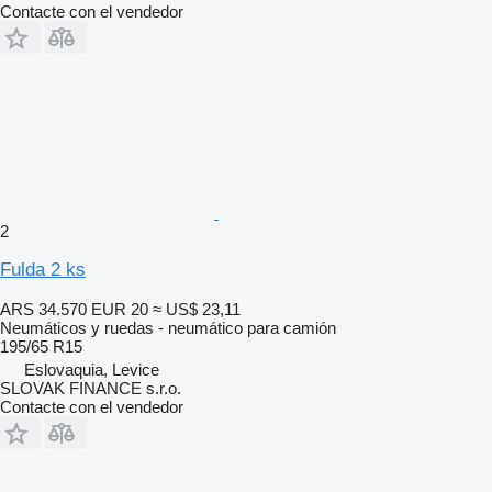
Contacte con el vendedor
2
Fulda 2 ks
ARS 34.570
EUR 20
≈ US$ 23,11
Neumáticos y ruedas - neumático para camión
195/65 R15
Eslovaquia, Levice
SLOVAK FINANCE s.r.o.
Contacte con el vendedor