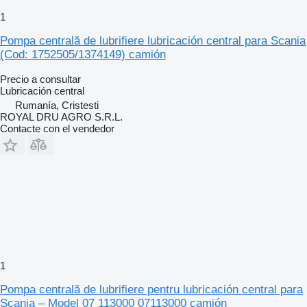
1
Pompa centrală de lubrifiere lubricación central para Scania
(Cod: 1752505/1374149) camión
Precio a consultar
Lubricación central
Rumanía, Cristesti
ROYAL DRU AGRO S.R.L.
Contacte con el vendedor
1
Pompa centrală de lubrifiere pentru lubricación central para
Scania – Model 07 113000 07113000 camión