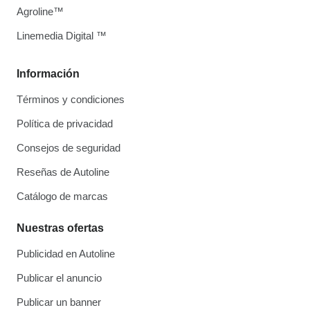
Agroline™
Linemedia Digital ™
Información
Términos y condiciones
Política de privacidad
Consejos de seguridad
Reseñas de Autoline
Catálogo de marcas
Nuestras ofertas
Publicidad en Autoline
Publicar el anuncio
Publicar un banner