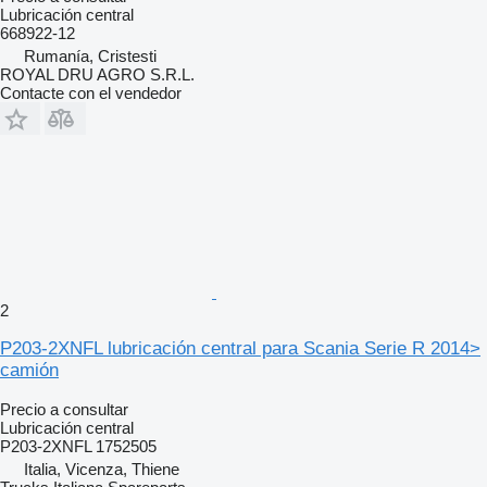
Lubricación central
668922-12
Rumanía, Cristesti
ROYAL DRU AGRO S.R.L.
Contacte con el vendedor
2
P203-2XNFL lubricación central para Scania Serie R 2014>
camión
Precio a consultar
Lubricación central
P203-2XNFL 1752505
Italia, Vicenza, Thiene