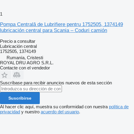
1
Pompa Centrală de Lubrifiere pentru 1752505, 1374149
lubricación central para Scania – Coduri camión
Precio a consultar
Lubricación central
1752505, 1374149
Rumanía, Cristesti
ROYAL DRU AGRO S.R.L.
Contacte con el vendedor
Suscríbase para recibir anuncios nuevos de esta sección
Suscribirse
Al hacer clic aquí, muestra su conformidad con nuestra
política de
privacidad
y nuestro
acuerdo del usuario
.