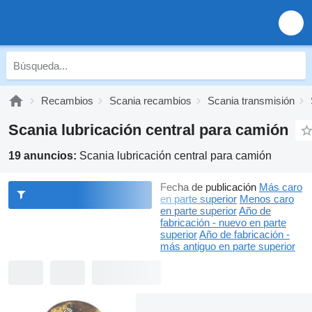
Recambios
Scania recambios
Scania transmisión
Scania lubricación central para camión
19 anuncios:
Scania lubricación central para camión
Fecha de publicación
Más caro
en parte superior
Menos caro
en parte superior
Año de
fabricación - nuevo en parte
superior
Año de fabricación -
más antiguo en parte superior