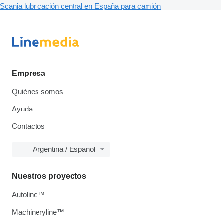
Scania lubricación central en España para camión
Empresa
Quiénes somos
Ayuda
Contactos
Argentina / Español
Nuestros proyectos
Autoline™
Machineryline™