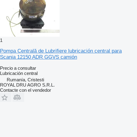
1
Pompa Centrală de Lubrifiere lubricación central para
Scania 12150 ADR GGVS camión
Precio a consultar
Lubricación central
Rumanía, Cristesti
ROYAL DRU AGRO S.R.L.
Contacte con el vendedor