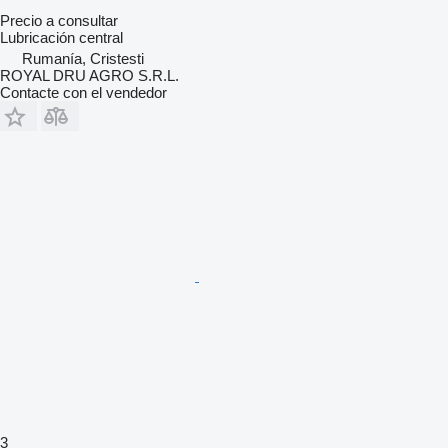
Precio a consultar
Lubricación central
Rumanía, Cristesti
ROYAL DRU AGRO S.R.L.
Contacte con el vendedor
3