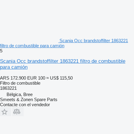
Scania Occ brandstoffilter 1863221
filtro de combustible para camión
5
Scania Occ brandstoffilter 1863221 filtro de combustible
para camión
ARS 172.900
EUR 100
≈ US$ 115,50
Filtro de combustible
1863221
Bélgica, Bree
Smeets & Zonen Spare Parts
Contacte con el vendedor