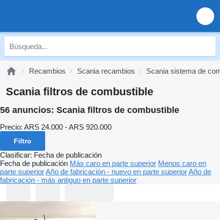
Recambios
Scania recambios
Scania sistema de com
Scania filtros de combustible
56 anuncios:
Scania filtros de combustible
Precio:
ARS 24.000 - ARS 920.000
Filtro
Clasificar
:
Fecha de publicación
Fecha de publicación
Más caro en parte superior
Menos caro en
parte superior
Año de fabricación - nuevo en parte superior
Año de
fabricación - más antiguo en parte superior