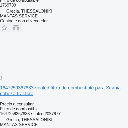
Filtro de combustible
1769799
Grecia, THESSALONIKI
MANTAS SERVICE
Contacte con el vendedor
1
1647259367833-scaled filtro de combustible para Scania
cabeza tractora
Precio a consultar
Filtro de combustible
1647259367833-scaled 2097977
Grecia, THESSALONIKI
MANTAS SERVICE