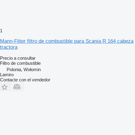
1
Mann-Filter filtro de combustible para Scania R 164 cabeza
tractora
Precio a consultar
Filtro de combustible
Polonia, Wołomin
Lamiro
Contacte con el vendedor