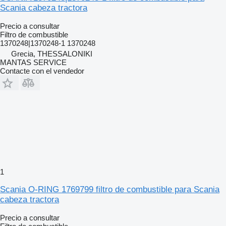
Scania cabeza tractora
Precio a consultar
Filtro de combustible
1370248|1370248-1 1370248
Grecia, THESSALONIKI
MANTAS SERVICE
Contacte con el vendedor
1
Scania O-RING 1769799 filtro de combustible para Scania
cabeza tractora
Precio a consultar