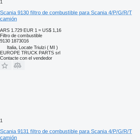
1
Scania 9130 filtro de combustible para Scania 4/P/G/R/T
camión
ARS 1.729
EUR 1
≈ US$ 1,16
Filtro de combustible
9130 1873016
Italia, Locate Triulzi ( MI )
EUROPE TRUCK PARTS srl
Contacte con el vendedor
1
Scania 9131 filtro de combustible para Scania 4/P/G/R/T
camión