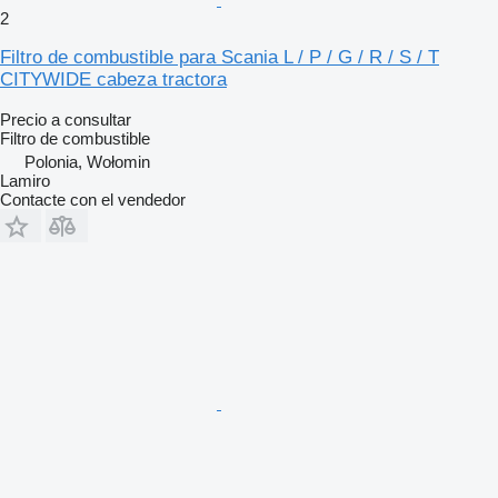
2
Filtro de combustible para Scania L / P / G / R / S / T
CITYWIDE cabeza tractora
Precio a consultar
Filtro de combustible
Polonia, Wołomin
Lamiro
Contacte con el vendedor