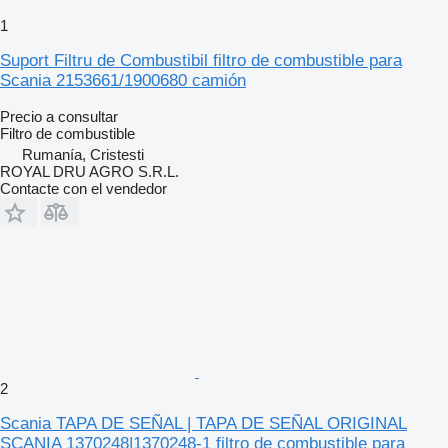
1
Suport Filtru de Combustibil filtro de combustible para
Scania 2153661/1900680 camión
Precio a consultar
Filtro de combustible
Rumanía, Cristesti
ROYAL DRU AGRO S.R.L.
Contacte con el vendedor
2
Scania TAPA DE SEÑAL | TAPA DE SEÑAL ORIGINAL
SCANIA 1370248|1370248-1 filtro de combustible para