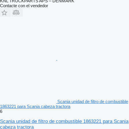
KNL TRUCKPARTS APS – DENMARK
Contacte con el vendedor
Scania unidad de filtro de combustible
1863221 para Scania cabeza tractora
6
Scania unidad de filtro de combustible 1863221 para Scania
cabeza tractora