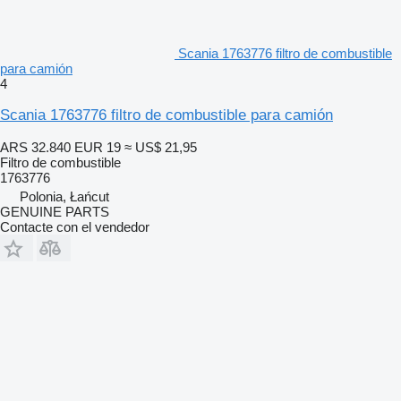
Scania 1763776 filtro de combustible
para camión
4
Scania 1763776 filtro de combustible para camión
ARS 32.840
EUR 19
≈ US$ 21,95
Filtro de combustible
1763776
Polonia, Łańcut
GENUINE PARTS
Contacte con el vendedor