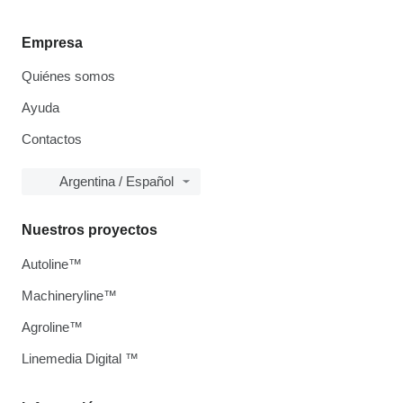
Empresa
Quiénes somos
Ayuda
Contactos
Argentina / Español
Nuestros proyectos
Autoline™
Machineryline™
Agroline™
Linemedia Digital ™