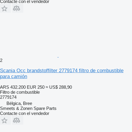
Contacte con el vendedor
2
Scania Occ brandstoffilter 2779174 filtro de combustible
para camión
ARS 432.200
EUR 250
≈ US$ 288,90
Filtro de combustible
2779174
Bélgica, Bree
Smeets & Zonen Spare Parts
Contacte con el vendedor