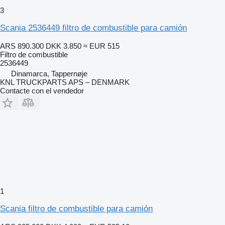
3
Scania 2536449 filtro de combustible para camión
ARS 890.300
DKK 3.850
≈ EUR 515
Filtro de combustible
2536449
Dinamarca, Tappernøje
KNL TRUCKPARTS APS – DENMARK
Contacte con el vendedor
1
Scania filtro de combustible para camión