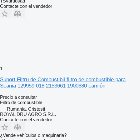
TSvaruosad
Contacte con el vendedor
1
Suport Filtru de Combustibil filtro de combustible para
Scania 129959 018 2153661 1900680 camión
Precio a consultar
Filtro de combustible
Rumanía, Cristesti
ROYAL DRU AGRO S.R.L.
Contacte con el vendedor
¿Vende vehículos o maquinaria?