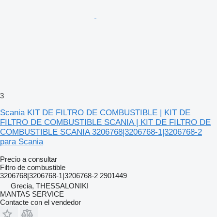
3
Scania KIT DE FILTRO DE COMBUSTIBLE | KIT DE
FILTRO DE COMBUSTIBLE SCANIA | KIT DE FILTRO DE
COMBUSTIBLE SCANIA 3206768|3206768-1|3206768-2
para Scania
Precio a consultar
Filtro de combustible
3206768|3206768-1|3206768-2 2901449
Grecia, THESSALONIKI
MANTAS SERVICE
Contacte con el vendedor