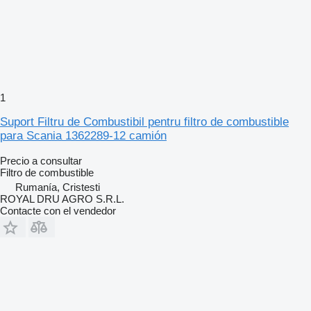
1
Suport Filtru de Combustibil pentru filtro de combustible
para Scania 1362289-12 camión
Precio a consultar
Filtro de combustible
Rumanía, Cristesti
ROYAL DRU AGRO S.R.L.
Contacte con el vendedor