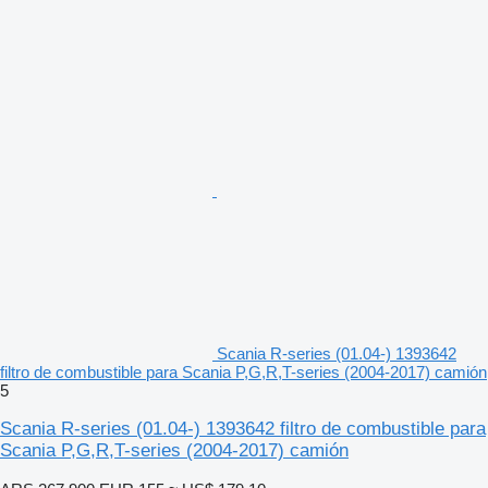
Scania R-series (01.04-) 1393642
filtro de combustible para Scania P,G,R,T-series (2004-2017) camión
5
Scania R-series (01.04-) 1393642 filtro de combustible para
Scania P,G,R,T-series (2004-2017) camión