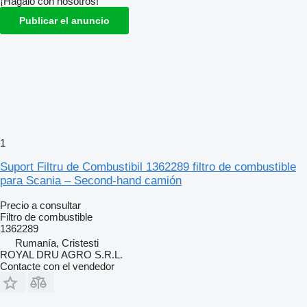
¡Hagalo con nosotros!
Publicar el anuncio
1
Suport Filtru de Combustibil 1362289 filtro de combustible
para Scania – Second-hand camión
Precio a consultar
Filtro de combustible
1362289
Rumanía, Cristesti
ROYAL DRU AGRO S.R.L.
Contacte con el vendedor