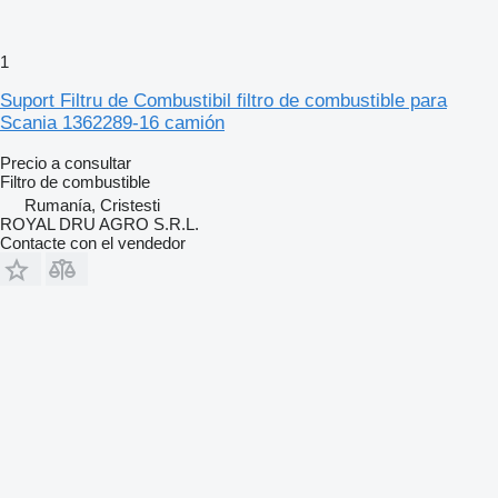
1
Suport Filtru de Combustibil filtro de combustible para
Scania 1362289-16 camión
Precio a consultar
Filtro de combustible
Rumanía, Cristesti
ROYAL DRU AGRO S.R.L.
Contacte con el vendedor