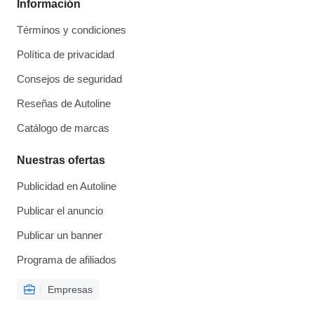
Información
Términos y condiciones
Política de privacidad
Consejos de seguridad
Reseñas de Autoline
Catálogo de marcas
Nuestras ofertas
Publicidad en Autoline
Publicar el anuncio
Publicar un banner
Programa de afiliados
Empresas