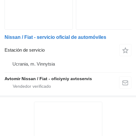
Nissan / Fiat - servicio oficial de automóviles
Estación de servicio
Ucrania, m. Vinnytsia
Avtomir Nissan / Fiat - oficiyniy avtoservis