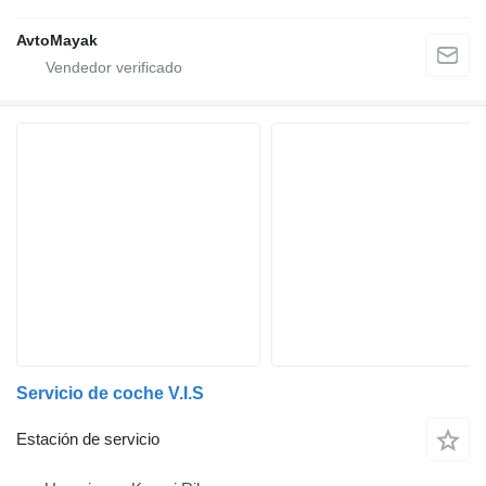
AvtoMayak
Servicio de coche V.I.S
Estación de servicio