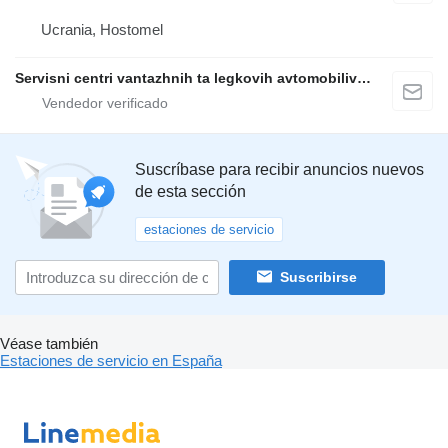
Ucrania, Hostomel
Servisni centri vantazhnih ta legkovih avtomobiliv "LONGRAN"
Suscríbase para recibir anuncios nuevos
de esta sección
estaciones de servicio
Suscribirse
Véase también
Estaciones de servicio en España