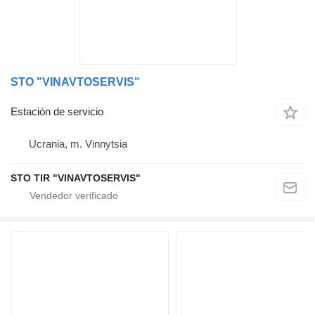
STO "VINAVTOSERVIS"
Estación de servicio
Ucrania, m. Vinnytsia
STO TIR "VINAVTOSERVIS"