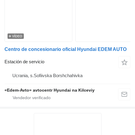
VÍDEO
Centro de concesionario oficial Hyundai EDEM AUTO
Estación de servicio
Ucrania, s.Sofiivska Borshchahivka
«Edem-Avto» avtocentr Hyundai na Kilceviy