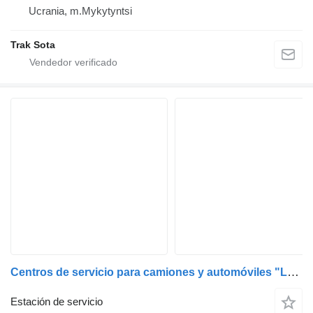
Ucrania, m.Mykytyntsi
Trak Sota
Centros de servicio para camiones y automóviles "LONGRAN"
Estación de servicio