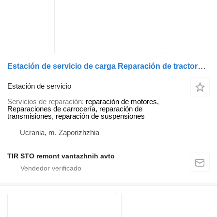
Estación de servicio de carga Reparación de tractores, semirremolques y camiones en Zaporizhzhia
Estación de servicio
Servicios de reparación
reparación de motores,
Reparaciones de carrocería, reparación de
transmisiones, reparación de suspensiones
Ucrania, m. Zaporizhzhia
TIR STO remont vantazhnih avto