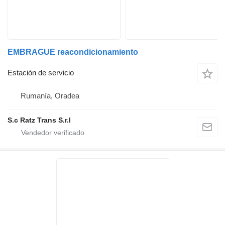
EMBRAGUE reacondicionamiento
Estación de servicio
Rumanía, Oradea
S.c Ratz Trans S.r.l