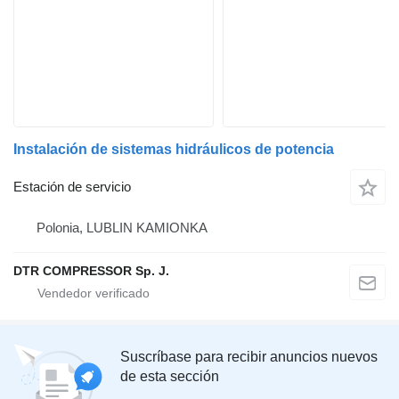
Instalación de sistemas hidráulicos de potencia
Estación de servicio
Polonia, LUBLIN KAMIONKA
DTR COMPRESSOR Sp. J.
Suscríbase para recibir anuncios nuevos
de esta sección