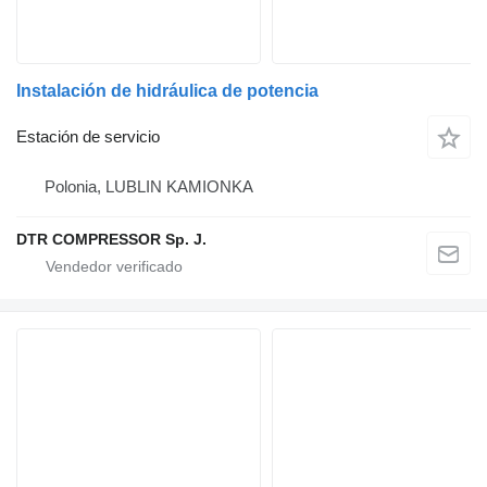
Instalación de hidráulica de potencia
Estación de servicio
Polonia, LUBLIN KAMIONKA
DTR COMPRESSOR Sp. J.