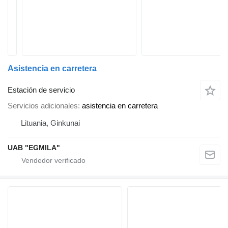
Asistencia en carretera
Estación de servicio
Servicios adicionales
asistencia en carretera
Lituania, Ginkunai
UAB "EGMILA"