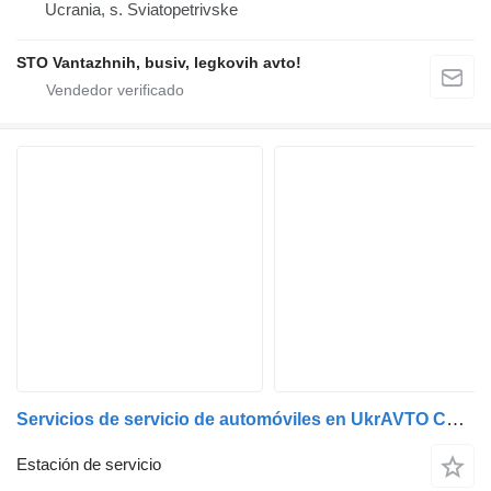
Ucrania, s. Sviatopetrivske
STO Vantazhnih, busiv, legkovih avto!
Servicios de servicio de automóviles en UkrAVTO Corporation
Estación de servicio