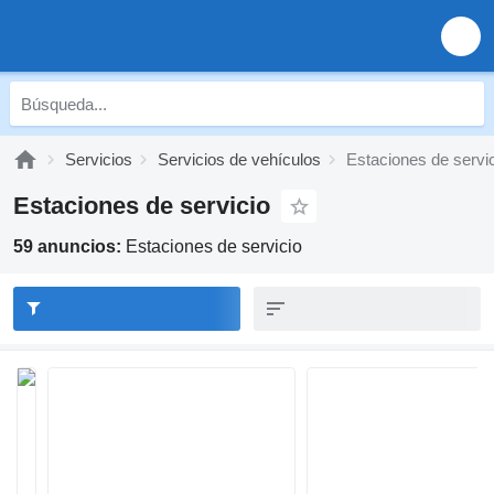
Servicios
Servicios de vehículos
Estaciones de servi
Estaciones de servicio
59 anuncios:
Estaciones de servicio