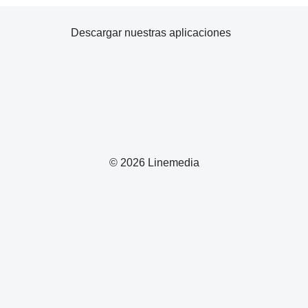
Descargar nuestras aplicaciones
© 2026 Linemedia