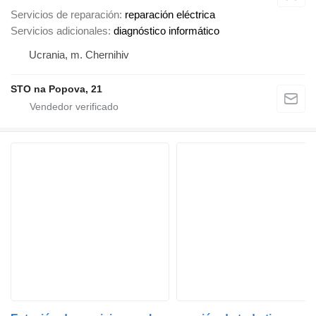
Servicios de reparación
reparación eléctrica
Servicios adicionales
diagnóstico informático
Ucrania, m. Chernihiv
STO na Popova, 21