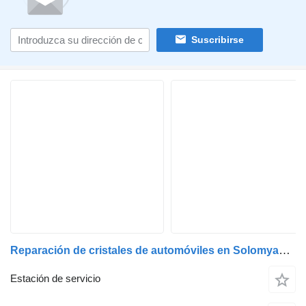
Suscribirse
Reparación de cristales de automóviles en Solomyanka, Kiev
Estación de servicio