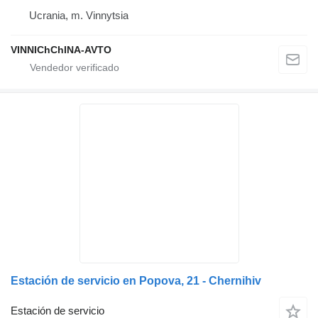
Ucrania, m. Vinnytsia
VINNIChChINA-AVTO
Estación de servicio en Popova, 21 - Chernihiv
Estación de servicio