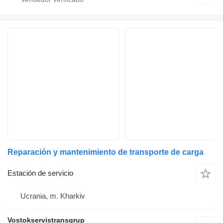
Reparación y mantenimiento de transporte de carga
Estación de servicio
Ucrania, m. Kharkiv
Vostokservistransgrup