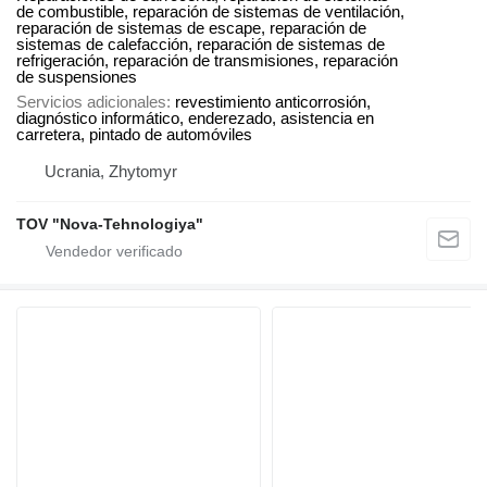
de combustible, reparación de sistemas de ventilación,
reparación de sistemas de escape, reparación de
sistemas de calefacción, reparación de sistemas de
refrigeración, reparación de transmisiones, reparación
de suspensiones
Servicios adicionales
revestimiento anticorrosión,
diagnóstico informático, enderezado, asistencia en
carretera, pintado de automóviles
Ucrania, Zhytomyr
TOV "Nova-Tehnologiya"