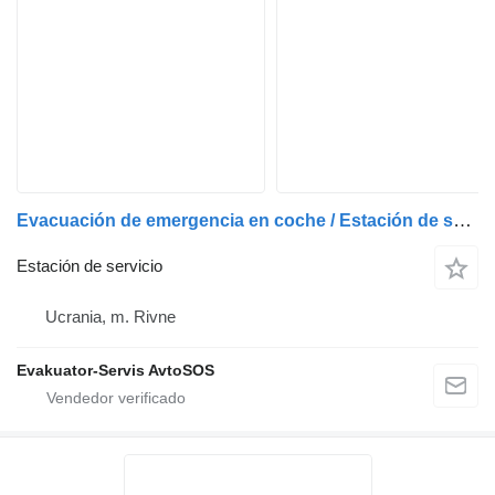
Evacuación de emergencia en coche / Estación de servicio las 24 horas
Estación de servicio
Ucrania, m. Rivne
Evakuator-Servis AvtoSOS