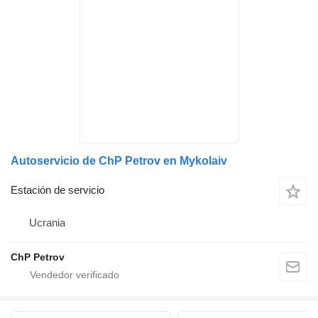
Autoservicio de ChP Petrov en Mykolaiv
Estación de servicio
Ucrania
ChP Petrov