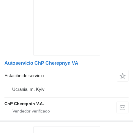
Autoservicio ChP Cherepnyn VA
Estación de servicio
Ucrania, m. Kyiv
ChP Cherepnin V.A.