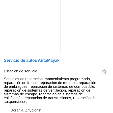
Servicio de autos AutoMayak
Estación de servicio
Servicios de reparación
mantenimiento programado,
reparación de frenos, reparación de motores, reparación
de embragues, reparación de sistemas de combustible,
reparación de sistemas de ventilación, reparación de
sistemas de escape, reparación de sistemas de
calefacción, reparación de transmisiones, reparación de
suspensiones
Ucrania, Zhydichin