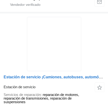
Estación de servicio ¡Camiones, autobuses, automóviles!
Estación de servicio
Servicios de reparación
reparación de motores,
reparación de transmisiones, reparación de
suspensiones