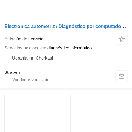
Electrónica automotriz / Diagnóstico por computadora / Electrónica automotriz
Estación de servicio
Servicios adicionales
diagnóstico informático
Ucrania, m. Cherkasi
Straben