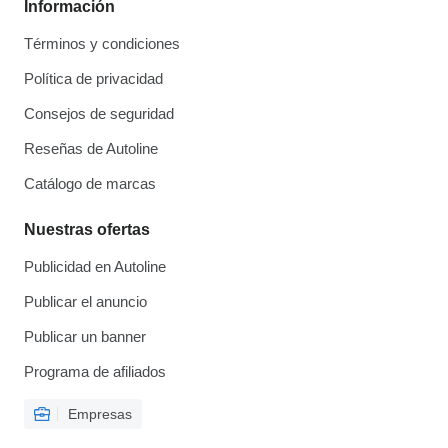
Información
Términos y condiciones
Política de privacidad
Consejos de seguridad
Reseñas de Autoline
Catálogo de marcas
Nuestras ofertas
Publicidad en Autoline
Publicar el anuncio
Publicar un banner
Programa de afiliados
Empresas