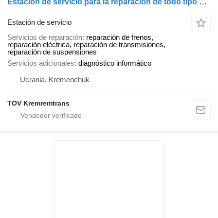
Estación de servicio para la reparación de todo tipo de coches
Estación de servicio
Servicios de reparación
reparación de frenos,
reparación eléctrica, reparación de transmisiones,
reparación de suspensiones
Servicios adicionales
diagnóstico informático
Ucrania, Kremenchuk
TOV Kremremtrans