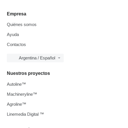
Empresa
Quiénes somos
Ayuda
Contactos
Argentina / Español
Nuestros proyectos
Autoline™
Machineryline™
Agroline™
Linemedia Digital ™