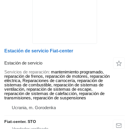
Estación de servicio Fiat-center
Estación de servicio
Servicios de reparación
mantenimiento programado,
reparación de frenos, reparación de motores, reparación
eléctrica, Reparaciones de carrocería, reparación de
sistemas de combustible, reparación de sistemas de
ventilación, reparación de sistemas de escape,
reparación de sistemas de calefacción, reparación de
transmisiones, reparación de suspensiones
Ucrania, m. Gorodenka
Fiat-center. STO