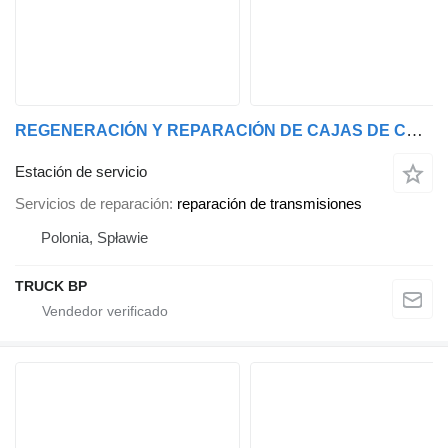
REGENERACIÓN Y REPARACIÓN DE CAJAS DE CAMBIOS SCANIA Y DAF
Estación de servicio
Servicios de reparación
reparación de transmisiones
Polonia, Spławie
TRUCK BP