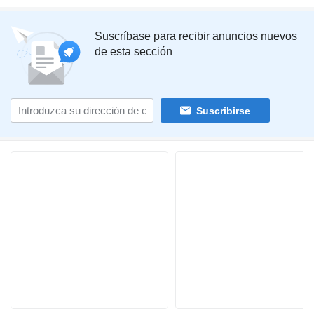
Suscríbase para recibir anuncios nuevos
de esta sección
Suscribirse