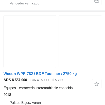
Wecon WPR 782 / BDF Tautliner / 2750 kg
ARS 8.557.000
EUR 4.950
≈ US$ 5.719
Equipos - carrocería intercambiable con toldo
2018
Países Bajos, Vuren