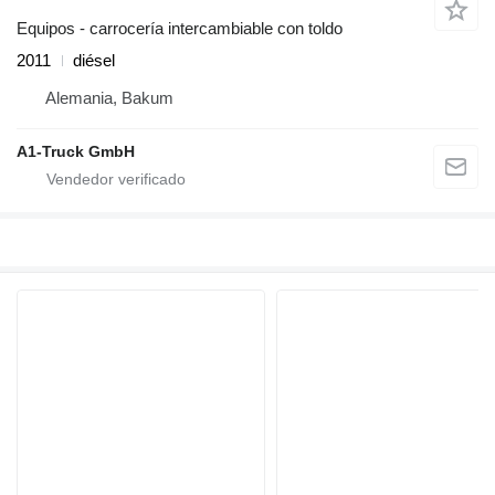
Equipos - carrocería intercambiable con toldo
2011
diésel
Alemania, Bakum
A1-Truck GmbH