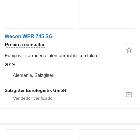
Wecon WPR 745 SG
Precio a consultar
Equipos - carrocería intercambiable con toldo
2019
Alemania, Salzgitter
Salzgitter Eurologistik GmbH