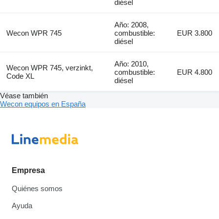
diésel
Año: 2008,
Wecon WPR 745
combustible:
EUR 3.800
diésel
Año: 2010,
Wecon WPR 745, verzinkt,
combustible:
EUR 4.800
Code XL
diésel
Véase también
Wecon equipos en España
Empresa
Quiénes somos
Ayuda