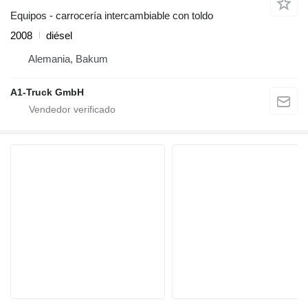
Equipos - carrocería intercambiable con toldo
2008
diésel
Alemania, Bakum
A1-Truck GmbH