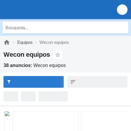
Equipos
Wecon equipos
Wecon equipos
38 anuncios:
Wecon equipos