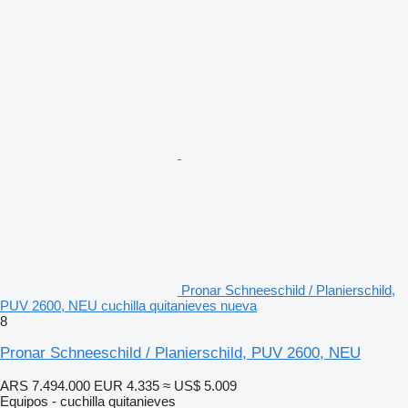
Pronar Schneeschild / Planierschild,
PUV 2600, NEU cuchilla quitanieves nueva
8
Pronar Schneeschild / Planierschild, PUV 2600, NEU
ARS 7.494.000
EUR 4.335
≈ US$ 5.009
Equipos - cuchilla quitanieves