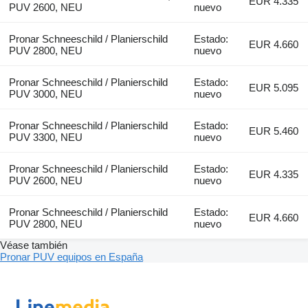
EUR 4.335
PUV 2600, NEU
nuevo
Pronar Schneeschild / Planierschild
Estado:
EUR 4.660
PUV 2800, NEU
nuevo
Pronar Schneeschild / Planierschild
Estado:
EUR 5.095
PUV 3000, NEU
nuevo
Pronar Schneeschild / Planierschild
Estado:
EUR 5.460
PUV 3300, NEU
nuevo
Pronar Schneeschild / Planierschild
Estado:
EUR 4.335
PUV 2600, NEU
nuevo
Pronar Schneeschild / Planierschild
Estado:
EUR 4.660
PUV 2800, NEU
nuevo
Véase también
Pronar PUV equipos en España