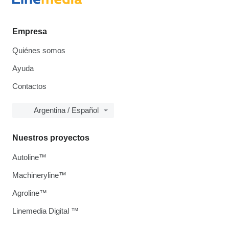
Empresa
Quiénes somos
Ayuda
Contactos
Argentina / Español
Nuestros proyectos
Autoline™
Machineryline™
Agroline™
Linemedia Digital ™