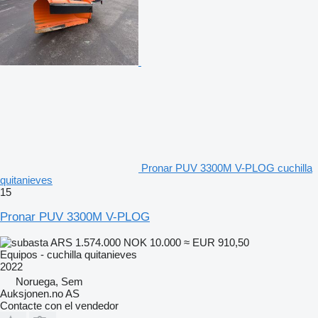
Pronar PUV 3300M V-PLOG cuchilla
quitanieves
15
Pronar PUV 3300M V-PLOG
ARS 1.574.000
NOK 10.000
≈ EUR 910,50
Equipos - cuchilla quitanieves
2022
Noruega, Sem
Auksjonen.no AS
Contacte con el vendedor