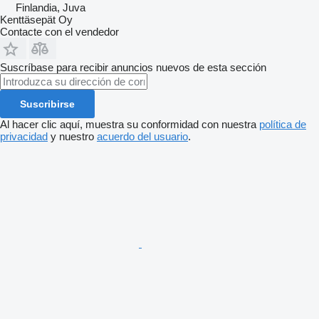
Finlandia, Juva
Kenttäsepät Oy
Contacte con el vendedor
Suscríbase para recibir anuncios nuevos de esta sección
Suscribirse
Al hacer clic aquí, muestra su conformidad con nuestra
política de
privacidad
y nuestro
acuerdo del usuario
.