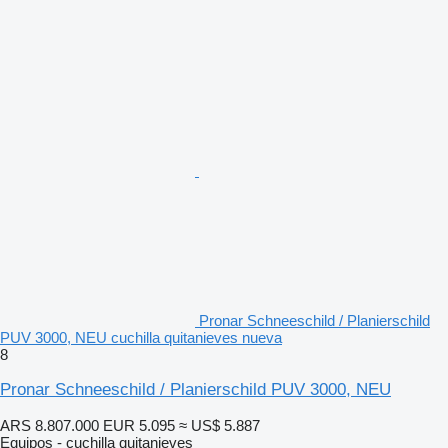
Pronar Schneeschild / Planierschild
PUV 3000, NEU cuchilla quitanieves nueva
8
Pronar Schneeschild / Planierschild PUV 3000, NEU
ARS 8.807.000
EUR 5.095
≈ US$ 5.887
Equipos - cuchilla quitanieves