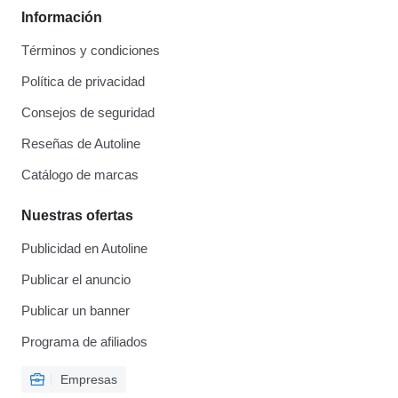
Información
Términos y condiciones
Política de privacidad
Consejos de seguridad
Reseñas de Autoline
Catálogo de marcas
Nuestras ofertas
Publicidad en Autoline
Publicar el anuncio
Publicar un banner
Programa de afiliados
Empresas