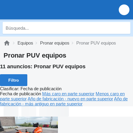
Equipos
Pronar equipos
Pronar PUV equipos
Pronar PUV equipos
11 anuncios:
Pronar PUV equipos
Filtro
Clasificar
:
Fecha de publicación
Fecha de publicación
Más caro en parte superior
Menos caro en
parte superior
Año de fabricación - nuevo en parte superior
Año de
fabricación - más antiguo en parte superior