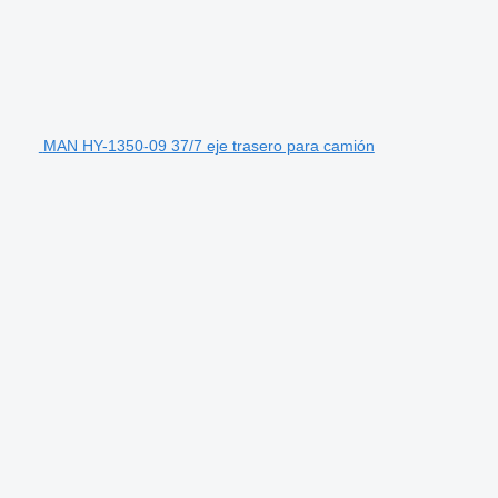
MAN HY-1350-09 37/7 eje trasero para camión