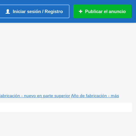
Iniciar sesión / Registro
Publicar el anuncio
abricación - nuevo en parte superior
Año de fabricación - más