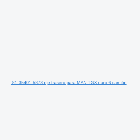
81-35401-5873 eje trasero para MAN TGX euro 6 camión