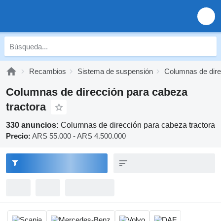
Recambios
Sistema de suspensión
Columnas de dire
Columnas de dirección para cabeza
tractora
330 anuncios:
Columnas de dirección para cabeza tractora
Precio:
ARS 55.000 - ARS 4.500.000