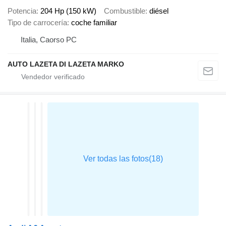
Potencia
204 Hp (150 kW)
Combustible
diésel
Tipo de carrocería
coche familiar
Italia, Caorso PC
AUTO LAZETA DI LAZETA MARKO