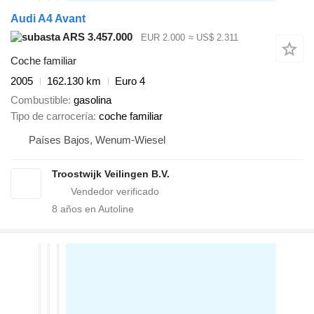
Audi A4 Avant
ARS 3.457.000
EUR 2.000
≈ US$ 2.311
Coche familiar
2005
162.130 km
Euro 4
Combustible
gasolina
Tipo de carrocería
coche familiar
Países Bajos, Wenum-Wiesel
Troostwijk Veilingen B.V.
8
años en Autoline