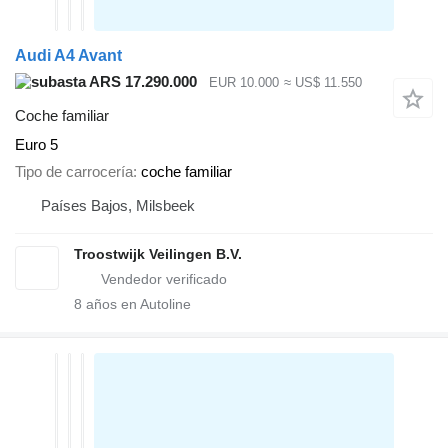
Audi A4 Avant
ARS 17.290.000
EUR 10.000
≈ US$ 11.550
Coche familiar
Euro 5
Tipo de carrocería
coche familiar
Países Bajos, Milsbeek
Troostwijk Veilingen B.V.
8
años en Autoline