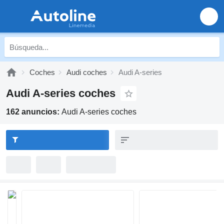
Coches
Audi coches
Audi A-series
Audi A-series coches
162 anuncios:
Audi A-series coches