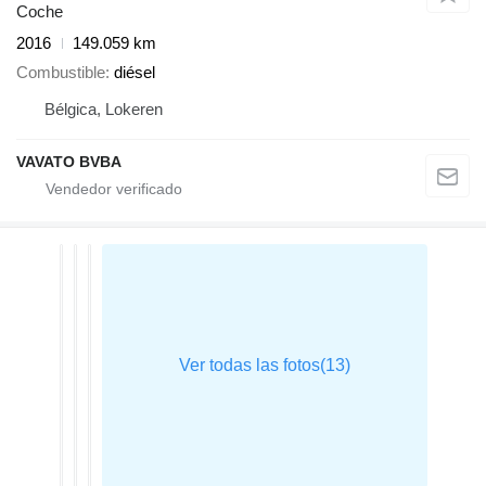
Coche
2016
149.059 km
Combustible
diésel
Bélgica, Lokeren
VAVATO BVBA