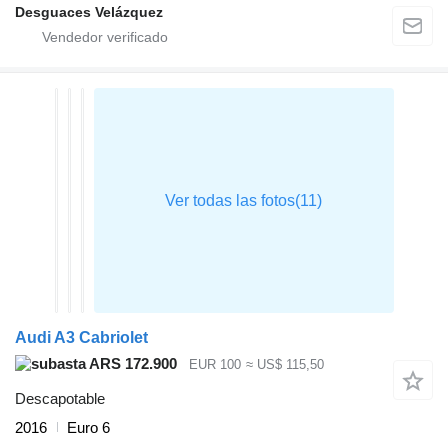
Desguaces Velázquez
Audi A3 Cabriolet
ARS 172.900
EUR 100
≈ US$ 115,50
Descapotable
2016
Euro 6