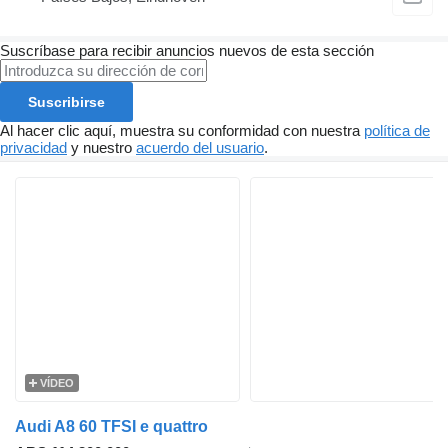
Suscríbase para recibir anuncios nuevos de esta sección
Suscribirse
Al hacer clic aquí, muestra su conformidad con nuestra
política de
privacidad
y nuestro
acuerdo del usuario
.
VÍDEO
Audi A8 60 TFSI e quattro