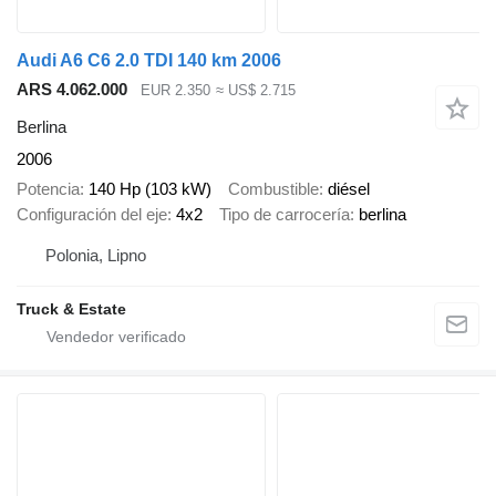
Audi A6 C6 2.0 TDI 140 km 2006
ARS 4.062.000
EUR 2.350
≈ US$ 2.715
Berlina
2006
Potencia
140 Hp (103 kW)
Combustible
diésel
Configuración del eje
4x2
Tipo de carrocería
berlina
Polonia, Lipno
Truck & Estate