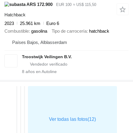
ARS 172.900
EUR 100
≈ US$ 115,50
Hatchback
2023
25.961 km
Euro 6
Combustible
gasolina
Tipo de carrocería
hatchback
Países Bajos, Alblasserdam
Troostwijk Veilingen B.V.
8
años en Autoline