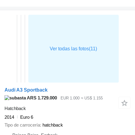
Audi A3 Sportback
ARS 1.729.000
EUR 1.000
≈ US$ 1.155
Hatchback
2014
Euro 6
Tipo de carrocería
hatchback