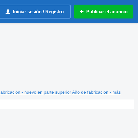
Iniciar sesión / Registro
Publicar el anuncio
abricación - nuevo en parte superior
Año de fabricación - más