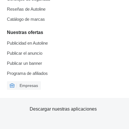
Reseñas de Autoline
Catálogo de marcas
Nuestras ofertas
Publicidad en Autoline
Publicar el anuncio
Publicar un banner
Programa de afiliados
Empresas
Descargar nuestras aplicaciones