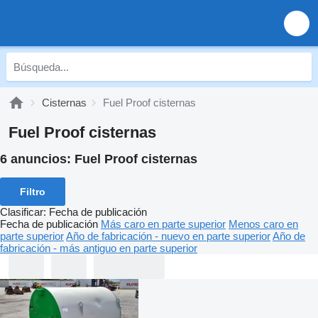
Cisternas
Fuel Proof cisternas
Fuel Proof cisternas
6 anuncios:
Fuel Proof cisternas
Filtro
Clasificar
:
Fecha de publicación
Fecha de publicación
Más caro en parte superior
Menos caro en
parte superior
Año de fabricación - nuevo en parte superior
Año de
fabricación - más antiguo en parte superior