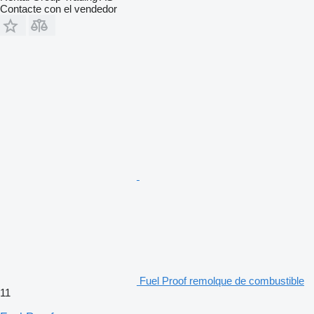
Contacte con el vendedor
Fuel Proof remolque de combustible
11