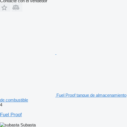
Contacte con el vendedor
Fuel Proof tanque de almacenamiento
de combustible
4
Fuel Proof
Subasta