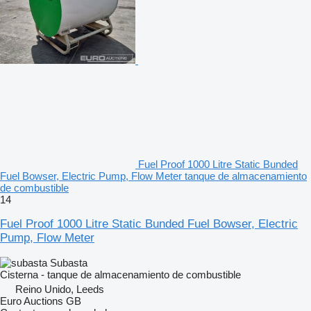
Fuel Proof 1000 Litre Static Bunded
Fuel Bowser, Electric Pump, Flow Meter tanque de almacenamiento
de combustible
14
Fuel Proof 1000 Litre Static Bunded Fuel Bowser, Electric
Pump, Flow Meter
Subasta
Cisterna - tanque de almacenamiento de combustible
Reino Unido, Leeds
Euro Auctions GB