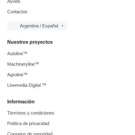
Ayuda
Contactos
Argentina / Español
Nuestros proyectos
Autoline™
Machineryline™
Agroline™
Linemedia Digital ™
Información
Términos y condiciones
Política de privacidad
Consejos de seguridad