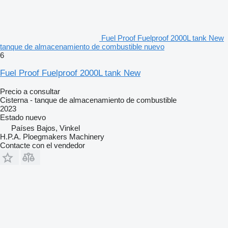
Fuel Proof Fuelproof 2000L tank New
tanque de almacenamiento de combustible nuevo
6
Fuel Proof Fuelproof 2000L tank New
Precio a consultar
Cisterna - tanque de almacenamiento de combustible
2023
Estado
nuevo
Países Bajos, Vinkel
H.P.A. Ploegmakers Machinery
Contacte con el vendedor