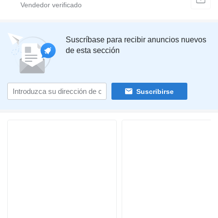
Suscríbase para recibir anuncios nuevos
de esta sección
Suscribirse