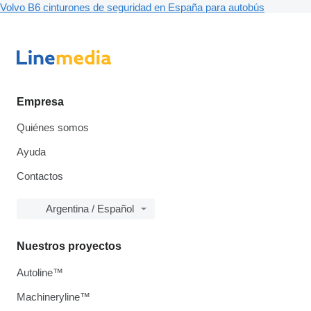
Volvo B6 cinturones de seguridad en España para autobús
Empresa
Quiénes somos
Ayuda
Contactos
Argentina / Español
Nuestros proyectos
Autoline™
Machineryline™