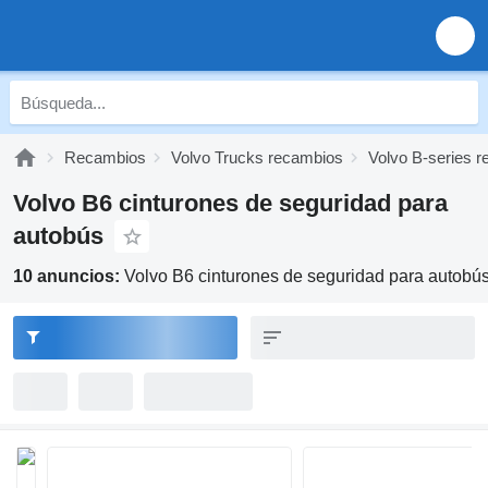
Recambios
Volvo Trucks recambios
Volvo B-series 
Volvo B6 cinturones de seguridad para
autobús
10 anuncios:
Volvo B6 cinturones de seguridad para autobú