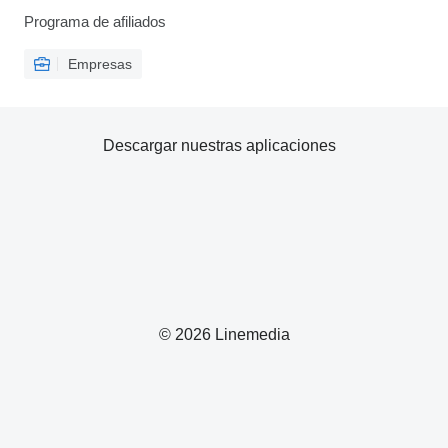
Programa de afiliados
Empresas
Descargar nuestras aplicaciones
© 2026 Linemedia