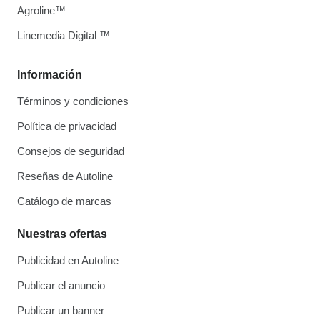
Agroline™
Linemedia Digital ™
Información
Términos y condiciones
Política de privacidad
Consejos de seguridad
Reseñas de Autoline
Catálogo de marcas
Nuestras ofertas
Publicidad en Autoline
Publicar el anuncio
Publicar un banner