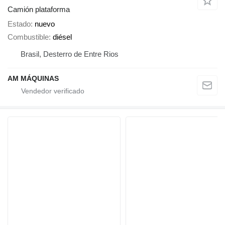
Camión plataforma
Estado
nuevo
Combustible
diésel
Brasil, Desterro de Entre Rios
AM MÁQUINAS