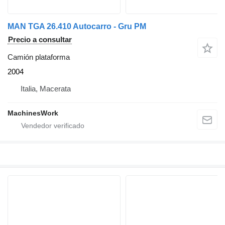
MAN TGA 26.410 Autocarro - Gru PM
Precio a consultar
Camión plataforma
2004
Italia, Macerata
MachinesWork