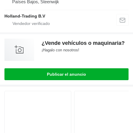
Países Bajos, Steenwijk
Holland-Trading B.V
¿Vende vehículos o maquinaria?
¡Hagalo con nosotros!
Publicar el anuncio