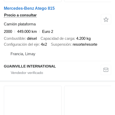
Mercedes-Benz Atego 815
Precio a consultar
Camión plataforma
2000
449.000 km
Euro 2
Combustible
diésel
Capacidad de carga
4.200 kg
Configuración del eje
4x2
Suspensión
resorte/resorte
Francia, Limay
GUAINVILLE INTERNATIONAL