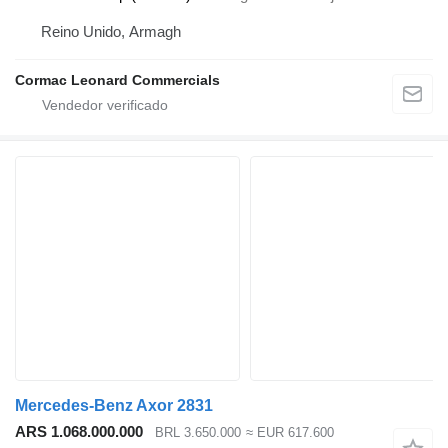
Reino Unido, Armagh
Cormac Leonard Commercials
Mercedes-Benz Axor 2831
ARS 1.068.000.000
BRL 3.650.000
≈ EUR 617.600