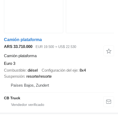
Camión plataforma
ARS 33.710.000
EUR 19.500
≈ US$ 22.530
Camión plataforma
Euro 3
Combustible
diésel
Configuración del eje
8x4
Suspensión
resorte/resorte
Países Bajos, Zundert
CB Truck