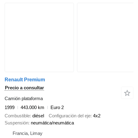
Renault Premium
Precio a consultar
Camión plataforma
1999
443.000 km
Euro 2
Combustible
diésel
Configuración del eje
4x2
Suspensión
neumática/neumática
Francia, Limay