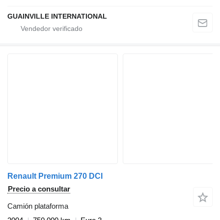
GUAINVILLE INTERNATIONAL
Renault Premium 270 DCI
Precio a consultar
Camión plataforma