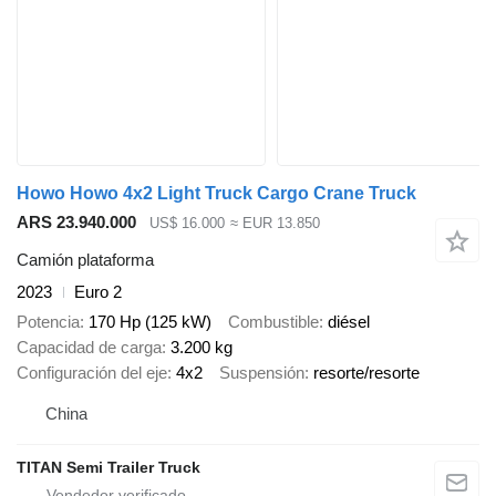
Howo Howo 4x2 Light Truck Cargo Crane Truck
ARS 23.940.000
US$ 16.000
≈ EUR 13.850
Camión plataforma
2023
Euro 2
Potencia
170 Hp (125 kW)
Combustible
diésel
Capacidad de carga
3.200 kg
Configuración del eje
4x2
Suspensión
resorte/resorte
China
TITAN Semi Trailer Truck