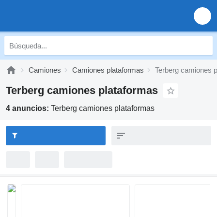
Camiones
Camiones plataformas
Terberg camiones p
Terberg camiones plataformas
4 anuncios:
Terberg camiones plataformas