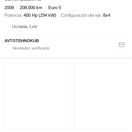
2008
208.000 km
Euro 5
Potencia
400 Hp (294 kW)
Configuración del eje
8x4
Ucrania, Lviv
AVTOTEHNOKUB