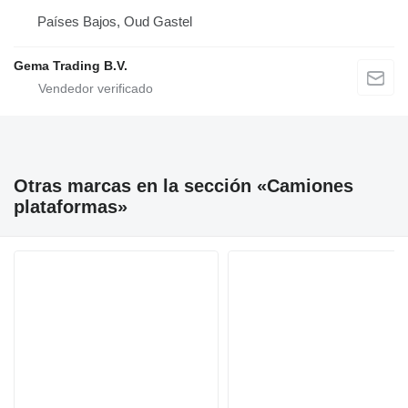
Países Bajos, Oud Gastel
Gema Trading B.V.
Otras marcas en la sección «Camiones
plataformas»