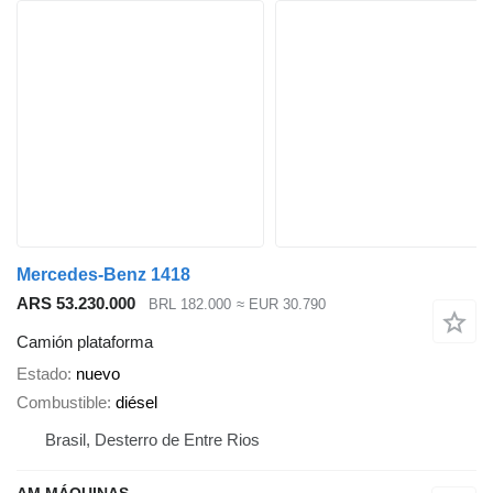
Mercedes-Benz 1418
ARS 53.230.000
BRL 182.000
≈ EUR 30.790
Camión plataforma
Estado
nuevo
Combustible
diésel
Brasil, Desterro de Entre Rios