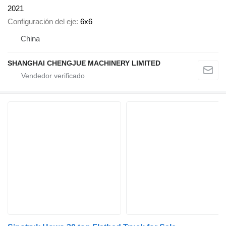
2021
Configuración del eje
6x6
China
SHANGHAI CHENGJUE MACHINERY LIMITED