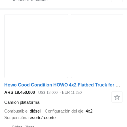
Howo Good Condition HOWO 4x2 Flatbed Truck for Sale
ARS 19.450.000
US$ 13.000
≈ EUR 11.250
Camión plataforma
Combustible
diésel
Configuración del eje
4x2
Suspensión
resorte/resorte