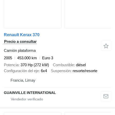
Renault Kerax 370
Precio a consultar
Camión plataforma
2005
453.000 km
Euro 3
Potencia
370 Hp (272 kW)
Combustible
diésel
Configuración del eje
6x4
Suspensión
resorte/resorte
Francia, Limay
GUAINVILLE INTERNATIONAL