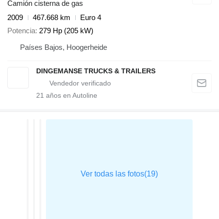
Camión cisterna de gas
2009
467.668 km
Euro 4
Potencia
279 Hp (205 kW)
Países Bajos, Hoogerheide
DINGEMANSE TRUCKS & TRAILERS
21
años en Autoline