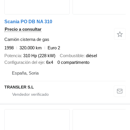
Scania PO DB NA 310
Precio a consultar
Camión cisterna de gas
1998
320.000 km
Euro 2
Potencia
310 Hp (228 kW)
Combustible
diésel
Configuración del eje
6x4
0 compartimento
España, Soria
TRANSLER S.L