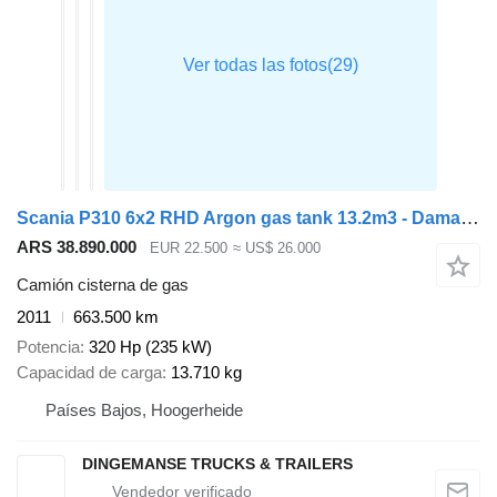
Scania P310 6x2 RHD Argon gas tank 13.2m3 - Damaged
ARS 38.890.000
EUR 22.500
≈ US$ 26.000
Camión cisterna de gas
2011
663.500 km
Potencia
320 Hp (235 kW)
Capacidad de carga
13.710 kg
Países Bajos, Hoogerheide
DINGEMANSE TRUCKS & TRAILERS