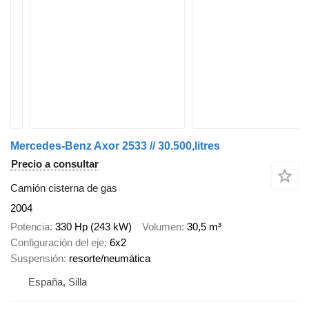
Mercedes-Benz Axor 2533 // 30.500,litres
Precio a consultar
Camión cisterna de gas
2004
Potencia
330 Hp (243 kW)
Volumen
30,5 m³
Configuración del eje
6x2
Suspensión
resorte/neumática
España, Silla