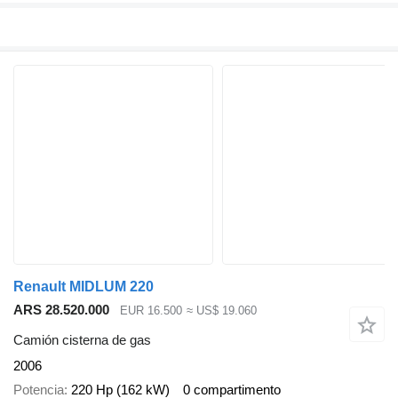
Renault MIDLUM 220
ARS 28.520.000
EUR 16.500
≈ US$ 19.060
Camión cisterna de gas
2006
Potencia
220 Hp (162 kW)
0 compartimento