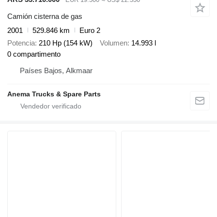
Camión cisterna de gas
2001
529.846 km
Euro 2
Potencia
210 Hp (154 kW)
Volumen
14.993 l
0 compartimento
Países Bajos, Alkmaar
Anema Trucks & Spare Parts