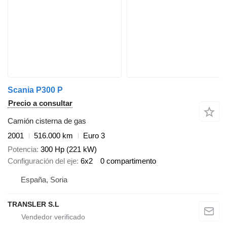
Scania P300 P
Precio a consultar
Camión cisterna de gas
2001
516.000 km
Euro 3
Potencia
300 Hp (221 kW)
Configuración del eje
6x2
0 compartimento
España, Soria
TRANSLER S.L