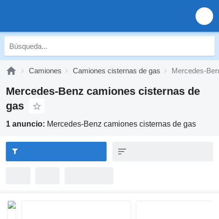
Camiones
Camiones cisternas de gas
Mercedes-Benz
Mercedes-Benz camiones cisternas de
gas
1 anuncio:
Mercedes-Benz camiones cisternas de gas