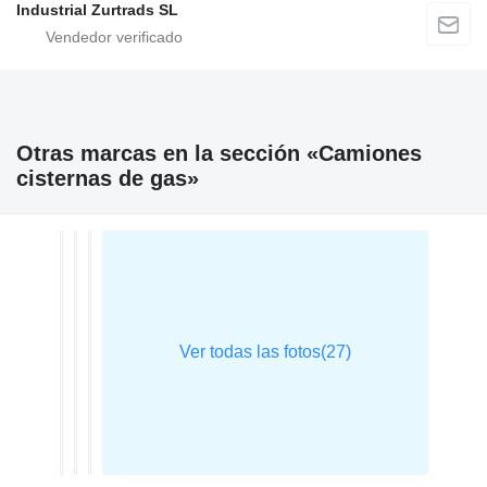
Industrial Zurtrads SL
Otras marcas en la sección «Camiones
cisternas de gas»