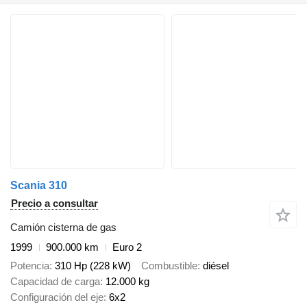
Scania 310
Precio a consultar
Camión cisterna de gas
1999
900.000 km
Euro 2
Potencia
310 Hp (228 kW)
Combustible
diésel
Capacidad de carga
12.000 kg
Configuración del eje
6x2