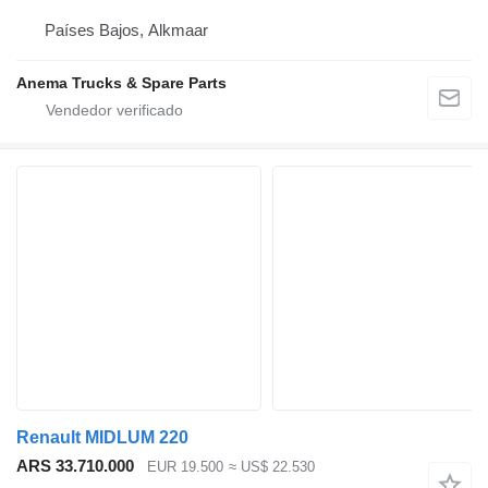
Países Bajos, Alkmaar
Anema Trucks & Spare Parts
Renault MIDLUM 220
ARS 33.710.000
EUR 19.500
≈ US$ 22.530