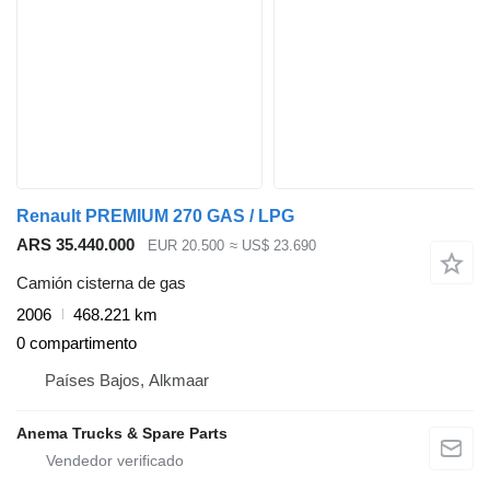
Renault PREMIUM 270 GAS / LPG
ARS 35.440.000
EUR 20.500
≈ US$ 23.690
Camión cisterna de gas
2006
468.221 km
0 compartimento
Países Bajos, Alkmaar
Anema Trucks & Spare Parts