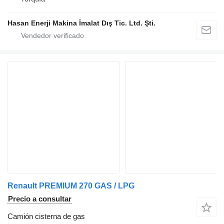
Hasan Enerji Makina İmalat Dış Tic. Ltd. Şti.
Renault PREMIUM 270 GAS / LPG
Precio a consultar
Camión cisterna de gas