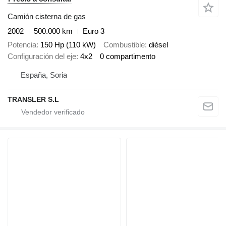
Camión cisterna de gas
2002
500.000 km
Euro 3
Potencia
150 Hp (110 kW)
Combustible
diésel
Configuración del eje
4x2
0 compartimento
España, Soria
TRANSLER S.L