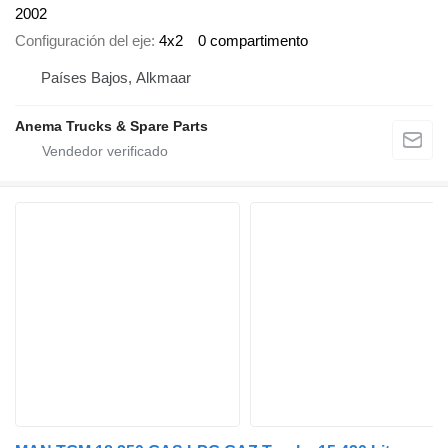
2002
Configuración del eje
4x2
0 compartimento
Países Bajos, Alkmaar
Anema Trucks & Spare Parts