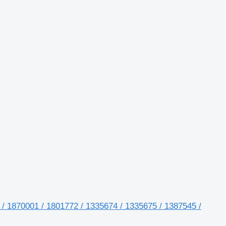
2 / 1870001 / 1801772 / 1335674 / 1335675 / 1387545 /