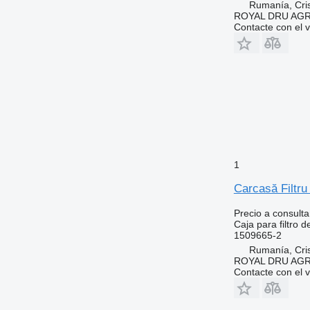
Rumanía, Cris
ROYAL DRU AGR
Contacte con el 
1
Carcasă Filtru
Precio a consulta
Caja para filtro d
1509665-2
Rumanía, Cris
ROYAL DRU AGR
Contacte con el 