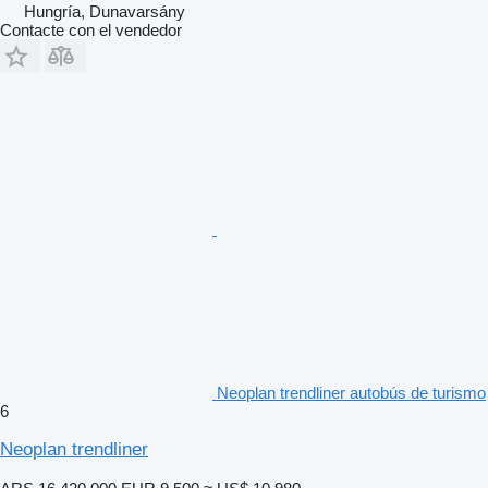
Hungría, Dunavarsány
Contacte con el vendedor
Neoplan trendliner autobús de turismo
6
Neoplan trendliner