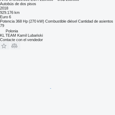
Autobús de dos pisos
2018
929.176 km
Euro 6
Potencia
368 Hp (270 kW)
Combustible
diésel
Cantidad de asientos
79
Polonia
KL TEAM Kamil Lubański
Contacte con el vendedor