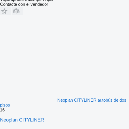
Contacte con el vendedor
Neoplan CITYLINER autobús de dos
pisos
16
Neoplan CITYLINER