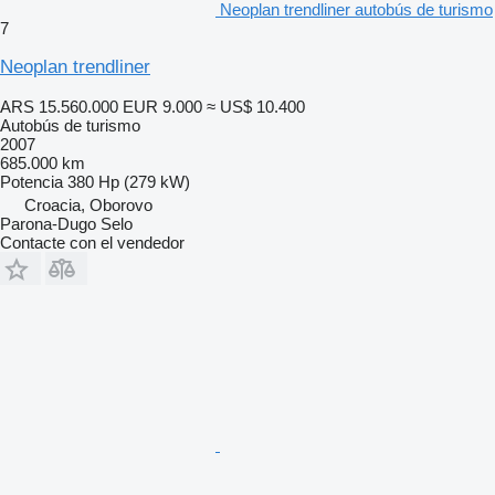
Neoplan trendliner autobús de turismo
7
Neoplan trendliner
ARS 15.560.000
EUR 9.000
≈ US$ 10.400
Autobús de turismo
2007
685.000 km
Potencia
380 Hp (279 kW)
Croacia, Oborovo
Parona-Dugo Selo
Contacte con el vendedor