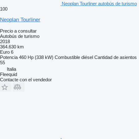
Neoplan Tourliner autobús de turismo
100
Neoplan Tourliner
Precio a consultar
Autobús de turismo
2018
364.630 km
Euro 6
Potencia
460 Hp (338 kW)
Combustible
diésel
Cantidad de asientos
55
Italia
Fleequid
Contacte con el vendedor